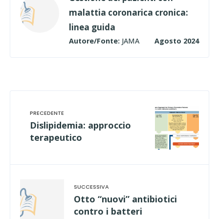
malattia coronarica cronica:
linea guida
Autore/Fonte:
JAMA
Agosto 2024
Dislipidemia: approccio
terapeutico
Otto “nuovi” antibiotici
contro i batteri