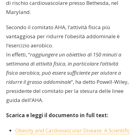
di rischio cardiovascolare presso Bethesda, nel
Maryland.
Secondo il comitato AHA, l’attività fisica più
vantaggiosa per ridurre l’obesità addominale è
l’esercizio aerobico.
In effetti, “
raggiungere un obiettivo di 150 minuti a
settimana di attività fisica, in particolare l’attività
fisica aerobica, può essere sufficiente per aiutare a
ridurre il grasso addominale
“, ha detto Powell-Wiley,
presidente del comitato per la stesura delle linee
guida dell’AHA.
Scarica e leggi il documento in full text:
Obesity and Cardiovascular Disease: A Scientific