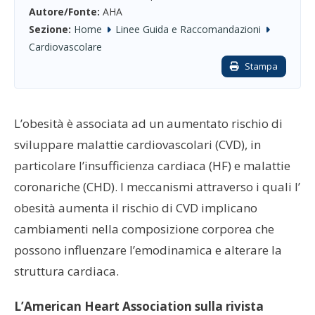
Autore/Fonte:
AHA
Sezione:
Home
Linee Guida e Raccomandazioni
Cardiovascolare
Stampa
L’obesità è associata ad un aumentato rischio di
sviluppare malattie cardiovascolari (CVD), in
particolare l’insufficienza cardiaca (HF) e malattie
coronariche (CHD). I meccanismi attraverso i quali l’
obesità aumenta il rischio di CVD implicano
cambiamenti nella composizione corporea che
possono influenzare l’emodinamica e alterare la
struttura cardiaca.
L’American Heart Association sulla rivista