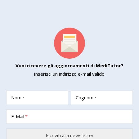
Vuoi ricevere gli aggiornamenti di MediTutor?
Inserisci un indirizzo e-mail valido.
Nome
Cognome
E-Mail