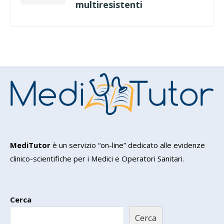
multiresistenti
MediTutor
è un servizio “on-line” dedicato alle evidenze
clinico-scientifiche per i Medici e Operatori Sanitari.
Cerca
Cerca