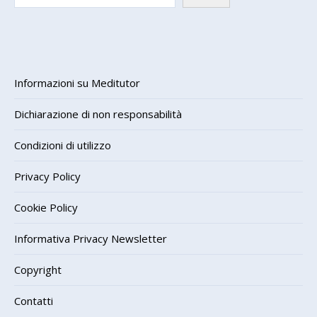
Informazioni su Meditutor
Dichiarazione di non responsabilità
Condizioni di utilizzo
Privacy Policy
Cookie Policy
Informativa Privacy Newsletter
Copyright
Contatti