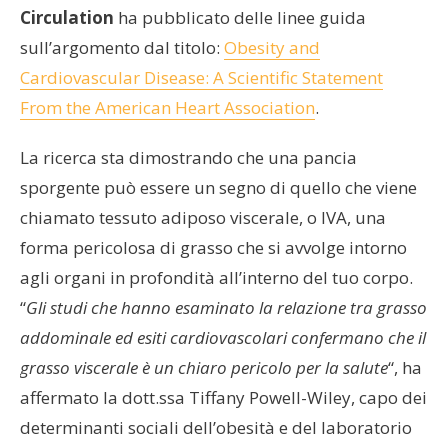
Circulation
ha pubblicato delle linee guida
sull’argomento dal titolo:
Obesity and
Cardiovascular Disease: A Scientific Statement
From the American Heart Association
.
La ricerca sta dimostrando che una pancia
sporgente può essere un segno di quello che viene
chiamato tessuto adiposo viscerale, o IVA, una
forma pericolosa di grasso che si avvolge intorno
agli organi in profondità all’interno del tuo corpo.
“
Gli studi che hanno esaminato la relazione tra grasso
addominale ed esiti cardiovascolari confermano che il
grasso viscerale è un chiaro pericolo per la salute
“, ha
affermato la dott.ssa Tiffany Powell-Wiley, capo dei
determinanti sociali dell’obesità e del laboratorio