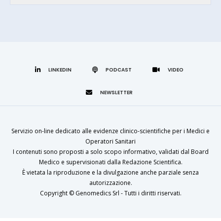
LINKEDIN
Servizio on-line dedicato alle evidenze clinico-scientifiche per i Medici e
Operatori Sanitari
I contenuti sono proposti a solo scopo informativo, validati dal Board
Medico e supervisionati dalla Redazione Scientifica.
È vietata la riproduzione e la divulgazione anche parziale senza
autorizzazione.
Copyright ©
Genomedics Srl
- Tutti i diritti riservati.