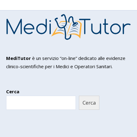
MediTutor
è un servizio “on-line” dedicato alle evidenze
clinico-scientifiche per i Medici e Operatori Sanitari.
Cerca
Cerca