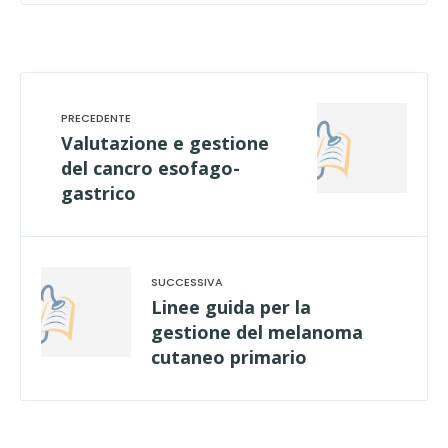
Valutazione e gestione
del cancro esofago-
gastrico
Linee guida per la
gestione del melanoma
cutaneo primario