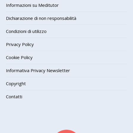
Informazioni su Meditutor
Dichiarazione di non responsabilità
Condizioni di utilizzo
Privacy Policy
Cookie Policy
Informativa Privacy Newsletter
Copyright
Contatti