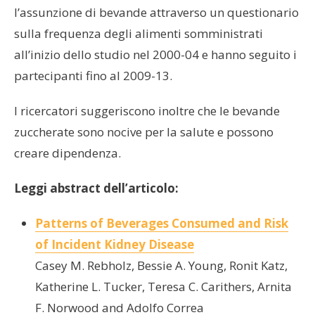
l’assunzione di bevande attraverso un questionario
sulla frequenza degli alimenti somministrati
all’inizio dello studio nel 2000-04 e hanno seguito i
partecipanti fino al 2009-13.
I ricercatori suggeriscono inoltre che le bevande
zuccherate sono nocive per la salute e possono
creare dipendenza.
Leggi abstract dell’articolo:
Patterns of Beverages Consumed and Risk
of Incident Kidney Disease
Casey M. Rebholz, Bessie A. Young, Ronit Katz,
Katherine L. Tucker, Teresa C. Carithers, Arnita
F. Norwood and Adolfo Correa