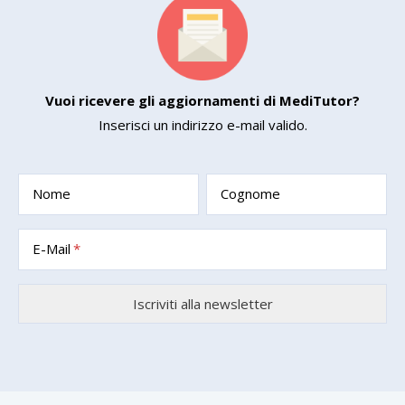
Vuoi ricevere gli aggiornamenti di MediTutor?
Inserisci un indirizzo e-mail valido.
Nome
Cognome
E-Mail