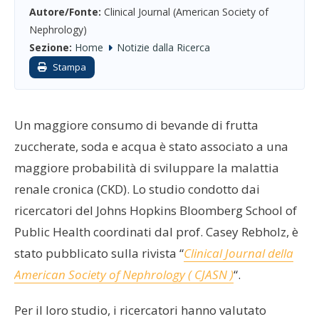
Autore/Fonte:
Clinical Journal (American Society of
Nephrology)
Sezione:
Home
Notizie dalla Ricerca
Stampa
Un maggiore consumo di bevande di frutta
zuccherate, soda e acqua è stato associato a una
maggiore probabilità di sviluppare la malattia
renale cronica (CKD). Lo studio condotto dai
ricercatori del Johns Hopkins Bloomberg School of
Public Health coordinati dal prof. Casey Rebholz, è
stato pubblicato sulla rivista “
Clinical Journal della
American Society of Nephrology ( CJASN )
“.
Per il loro studio, i ricercatori hanno valutato