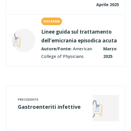
Aprile 2025
EMICRANIA
Linee guida sul trattamento
dell’emicrania episodica acuta
Autore/Fonte:
American
Marzo
College of Physicians
2025
Gastroenteriti infettive