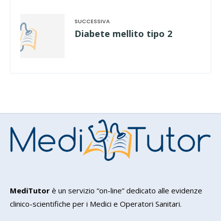
Diabete mellito tipo 2
MediTutor
è un servizio “on-line” dedicato alle evidenze
clinico-scientifiche per i Medici e Operatori Sanitari.