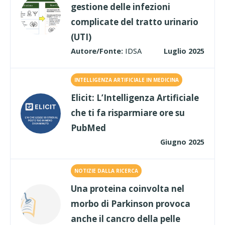
gestione delle infezioni
complicate del tratto urinario
(UTI)
Autore/Fonte:
IDSA
Luglio 2025
INTELLIGENZA ARTIFICIALE IN MEDICINA
Elicit: L’Intelligenza Artificiale
che ti fa risparmiare ore su
PubMed
Giugno 2025
NOTIZIE DALLA RICERCA
Una proteina coinvolta nel
morbo di Parkinson provoca
anche il cancro della pelle