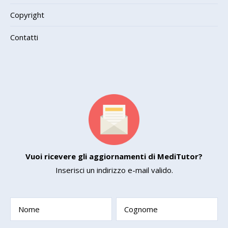
Copyright
Contatti
Vuoi ricevere gli aggiornamenti di MediTutor?
Inserisci un indirizzo e-mail valido.
Nome
Cognome