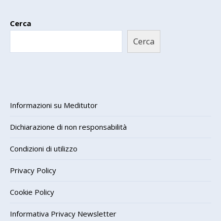
Cerca
Cerca
Informazioni su Meditutor
Dichiarazione di non responsabilità
Condizioni di utilizzo
Privacy Policy
Cookie Policy
Informativa Privacy Newsletter