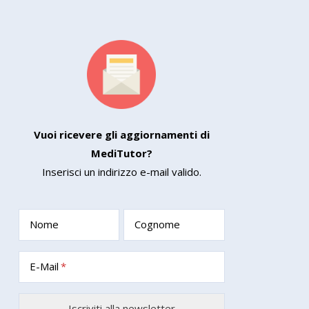
Vuoi ricevere gli aggiornamenti di
MediTutor?
Inserisci un indirizzo e-mail valido.
Nome
Cognome
E-Mail