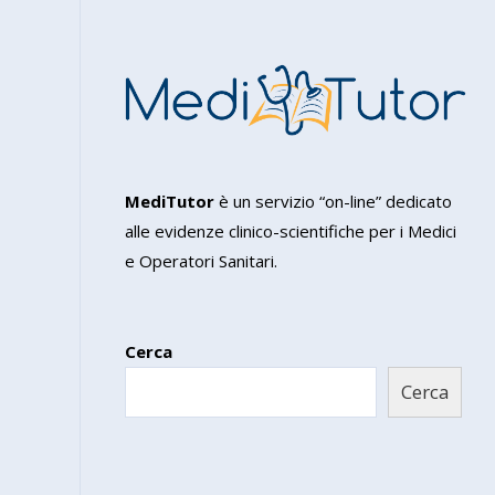
MediTutor
è un servizio “on-line” dedicato
alle evidenze clinico-scientifiche per i Medici
e Operatori Sanitari.
Cerca
Cerca