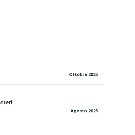
Ottobre 2025
atteri
Agosto 2025