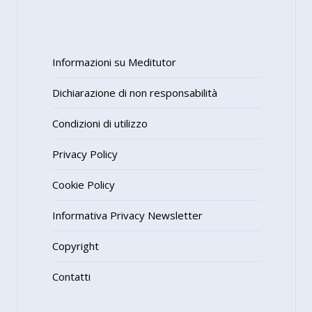
Informazioni su Meditutor
Dichiarazione di non responsabilità
Condizioni di utilizzo
Privacy Policy
Cookie Policy
Informativa Privacy Newsletter
Copyright
Contatti