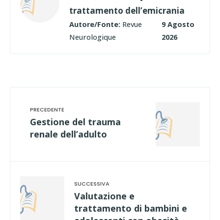
trattamento dell’emicrania
Autore/Fonte:
Revue
9 Agosto
Neurologique
2026
Gestione del trauma
renale dell’adulto
Valutazione e
trattamento di bambini e