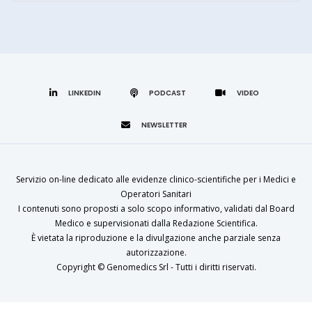
LINKEDIN
Servizio on-line dedicato alle evidenze clinico-scientifiche per i Medici e
Operatori Sanitari
I contenuti sono proposti a solo scopo informativo, validati dal Board
Medico e supervisionati dalla Redazione Scientifica.
È vietata la riproduzione e la divulgazione anche parziale senza
autorizzazione.
Copyright ©
Genomedics Srl
- Tutti i diritti riservati.