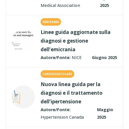
Medical Association
2025
EMICRANIA
Linee guida aggiornate sulla
diagnosi e gestione
dell’emicrania
Autore/Fonte:
NICE
Giugno 2025
CARDIOVASCOLARE
Nuova linea guida per la
diagnosi e il trattamento
dell’ipertensione
Autore/Fonte:
Maggio
Hypertension Canada
2025