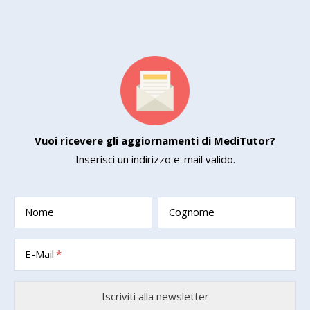
Vuoi ricevere gli aggiornamenti di MediTutor?
Inserisci un indirizzo e-mail valido.
Nome
Cognome
E-Mail