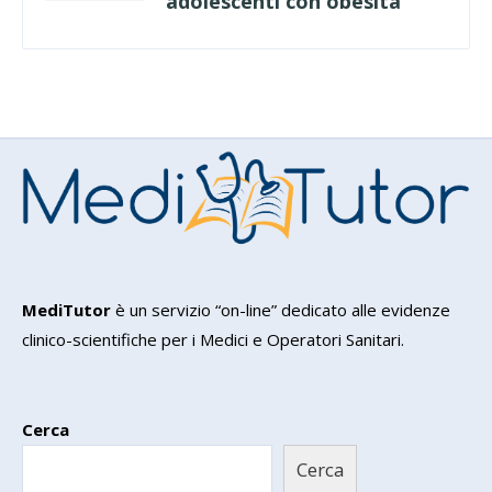
adolescenti con obesità
MediTutor
è un servizio “on-line” dedicato alle evidenze
clinico-scientifiche per i Medici e Operatori Sanitari.
Cerca
Cerca