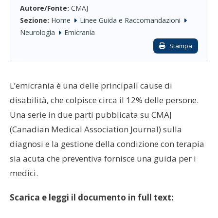
Autore/Fonte:
CMAJ
Sezione:
Home
Linee Guida e Raccomandazioni
Neurologia
Emicrania
Stampa
L’emicrania è una delle principali cause di
disabilità, che colpisce circa il 12% delle persone.
Una serie in due parti pubblicata su CMAJ
(Canadian Medical Association Journal) sulla
diagnosi e la gestione della condizione con terapia
sia acuta che preventiva fornisce una guida per i
medici.
Scarica e leggi il documento in full text: