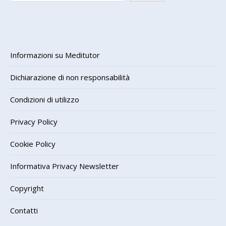
Informazioni su Meditutor
Dichiarazione di non responsabilità
Condizioni di utilizzo
Privacy Policy
Cookie Policy
Informativa Privacy Newsletter
Copyright
Contatti