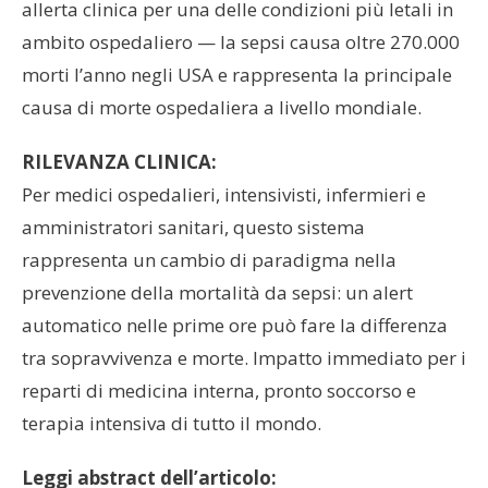
allerta clinica per una delle condizioni più letali in
ambito ospedaliero — la sepsi causa oltre 270.000
morti l’anno negli USA e rappresenta la principale
causa di morte ospedaliera a livello mondiale.
RILEVANZA CLINICA:
Per medici ospedalieri, intensivisti, infermieri e
amministratori sanitari, questo sistema
rappresenta un cambio di paradigma nella
prevenzione della mortalità da sepsi: un alert
automatico nelle prime ore può fare la differenza
tra sopravvivenza e morte. Impatto immediato per i
reparti di medicina interna, pronto soccorso e
terapia intensiva di tutto il mondo.
Leggi abstract dell’articolo: