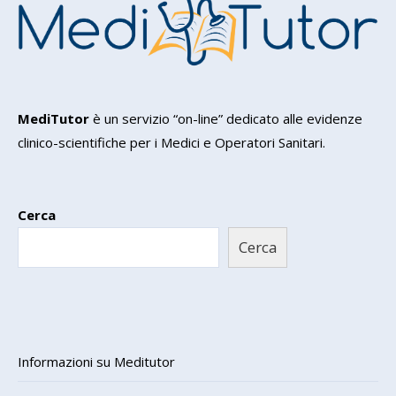
MediTutor
è un servizio “on-line” dedicato alle evidenze
clinico-scientifiche per i Medici e Operatori Sanitari.
Cerca
Cerca
Informazioni su Meditutor