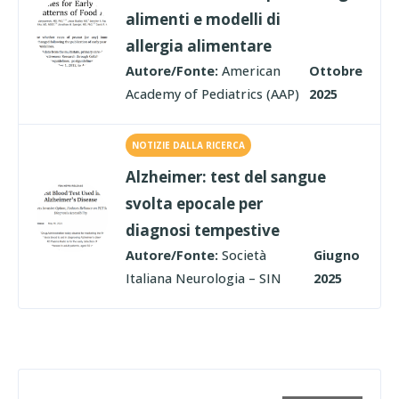
alimenti e modelli di
allergia alimentare
Autore/Fonte:
American
Ottobre
Academy of Pediatrics (AAP)
2025
NOTIZIE DALLA RICERCA
Alzheimer: test del sangue
svolta epocale per
diagnosi tempestive
Autore/Fonte:
Società
Giugno
Italiana Neurologia – SIN
2025