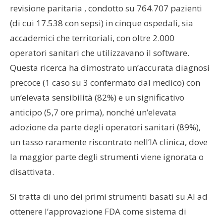
revisione paritaria , condotto su 764.707 pazienti
(di cui 17.538 con sepsi) in cinque ospedali, sia
accademici che territoriali, con oltre 2.000
operatori sanitari che utilizzavano il software.
Questa ricerca ha dimostrato un’accurata diagnosi
precoce (1 caso su 3 confermato dal medico) con
un’elevata sensibilità (82%) e un significativo
anticipo (5,7 ore prima), nonché un’elevata
adozione da parte degli operatori sanitari (89%),
un tasso raramente riscontrato nell’IA clinica, dove
la maggior parte degli strumenti viene ignorata o
disattivata.
Si tratta di uno dei primi strumenti basati su AI ad
ottenere l’approvazione FDA come sistema di