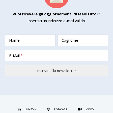
Vuoi ricevere gli aggiornamenti di MediTutor?
Inserisci un indirizzo e-mail valido.
Nome
Cognome
E-Mail
LINKEDIN