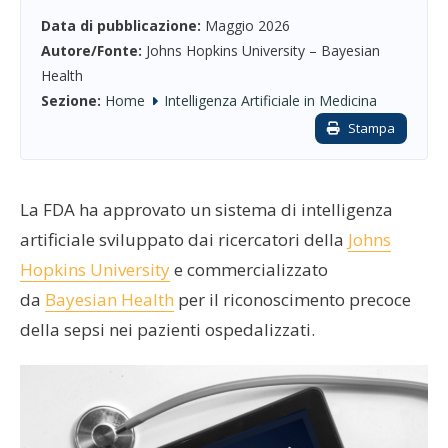
Data di pubblicazione:
Maggio 2026
Autore/Fonte:
Johns Hopkins University – Bayesian
Health
Sezione:
Home
Intelligenza Artificiale in Medicina
Stampa
La FDA ha approvato un sistema di intelligenza
artificiale sviluppato dai ricercatori della
Johns
Hopkins University
e commercializzato
da
Bayesian Health
per il riconoscimento precoce
della sepsi nei pazienti ospedalizzati.