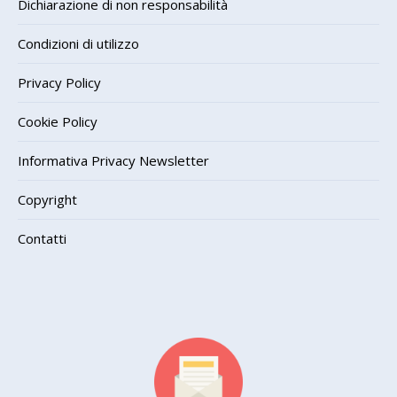
Dichiarazione di non responsabilità
Condizioni di utilizzo
Privacy Policy
Cookie Policy
Informativa Privacy Newsletter
Copyright
Contatti