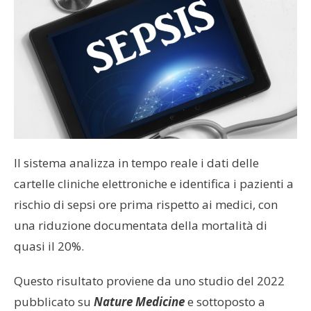
Il sistema analizza in tempo reale i dati delle
cartelle cliniche elettroniche e identifica i pazienti a
rischio di sepsi ore prima rispetto ai medici, con
una riduzione documentata della mortalità di
quasi il 20%.
Questo risultato proviene da uno studio del 2022
pubblicato su
Nature Medicine
e sottoposto a