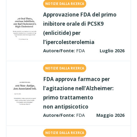
NOTIZIE DALLA RICERCA
Approvazione FDA del primo
inibitore orale di PCSK9
(enlicitide) per
l’ipercolesterolemia
Autore/Fonte:
FDA
Luglio 2026
NOTIZIE DALLA RICERCA
FDA approva farmaco per
l’agitazione nell’Alzheimer:
primo trattamento
non antipsicotico
Autore/Fonte:
FDA
Maggio 2026
NOTIZIE DALLA RICERCA