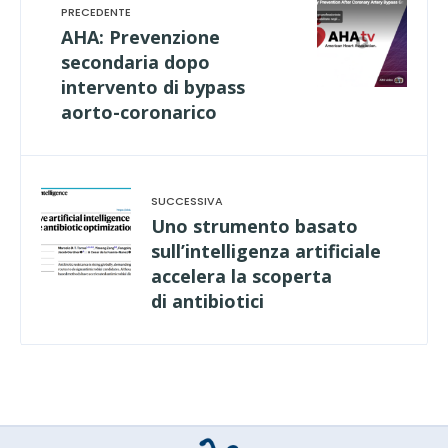
AHA: Prevenzione
secondaria dopo
intervento di bypass
aorto-coronarico
Uno strumento basato
sull’intelligenza artificiale
accelera la scoperta
di antibiotici