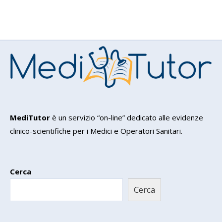
MediTutor
è un servizio “on-line” dedicato alle evidenze
clinico-scientifiche per i Medici e Operatori Sanitari.
Cerca
Cerca