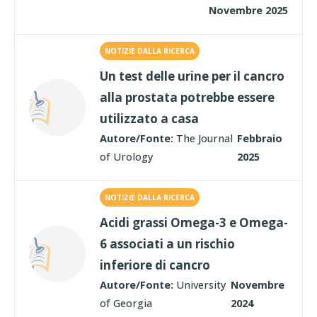
Novembre 2025
NOTIZIE DALLA RICERCA
Un test delle urine per il cancro
alla prostata potrebbe essere
utilizzato a casa
Autore/Fonte:
The Journal
Febbraio
of Urology
2025
NOTIZIE DALLA RICERCA
Acidi grassi Omega-3 e Omega-
6 associati a un rischio
inferiore di cancro
Autore/Fonte:
University
Novembre
of Georgia
2024