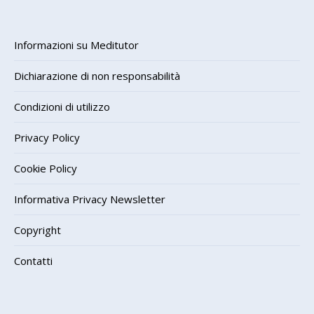
Informazioni su Meditutor
Dichiarazione di non responsabilità
Condizioni di utilizzo
Privacy Policy
Cookie Policy
Informativa Privacy Newsletter
Copyright
Contatti