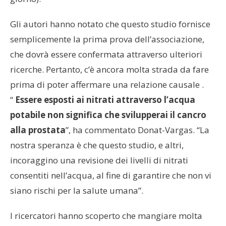
Gli autori hanno notato che questo studio fornisce
semplicemente la prima prova dell’associazione,
che dovrà essere confermata attraverso ulteriori
ricerche. Pertanto, c’è ancora molta strada da fare
prima di poter affermare una relazione causale .
“
Essere esposti ai nitrati attraverso l’acqua
potabile non significa che svilupperai il cancro
alla prostata
”, ha commentato Donat-Vargas. “La
nostra speranza è che questo studio, e altri,
incoraggino una revisione dei livelli di nitrati
consentiti nell’acqua, al fine di garantire che non vi
siano rischi per la salute umana”.
I ricercatori hanno scoperto che mangiare molta