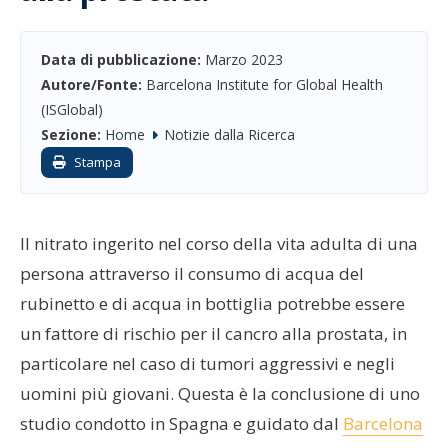
Data di pubblicazione:
Marzo 2023
Autore/Fonte:
Barcelona Institute for Global Health
(ISGlobal)
Sezione:
Home
Notizie dalla Ricerca
Stampa
Il nitrato ingerito nel corso della vita adulta di una
persona attraverso il consumo di acqua del
rubinetto e di acqua in bottiglia potrebbe essere
un fattore di rischio per il cancro alla prostata, in
particolare nel caso di tumori aggressivi e negli
uomini più giovani. Questa è la conclusione di uno
studio condotto in Spagna e guidato dal
Barcelona