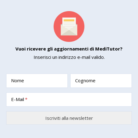
Vuoi ricevere gli aggiornamenti di MediTutor?
Inserisci un indirizzo e-mail valido.
Nome
Cognome
E-Mail