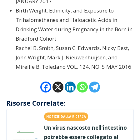
JANUARY 2017
Birth Weight, Ethnicity, and Exposure to
Trihalomethanes and Haloacetic Acids in
Drinking Water during Pregnancy in the Born in
Bradford Cohort
Rachel B. Smith, Susan C. Edwards, Nicky Best,
John Wright, Mark J. Nieuwenhuijsen, and
Mireille B. Toledano VOL. 124, NO. 5 MAY 2016
Risorse Correlate:
NOTIZIE DALLA RICERCA
Un virus nascosto nell’intestino
potrebbe essere collegato al