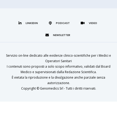
LINKEDIN
Servizio on-line dedicato alle evidenze clinico-scientifiche per i Medici e
Operatori Sanitari
I contenuti sono proposti a solo scopo informativo, validati dal Board
Medico e supervisionati dalla Redazione Scientifica.
È vietata la riproduzione e la divulgazione anche parziale senza
autorizzazione.
Copyright ©
Genomedics Srl
- Tutti i diritti riservati.