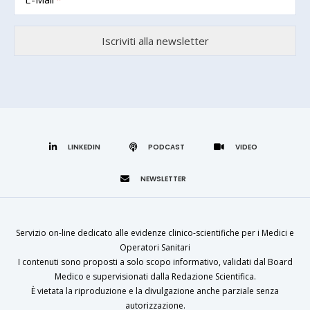
LINKEDIN
Servizio on-line dedicato alle evidenze clinico-scientifiche per i Medici e
Operatori Sanitari
I contenuti sono proposti a solo scopo informativo, validati dal Board
Medico e supervisionati dalla Redazione Scientifica.
È vietata la riproduzione e la divulgazione anche parziale senza
autorizzazione.