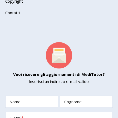
Copyright
Contatti
Vuoi ricevere gli aggiornamenti di MediTutor?
Inserisci un indirizzo e-mail valido.
Nome
Cognome
E-Mail