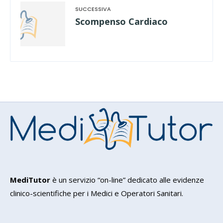
Scompenso Cardiaco
MediTutor
è un servizio “on-line” dedicato alle evidenze
clinico-scientifiche per i Medici e Operatori Sanitari.