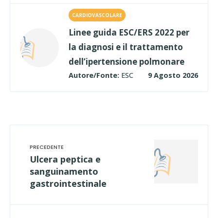
CARDIOVASCOLARE
Linee guida ESC/ERS 2022 per
la diagnosi e il trattamento
dell’ipertensione polmonare
Autore/Fonte:
ESC
9 Agosto 2026
Ulcera peptica e
sanguinamento
gastrointestinale