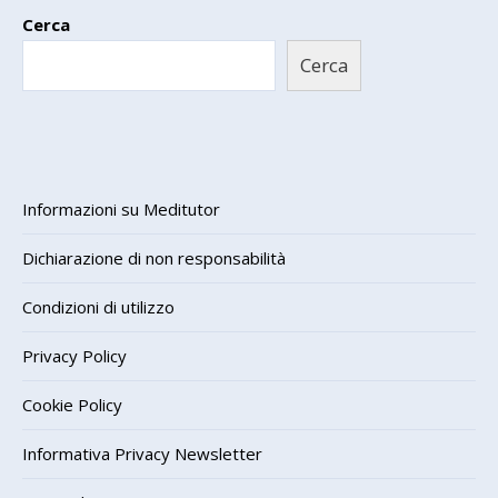
Cerca
Cerca
Informazioni su Meditutor
Dichiarazione di non responsabilità
Condizioni di utilizzo
Privacy Policy
Cookie Policy
Informativa Privacy Newsletter