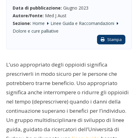
Data di pubblicazione:
Giugno 2023
Autore/Fonte:
Med J Aust
Sezione:
Home
Linee Guida e Raccomandazioni
Dolore e cure palliative
Stampa
L’uso appropriato degli oppioidi significa
prescriverli in modo sicuro per le persone che
potrebbero trarne beneficio. Uso appropriato
significa anche interrompere o ridurre gli oppioidi
nel tempo (deprescrivere) quando i danni della
continuazione superano i benefici per l’individuo.
Un gruppo multidisciplinare di sviluppo di linee
guida, guidato da ricercatori dell’Università di