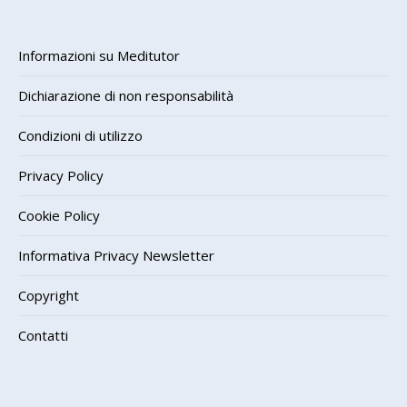
Informazioni su Meditutor
Dichiarazione di non responsabilità
Condizioni di utilizzo
Privacy Policy
Cookie Policy
Informativa Privacy Newsletter
Copyright
Contatti