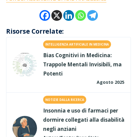
Risorse Correlate:
INTELLIGENZA ARTIFICIALE IN MEDICINA
Bias Cognitivi in Medicina:
Trappole Mentali Invisibili, ma
Potenti
Agosto 2025
NOTIZIE DALLA RICERCA
Insonnia e uso di farmaci per
dormire collegati alla disabilità
negli anziani