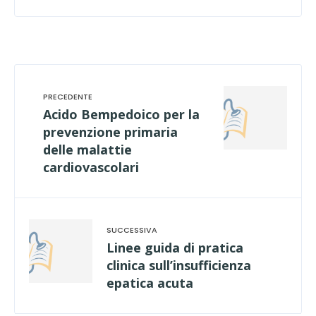
Acido Bempedoico per la
prevenzione primaria
delle malattie
cardiovascolari
Linee guida di pratica
clinica sull’insufficienza
epatica acuta