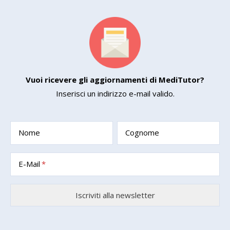
Vuoi ricevere gli aggiornamenti di MediTutor?
Inserisci un indirizzo e-mail valido.
Nome
Cognome
E-Mail