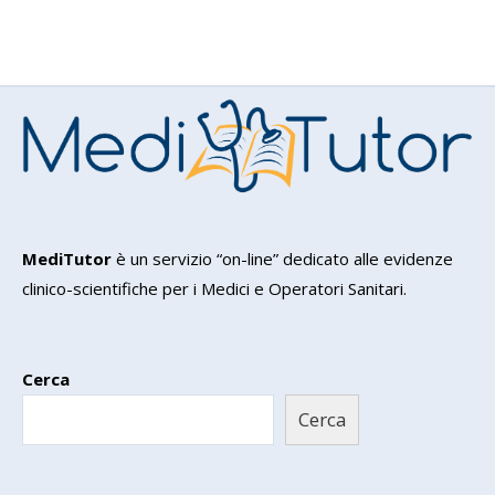
MediTutor
è un servizio “on-line” dedicato alle evidenze
clinico-scientifiche per i Medici e Operatori Sanitari.
Cerca
Cerca