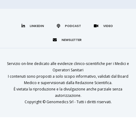
LINKEDIN
Servizio on-line dedicato alle evidenze clinico-scientifiche per i Medici e
Operatori Sanitari
I contenuti sono proposti a solo scopo informativo, validati dal Board
Medico e supervisionati dalla Redazione Scientifica.
È vietata la riproduzione e la divulgazione anche parziale senza
autorizzazione.
Copyright ©
Genomedics Srl
- Tutti i diritti riservati.