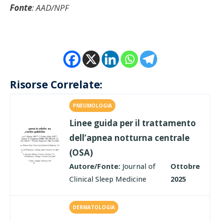
Fonte
: AAD/NPF
Risorse Correlate:
PNEUMOLOGIA
Linee guida per il trattamento
dell’apnea notturna centrale
(OSA)
Autore/Fonte:
Journal of
Ottobre
Clinical Sleep Medicine
2025
DERMATOLOGIA