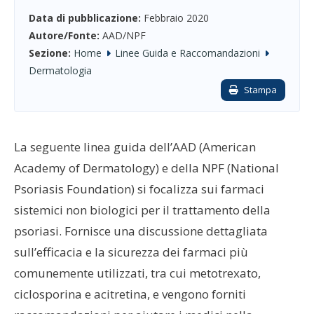
Data di pubblicazione:
Febbraio 2020
Autore/Fonte:
AAD/NPF
Sezione:
Home
Linee Guida e Raccomandazioni
Dermatologia
Stampa
La seguente linea guida dell’AAD (American
Academy of Dermatology) e della NPF (National
Psoriasis Foundation) si focalizza sui farmaci
sistemici non biologici per il trattamento della
psoriasi. Fornisce una discussione dettagliata
sull’efficacia e la sicurezza dei farmaci più
comunemente utilizzati, tra cui metotrexato,
ciclosporina e acitretina, e vengono forniti