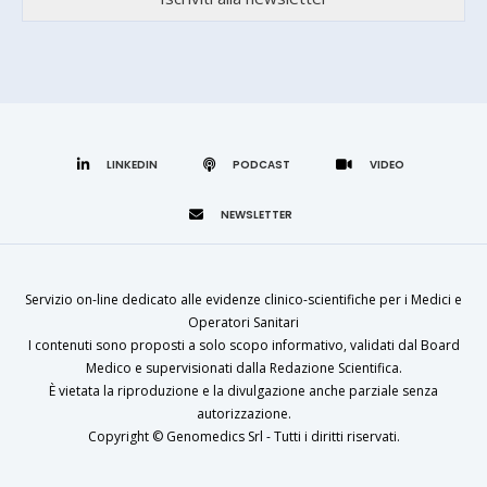
LINKEDIN
Servizio on-line dedicato alle evidenze clinico-scientifiche per i Medici e
Operatori Sanitari
I contenuti sono proposti a solo scopo informativo, validati dal Board
Medico e supervisionati dalla Redazione Scientifica.
È vietata la riproduzione e la divulgazione anche parziale senza
autorizzazione.
Copyright ©
Genomedics Srl
- Tutti i diritti riservati.