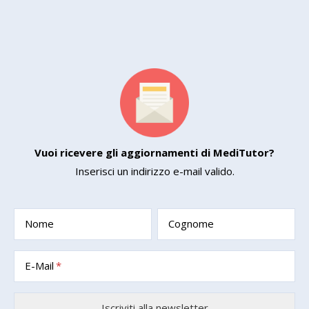
Vuoi ricevere gli aggiornamenti di MediTutor?
Inserisci un indirizzo e-mail valido.
Nome
Cognome
E-Mail