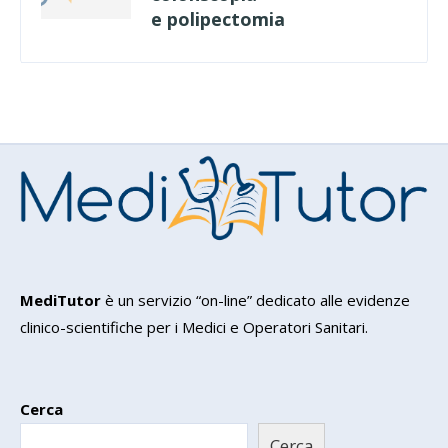
e polipectomia
MediTutor
è un servizio “on-line” dedicato alle evidenze
clinico-scientifiche per i Medici e Operatori Sanitari.
Cerca
Cerca