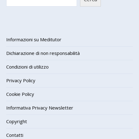
Informazioni su Meditutor
Dichiarazione di non responsabilità
Condizioni di utilizzo
Privacy Policy
Cookie Policy
Informativa Privacy Newsletter
Copyright
Contatti