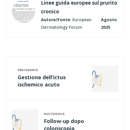
Linee guida europee sul prurito
cronico
Autore/Fonte:
European
Agosto
Dermatology Forum
2025
Gestione dell’ictus
ischemico acuto
Follow-up dopo
colonscopia