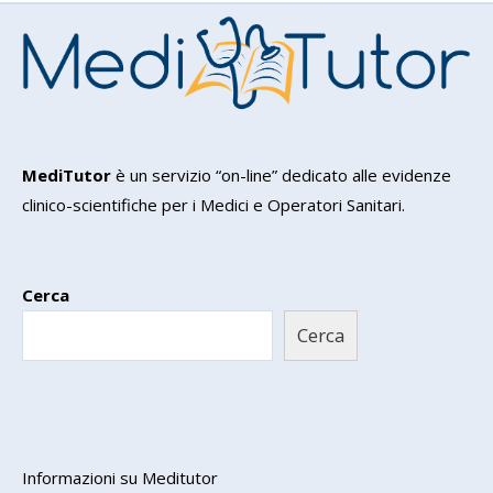
MediTutor
è un servizio “on-line” dedicato alle evidenze
clinico-scientifiche per i Medici e Operatori Sanitari.
Cerca
Cerca
Informazioni su Meditutor