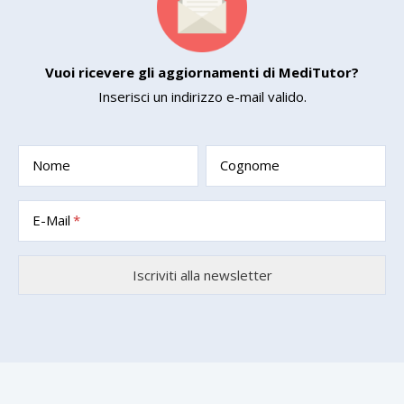
Vuoi ricevere gli aggiornamenti di MediTutor?
Inserisci un indirizzo e-mail valido.
Nome
Cognome
E-Mail