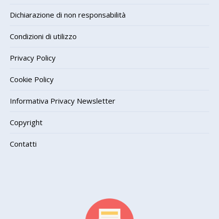
Dichiarazione di non responsabilità
Condizioni di utilizzo
Privacy Policy
Cookie Policy
Informativa Privacy Newsletter
Copyright
Contatti