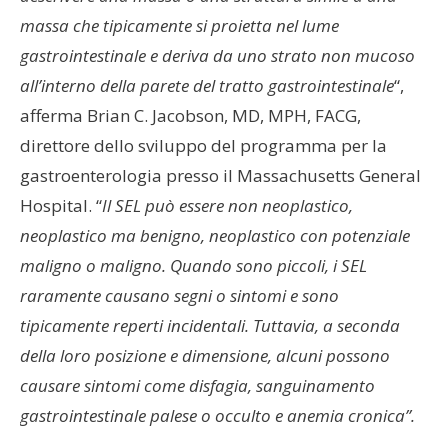
massa che tipicamente si proietta nel lume
gastrointestinale e deriva da uno strato non mucoso
all’interno della parete del tratto gastrointestinale
“,
afferma Brian C. Jacobson, MD, MPH, FACG,
direttore dello sviluppo del programma per la
gastroenterologia presso il Massachusetts General
Hospital. “
Il SEL può essere non neoplastico,
neoplastico ma benigno, neoplastico con potenziale
maligno o maligno. Quando sono piccoli, i SEL
raramente causano segni o sintomi e sono
tipicamente reperti incidentali. Tuttavia, a seconda
della loro posizione e dimensione, alcuni possono
causare sintomi come disfagia, sanguinamento
gastrointestinale palese o occulto e anemia cronica”.