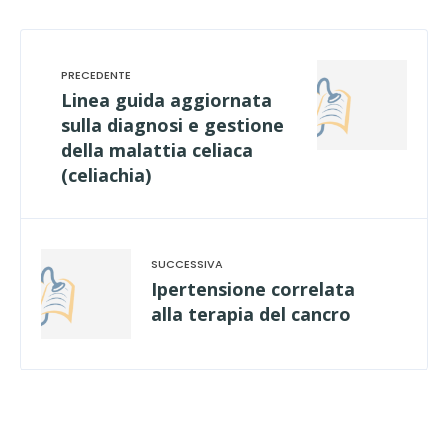
Linea guida aggiornata
sulla diagnosi e gestione
della malattia celiaca
(celiachia)
Ipertensione correlata
alla terapia del cancro