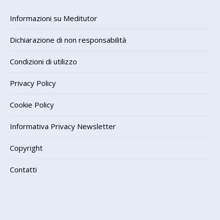
Informazioni su Meditutor
Dichiarazione di non responsabilità
Condizioni di utilizzo
Privacy Policy
Cookie Policy
Informativa Privacy Newsletter
Copyright
Contatti