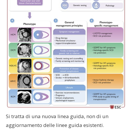
Si tratta di una nuova linea guida, non di un
aggiornamento delle linee guida esistenti.