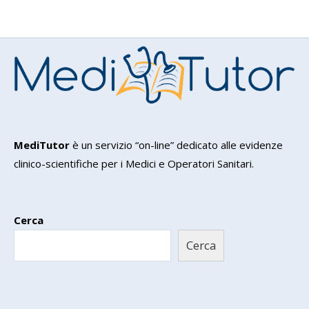
MediTutor
è un servizio “on-line” dedicato alle evidenze
clinico-scientifiche per i Medici e Operatori Sanitari.
Cerca
Cerca