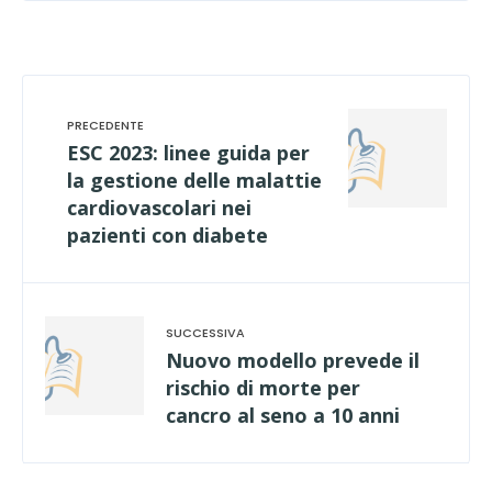
ESC 2023: linee guida per
la gestione delle malattie
cardiovascolari nei
pazienti con diabete
Nuovo modello prevede il
rischio di morte per
cancro al seno a 10 anni