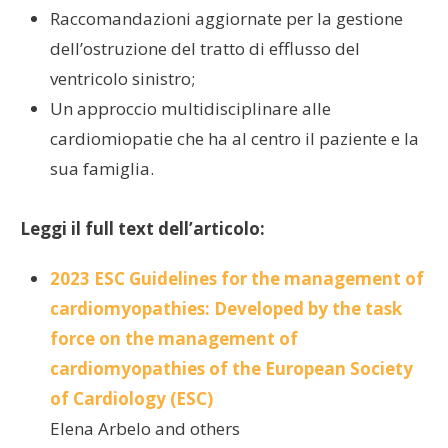
Raccomandazioni aggiornate per la gestione
dell’ostruzione del tratto di efflusso del
ventricolo sinistro;
Un approccio multidisciplinare alle
cardiomiopatie che ha al centro il paziente e la
sua famiglia.
Leggi il full text dell’articolo:
2023 ESC Guidelines for the management of
cardiomyopathies: Developed by the task
force on the management of
cardiomyopathies of the European Society
of Cardiology (ESC)
Elena Arbelo and others