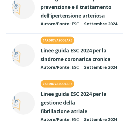
prevenzione e il trattamento
dell’ipertensione arteriosa
Autore/Fonte:
ESC
Settembre 2024
CARDIOVASCOLARE
Linee guida ESC 2024 per la
sindrome coronarica cronica
Autore/Fonte:
ESC
Settembre 2024
CARDIOVASCOLARE
Linee guida ESC 2024 per la
gestione della
fibrillazione atriale
Autore/Fonte:
ESC
Settembre 2024