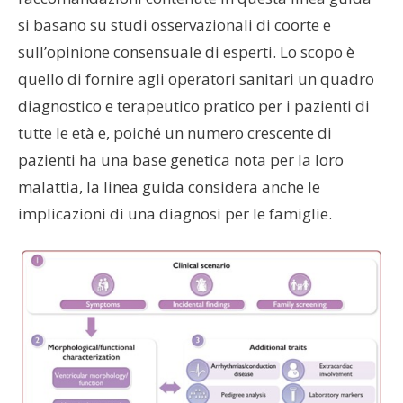
si basano su studi osservazionali di coorte e
sull’opinione consensuale di esperti. Lo scopo è
quello di fornire agli operatori sanitari un quadro
diagnostico e terapeutico pratico per i pazienti di
tutte le età e, poiché un numero crescente di
pazienti ha una base genetica nota per la loro
malattia, la linea guida considera anche le
implicazioni di una diagnosi per le famiglie.