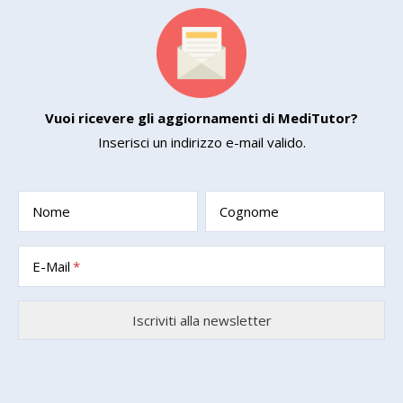
Vuoi ricevere gli aggiornamenti di MediTutor?
Inserisci un indirizzo e-mail valido.
Nome
Cognome
E-Mail