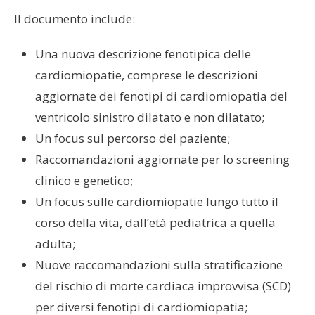
Il documento include:
Una nuova descrizione fenotipica delle
cardiomiopatie, comprese le descrizioni
aggiornate dei fenotipi di cardiomiopatia del
ventricolo sinistro dilatato e non dilatato;
Un focus sul percorso del paziente;
Raccomandazioni aggiornate per lo screening
clinico e genetico;
Un focus sulle cardiomiopatie lungo tutto il
corso della vita, dall’età pediatrica a quella
adulta;
Nuove raccomandazioni sulla stratificazione
del rischio di morte cardiaca improvvisa (SCD)
per diversi fenotipi di cardiomiopatia;