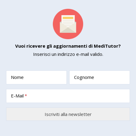
Vuoi ricevere gli aggiornamenti di MediTutor?
Inserisci un indirizzo e-mail valido.
Nome
Cognome
E-Mail