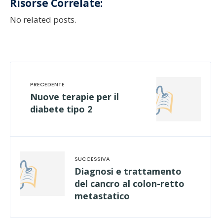
Risorse Correlate:
No related posts.
Nuove terapie per il
diabete tipo 2
Diagnosi e trattamento
del cancro al colon-retto
metastatico