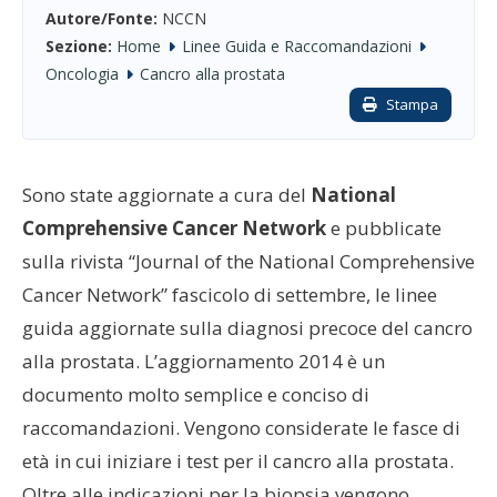
Autore/Fonte:
NCCN
Sezione:
Home
Linee Guida e Raccomandazioni
Oncologia
Cancro alla prostata
Stampa
Sono state aggiornate a cura del
National
Comprehensive Cancer Network
e pubblicate
sulla rivista “Journal of the National Comprehensive
Cancer Network” fascicolo di settembre, le linee
guida aggiornate sulla diagnosi precoce del cancro
alla prostata. L’aggiornamento 2014 è un
documento molto semplice e conciso di
raccomandazioni. Vengono considerate le fasce di
età in cui iniziare i test per il cancro alla prostata.
Oltre alle indicazioni per la biopsia vengono