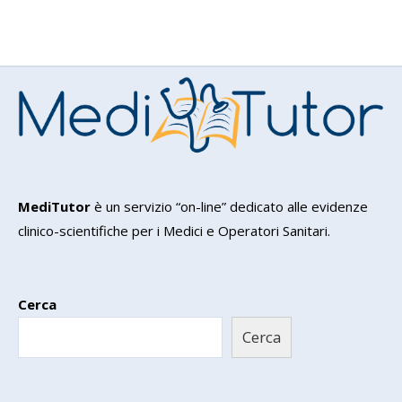
MediTutor
è un servizio “on-line” dedicato alle evidenze
clinico-scientifiche per i Medici e Operatori Sanitari.
Cerca
Cerca