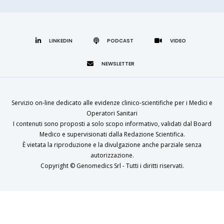
LINKEDIN
Servizio on-line dedicato alle evidenze clinico-scientifiche per i Medici e
Operatori Sanitari
I contenuti sono proposti a solo scopo informativo, validati dal Board
Medico e supervisionati dalla Redazione Scientifica.
È vietata la riproduzione e la divulgazione anche parziale senza
autorizzazione.
Copyright ©
Genomedics Srl
- Tutti i diritti riservati.