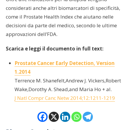
considerati anche altri biomarcatori di specificità,
come il Prostate Health Index che aiutano nelle
decisioni da parte del medico, secondo le ultime
approvazioni dell’FDA.
Scarica e leggi il documento in full text:
Prostate Cancer Early Detection, Version
1.2014
Terrence M. Shanefelt,Andrew J. Vickers,Robert
Wake,Dorothy A. Shead,and Maria Ho + al.
J Natl Compr Canc Netw 2014;12:1211-1219