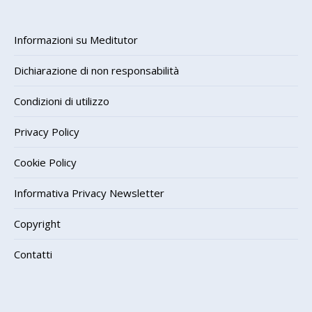
Informazioni su Meditutor
Dichiarazione di non responsabilità
Condizioni di utilizzo
Privacy Policy
Cookie Policy
Informativa Privacy Newsletter
Copyright
Contatti