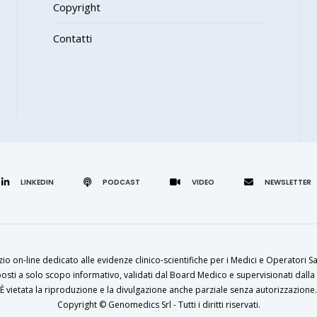
Copyright
Contatti
LINKEDIN
zio on-line dedicato alle evidenze clinico-scientifiche per i Medici e Operatori Sa
osti a solo scopo informativo, validati dal Board Medico e supervisionati dalla 
È vietata la riproduzione e la divulgazione anche parziale senza autorizzazione.
Copyright ©
Genomedics Srl
- Tutti i diritti riservati.