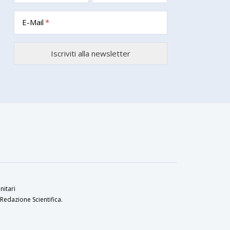
E-Mail
nitari
Redazione Scientifica.