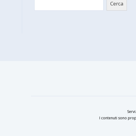
Cerca
Servi
I contenuti sono prop