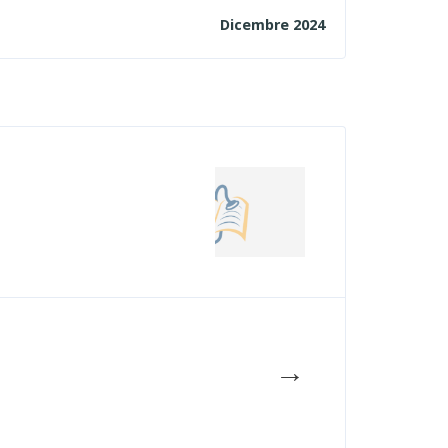
Dicembre 2024
→