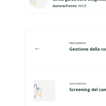
Autore/Fonte:
NICE
←
Gestione della co
Screening del can