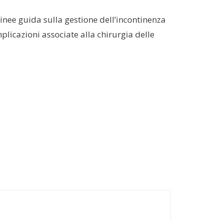
linee guida sulla gestione dell’incontinenza
plicazioni associate alla chirurgia delle