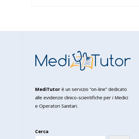
MediTutor
è un servizio “on-line” dedicato
alle evidenze clinico-scientifiche per i Medici
e Operatori Sanitari.
Cerca