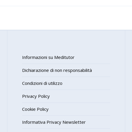
Informazioni su Meditutor
Dichiarazione di non responsabilità
Condizioni di utilizzo
Privacy Policy
Cookie Policy
Informativa Privacy Newsletter