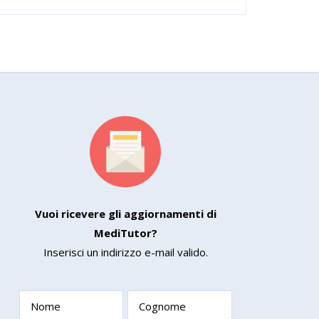
Vuoi ricevere gli aggiornamenti di
MediTutor?
Inserisci un indirizzo e-mail valido.
Nome
Cognome