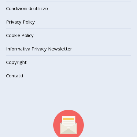
Condizioni di utilizzo
Privacy Policy
Cookie Policy
Informativa Privacy Newsletter
Copyright
Contatti