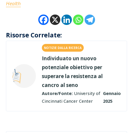
Health
Risorse Correlate:
NOTIZIE DALLA RICERCA
Individuato un nuovo
potenziale obiettivo per
superare la resistenza al
cancro al seno
Autore/Fonte:
University of
Gennaio
Cincinnati Cancer Center
2025