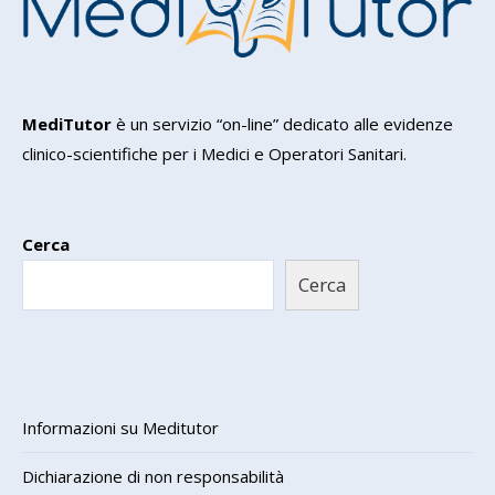
MediTutor
è un servizio “on-line” dedicato alle evidenze
clinico-scientifiche per i Medici e Operatori Sanitari.
Cerca
Cerca
Informazioni su Meditutor
Dichiarazione di non responsabilità