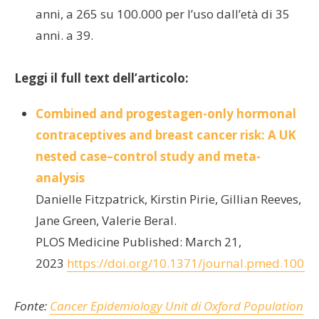
anni, a 265 su 100.000 per l’uso dall’età di 35
anni. a 39.
Leggi il full text dell’articolo:
Combined and progestagen-only hormonal
contraceptives and breast cancer risk: A UK
nested case–control study and meta-
analysis
Danielle Fitzpatrick, Kirstin Pirie, Gillian Reeves,
Jane Green, Valerie Beral.
PLOS Medicine Published: March 21,
2023
https://doi.org/10.1371/journal.pmed.1004
Fonte:
Cancer Epidemiology Unit di Oxford Population