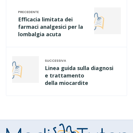
Efficacia limitata dei
farmaci analgesici per la
lombalgia acuta
Linea guida sulla diagnosi
e trattamento
della miocardite