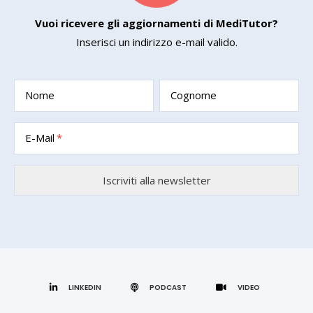
Vuoi ricevere gli aggiornamenti di MediTutor?
Inserisci un indirizzo e-mail valido.
Nome
Cognome
E-Mail
LINKEDIN