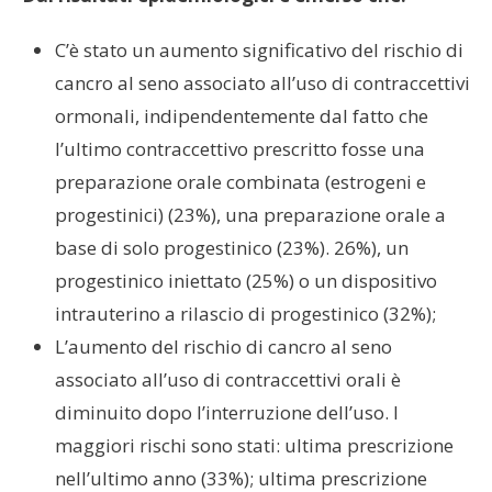
C’è stato un aumento significativo del rischio di
cancro al seno associato all’uso di contraccettivi
ormonali, indipendentemente dal fatto che
l’ultimo contraccettivo prescritto fosse una
preparazione orale combinata (estrogeni e
progestinici) (23%), una preparazione orale a
base di solo progestinico (23%). 26%), un
progestinico iniettato (25%) o un dispositivo
intrauterino a rilascio di progestinico (32%);
L’aumento del rischio di cancro al seno
associato all’uso di contraccettivi orali è
diminuito dopo l’interruzione dell’uso. I
maggiori rischi sono stati: ultima prescrizione
nell’ultimo anno (33%); ultima prescrizione