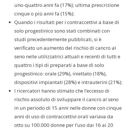
uno-quattro anni fa (17%); ultima prescrizione
cinque o più anni fa (15%);
Quando i risultati per i contraccettivi a base di
solo progestinico sono stati combinati con
studi precedentemente pubblicati, si è
verificato un aumento del rischio di cancro al
seno nelle utilizzatrici attuali e recenti di tutti e
quattro i tipi di preparati a base di solo
progestinico: orale (29%), iniettato (18%),
dispositivi impiantati (28%) e intrauterini (21%);
I ricercatori hanno stimato che l’eccesso di
rischio assoluto di sviluppare il cancro al seno
in un periodo di 15 anni nelle donne con cinque
anni di uso di contraccettivi orali variava da
otto su 100.000 donne per l’uso dai 16 ai 20