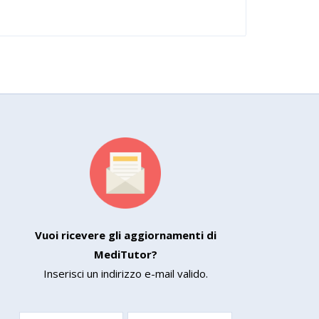
Vuoi ricevere gli aggiornamenti di
MediTutor?
Inserisci un indirizzo e-mail valido.