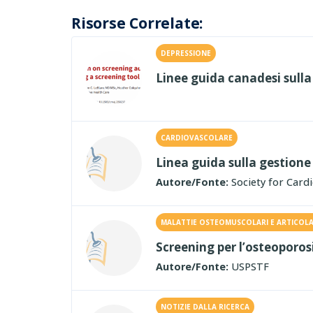
Risorse Correlate:
DEPRESSIONE
Linee guida canadesi sull
CARDIOVASCOLARE
Linea guida sulla gestione
Autore/Fonte:
Society for Card
MALATTIE OSTEOMUSCOLARI E ARTICOLA
Screening per l’osteoporosi
Autore/Fonte:
USPSTF
NOTIZIE DALLA RICERCA