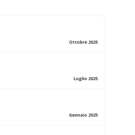
Ottobre 2025
Luglio 2025
Gennaio 2025