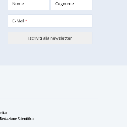
Nome
Cognome
E-Mail
nitari
Redazione Scientifica.