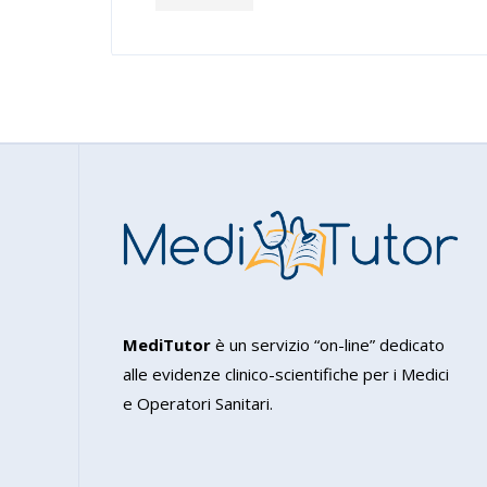
MediTutor
è un servizio “on-line” dedicato
alle evidenze clinico-scientifiche per i Medici
e Operatori Sanitari.