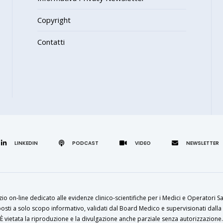
Copyright
Contatti
LINKEDIN
zio on-line dedicato alle evidenze clinico-scientifiche per i Medici e Operatori Sa
osti a solo scopo informativo, validati dal Board Medico e supervisionati dalla 
È vietata la riproduzione e la divulgazione anche parziale senza autorizzazione.