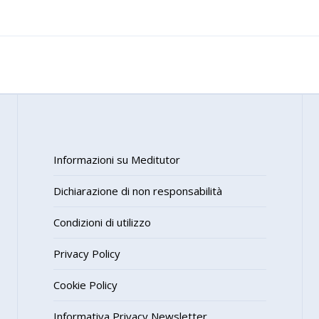
Informazioni su Meditutor
Dichiarazione di non responsabilità
Condizioni di utilizzo
Privacy Policy
Cookie Policy
Informativa Privacy Newsletter