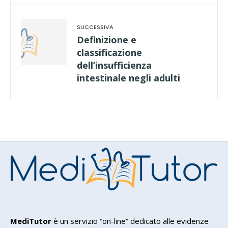
Definizione e
classificazione
dell’insufficienza
intestinale negli adulti
MediTutor
è un servizio “on-line” dedicato alle evidenze