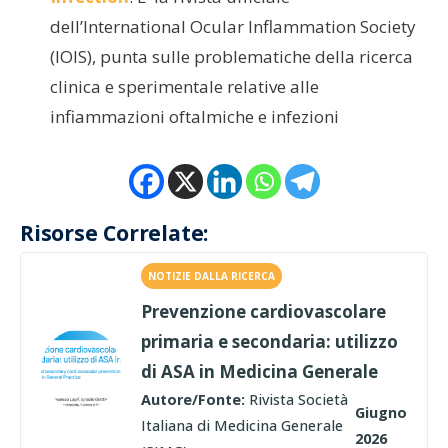
dell’International Ocular Inflammation Society
(IOIS), punta sulle problematiche della ricerca
clinica e sperimentale relative alle
infiammazioni oftalmiche e infezioni
Risorse Correlate:
NOTIZIE DALLA RICERCA
Prevenzione cardiovascolare
primaria e secondaria: utilizzo
di ASA in Medicina Generale
Autore/Fonte:
Rivista Società
Giugno
Italiana di Medicina Generale
2026