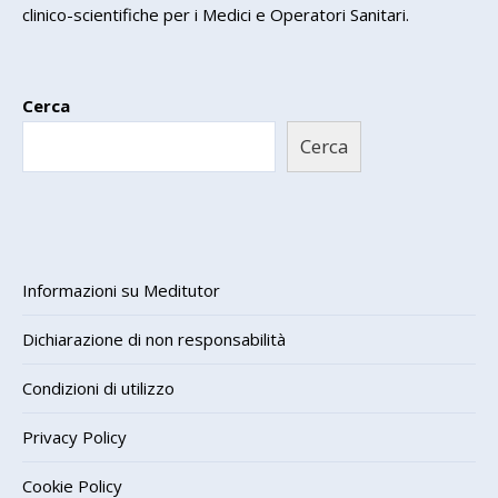
clinico-scientifiche per i Medici e Operatori Sanitari.
Cerca
Cerca
Informazioni su Meditutor
Dichiarazione di non responsabilità
Condizioni di utilizzo
Privacy Policy
Cookie Policy