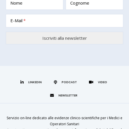
Nome
Cognome
E-Mail
LINKEDIN
Servizio on-line dedicato alle evidenze clinico-scientifiche per i Medici e
Operatori Sanitari