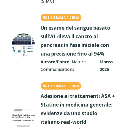
(SIMG)
NOTIZIE DALLA RICERCA
Un esame del sangue basato
sull’AI rileva il cancro al
pancreas in fase iniziale con
una precisione fino al 94%
Autore/Fonte:
Nature
Marzo
Communications
2026
NOTIZIE DALLA RICERCA
Adesione ai trattamenti ASA +
Statine in medicina generale:
evidenze da uno studio
italiano real-world