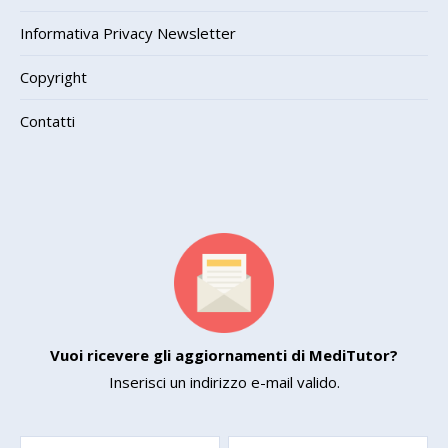
Informativa Privacy Newsletter
Copyright
Contatti
Vuoi ricevere gli aggiornamenti di MediTutor?
Inserisci un indirizzo e-mail valido.