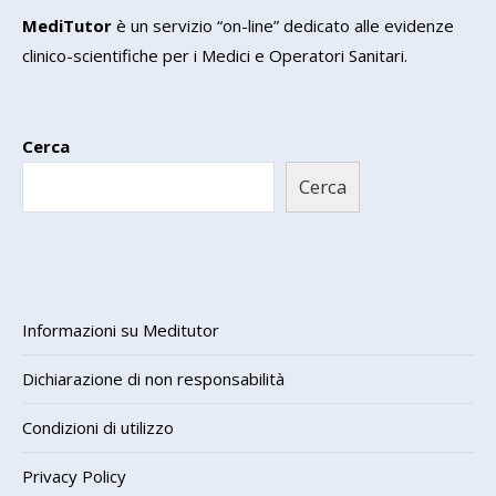
MediTutor
è un servizio “on-line” dedicato alle evidenze
clinico-scientifiche per i Medici e Operatori Sanitari.
Cerca
Cerca
Informazioni su Meditutor
Dichiarazione di non responsabilità
Condizioni di utilizzo
Privacy Policy