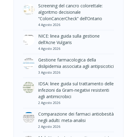
Screening del cancro colorettale:
algoritmo decisionale
“ColonCancerCheck” dell’Ontario
4 Agosto 2026
NICE: linea guida sulla gestione
dell’Acne Vulgaris
4 Agosto 2026
Gestione farmacologica della
dislipidemia associata agli antipsicotici
3 Agosto 2026
IDSA: linee guida sul trattamento delle
infezioni da Gram-negativi resistenti
agli antimicrobici
2 Agosto 2026
Comparazione dei farmaci antiobesità
negli adulti: meta-analisi
2 Agosto 2026