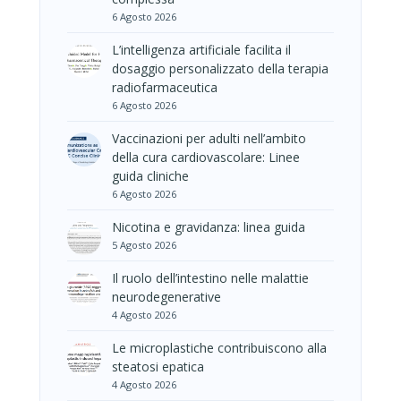
6 Agosto 2026
L’intelligenza artificiale facilita il
dosaggio personalizzato della terapia
radiofarmaceutica
6 Agosto 2026
Vaccinazioni per adulti nell’ambito
della cura cardiovascolare: Linee
guida cliniche
6 Agosto 2026
Nicotina e gravidanza: linea guida
5 Agosto 2026
Il ruolo dell’intestino nelle malattie
neurodegenerative
4 Agosto 2026
Le microplastiche contribuiscono alla
steatosi epatica
4 Agosto 2026