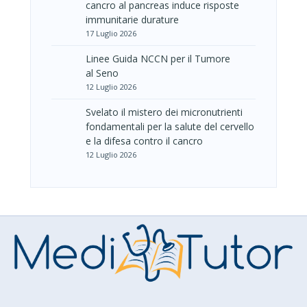
cancro al pancreas induce risposte
immunitarie durature
17 Luglio 2026
Linee Guida NCCN per il Tumore
al Seno
12 Luglio 2026
Svelato il mistero dei micronutrienti
fondamentali per la salute del cervello
e la difesa contro il cancro
12 Luglio 2026