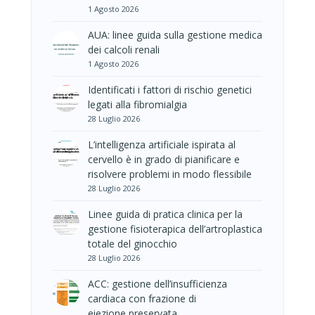
1 Agosto 2026
AUA: linee guida sulla gestione medica
dei calcoli renali
1 Agosto 2026
Identificati i fattori di rischio genetici
legati alla fibromialgia
28 Luglio 2026
L’intelligenza artificiale ispirata al
cervello è in grado di pianificare e
risolvere problemi in modo flessibile
28 Luglio 2026
Linee guida di pratica clinica per la
gestione fisioterapica dell’artroplastica
totale del ginocchio
28 Luglio 2026
ACC: gestione dell’insufficienza
cardiaca con frazione di
eiezione preservata