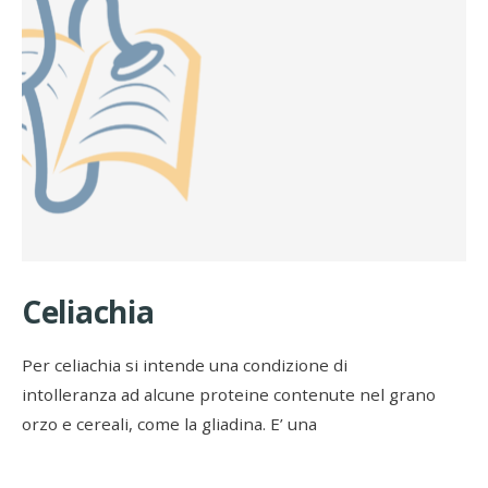
Celiachia
Per celiachia si intende una condizione di
intolleranza ad alcune proteine contenute nel grano
orzo e cereali, come la gliadina. E’ una