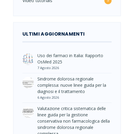
Video tutorials
9
ULTIMI AGGIORNAMENTI
Uso dei farmaci in Italia: Rapporto
OsMed 2025
7 Agosto 2026
Sindrome dolorosa regionale
complessa: nuove linee guida per la
diagnosi e il trattamento
6 Agosto 2026
Valutazione critica sistematica delle
linee guida per la gestione
conservativa non farmacologica della
sindrome dolorosa regionale
complessa