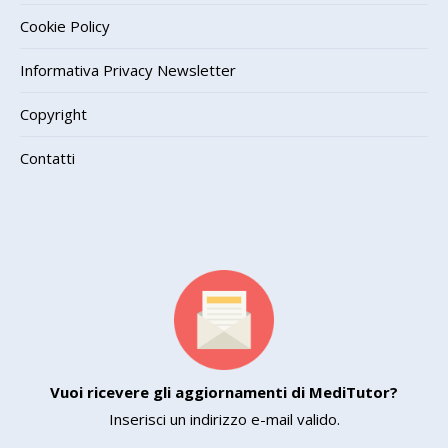
Cookie Policy
Informativa Privacy Newsletter
Copyright
Contatti
Vuoi ricevere gli aggiornamenti di MediTutor?
Inserisci un indirizzo e-mail valido.