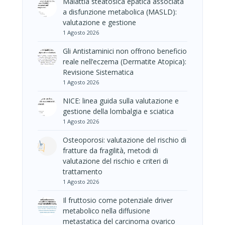
Malattia steatosica epatica associata
a disfunzione metabolica (MASLD):
valutazione e gestione
1 Agosto 2026
Gli Antistaminici non offrono beneficio
reale nell’eczema (Dermatite Atopica):
Revisione Sistematica
1 Agosto 2026
NICE: linea guida sulla valutazione e
gestione della lombalgia e sciatica
1 Agosto 2026
Osteoporosi: valutazione del rischio di
fratture da fragilità, metodi di
valutazione del rischio e criteri di
trattamento
1 Agosto 2026
Il fruttosio come potenziale driver
metabolico nella diffusione
metastatica del carcinoma ovarico