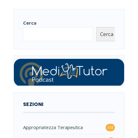
Cerca
Cerca
SEZIONI
Appropriatezza Terapeutica
118