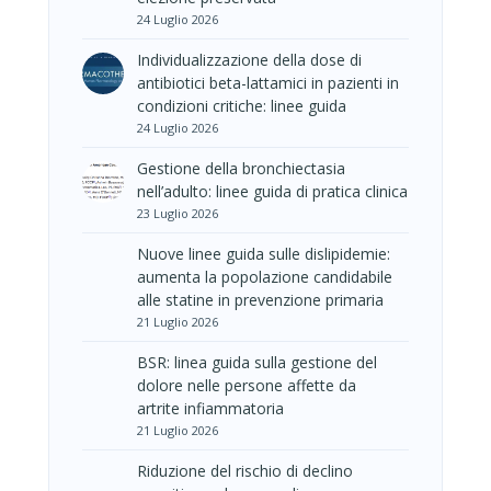
24 Luglio 2026
Individualizzazione della dose di
antibiotici beta-lattamici in pazienti in
condizioni critiche: linee guida
24 Luglio 2026
Gestione della bronchiectasia
nell’adulto: linee guida di pratica clinica
23 Luglio 2026
Nuove linee guida sulle dislipidemie:
aumenta la popolazione candidabile
alle statine in prevenzione primaria
21 Luglio 2026
BSR: linea guida sulla gestione del
dolore nelle persone affette da
artrite infiammatoria
21 Luglio 2026
Riduzione del rischio di declino