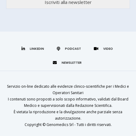
LINKEDIN
Servizio on-line dedicato alle evidenze clinico-scientifiche per i Medici e
Operatori Sanitari
I contenuti sono proposti a solo scopo informativo, validati dal Board
Medico e supervisionati dalla Redazione Scientifica.
È vietata la riproduzione e la divulgazione anche parziale senza
autorizzazione.
Copyright ©
Genomedics Srl
- Tutti i diritti riservati.