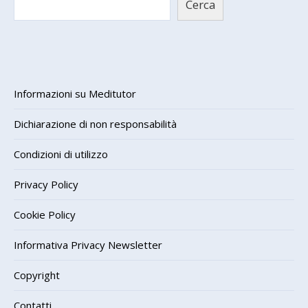
Cerca
Informazioni su Meditutor
Dichiarazione di non responsabilità
Condizioni di utilizzo
Privacy Policy
Cookie Policy
Informativa Privacy Newsletter
Copyright
Contatti