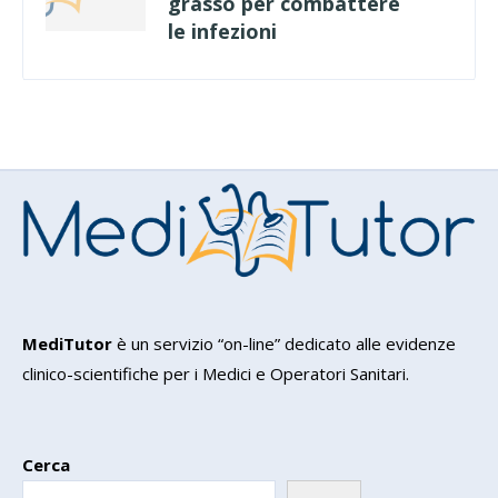
grasso per combattere
le infezioni
MediTutor
è un servizio “on-line” dedicato alle evidenze
clinico-scientifiche per i Medici e Operatori Sanitari.
Cerca