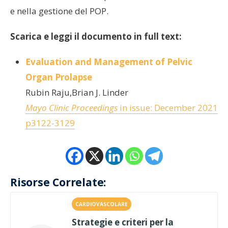
e nella gestione del POP.
Scarica e leggi il documento in full text:
Evaluation and Management of Pelvic
Organ Prolapse
Rubin Raju,Brian J. Linder
Mayo Clinic Proceedings
in issue: December 2021
p3122-3129
Risorse Correlate:
CARDIOVASCOLARE
Strategie e criteri per la