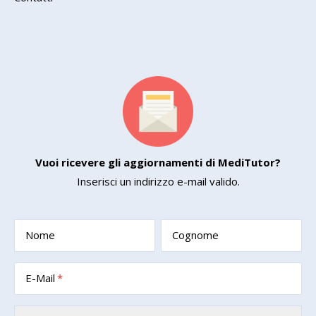
Vuoi ricevere gli aggiornamenti di MediTutor?
Inserisci un indirizzo e-mail valido.
Nome
Cognome
E-Mail