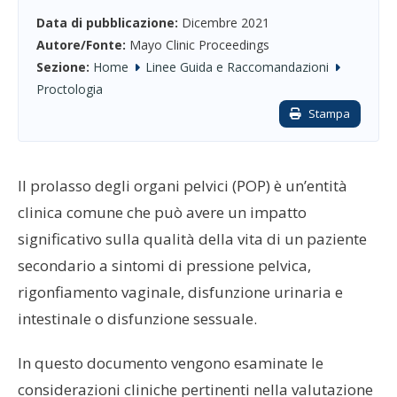
Data di pubblicazione:
Dicembre 2021
Autore/Fonte:
Mayo Clinic Proceedings
Sezione:
Home
Linee Guida e Raccomandazioni
Proctologia
Stampa
Il prolasso degli organi pelvici (POP) è un’entità
clinica comune che può avere un impatto
significativo sulla qualità della vita di un paziente
secondario a sintomi di pressione pelvica,
rigonfiamento vaginale, disfunzione urinaria e
intestinale o disfunzione sessuale.
In questo documento vengono esaminate le
considerazioni cliniche pertinenti nella valutazione