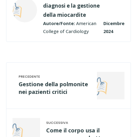
diagnosi e la gestione
della miocardite
Autore/Fonte:
American
Dicembre
College of Cardiology
2024
Gestione della polmonite
nei pazienti critici
Come il corpo usa il