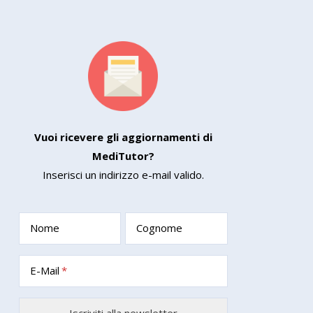
Vuoi ricevere gli aggiornamenti di
MediTutor?
Inserisci un indirizzo e-mail valido.
Nome
Cognome
E-Mail