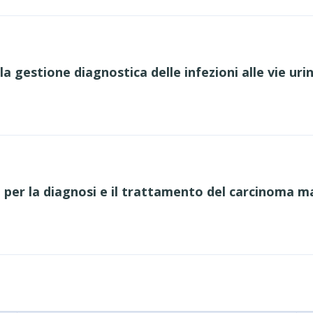
la gestione diagnostica delle infezioni alle vie uri
per la diagnosi e il trattamento del carcinoma 