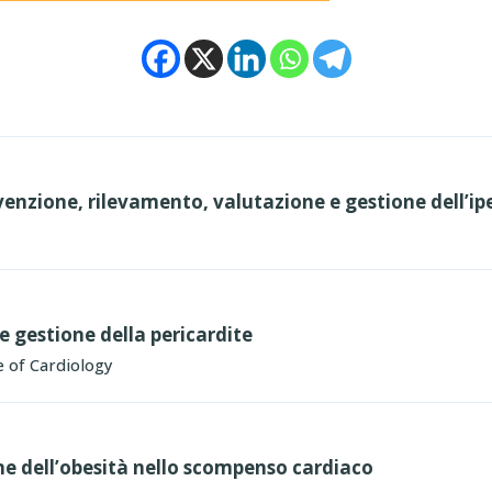
evenzione, rilevamento, valutazione e gestione dell’ip
e gestione della pericardite
 of Cardiology
ne dell’obesità nello scompenso cardiaco