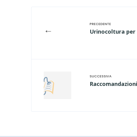
←
Urinocoltura per 
Raccomandazioni 