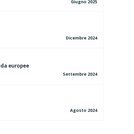
Giugno 2025
Dicembre 2024
uida europee
Settembre 2024
Agosto 2024