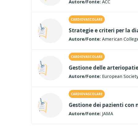
Autore/Fonte:
ACC
CARDIOVASCOLARE
Strategie e criteri per la 
Autore/Fonte:
American College
CARDIOVASCOLARE
Gestione delle arteriopati
Autore/Fonte:
European Society
CARDIOVASCOLARE
Gestione dei pazienti con 
Autore/Fonte:
JAMA