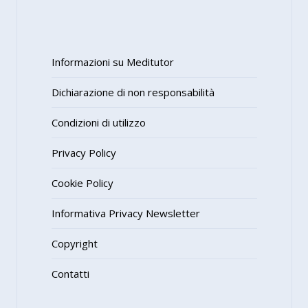
Informazioni su Meditutor
Dichiarazione di non responsabilità
Condizioni di utilizzo
Privacy Policy
Cookie Policy
Informativa Privacy Newsletter
Copyright
Contatti