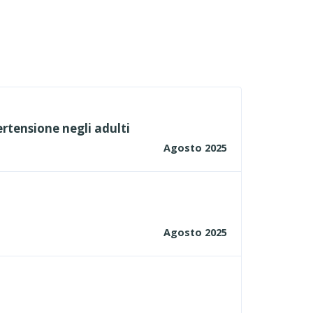
ertensione negli adulti
Agosto 2025
Agosto 2025