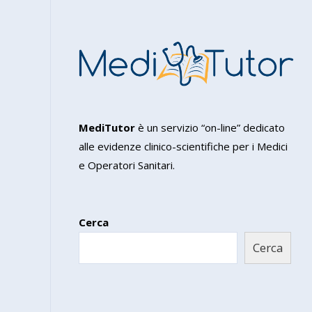
MediTutor
è un servizio “on-line” dedicato
alle evidenze clinico-scientifiche per i Medici
e Operatori Sanitari.
Cerca
Cerca