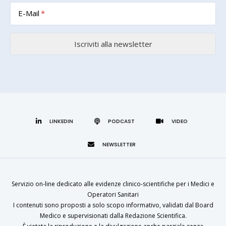
E-Mail
LINKEDIN
Servizio on-line dedicato alle evidenze clinico-scientifiche per i Medici e
Operatori Sanitari
I contenuti sono proposti a solo scopo informativo, validati dal Board
Medico e supervisionati dalla Redazione Scientifica.