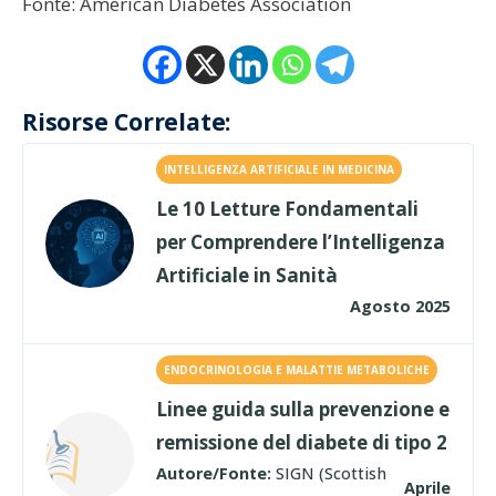
Fonte: American Diabetes Association
Risorse Correlate:
INTELLIGENZA ARTIFICIALE IN MEDICINA
Le 10 Letture Fondamentali
per Comprendere l’Intelligenza
Artificiale in Sanità
Agosto 2025
ENDOCRINOLOGIA E MALATTIE METABOLICHE
Linee guida sulla prevenzione e
remissione del diabete di tipo 2
Autore/Fonte:
SIGN (Scottish
Aprile