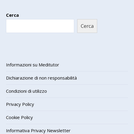
Cerca
Cerca
Informazioni su Meditutor
Dichiarazione di non responsabilità
Condizioni di utilizzo
Privacy Policy
Cookie Policy
Informativa Privacy Newsletter