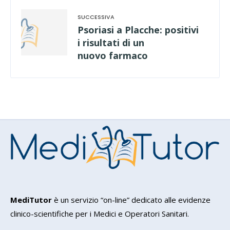
Psoriasi a Placche: positivi
i risultati di un
nuovo farmaco
MediTutor
è un servizio “on-line” dedicato alle evidenze
clinico-scientifiche per i Medici e Operatori Sanitari.