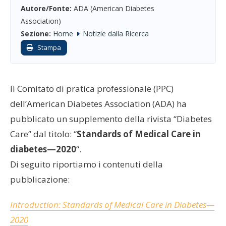
Autore/Fonte:
ADA (American Diabetes
Association)
Sezione:
Home
Notizie dalla Ricerca
Stampa
Il Comitato di pratica professionale (PPC)
dell’American Diabetes Association (ADA) ha
pubblicato un supplemento della rivista “Diabetes
Care” dal titolo: “
Standards of Medical Care in
diabetes—2020
“.
Di seguito riportiamo i contenuti della
pubblicazione:
Introduction:
Standards of Medical Care in Diabetes—
2020