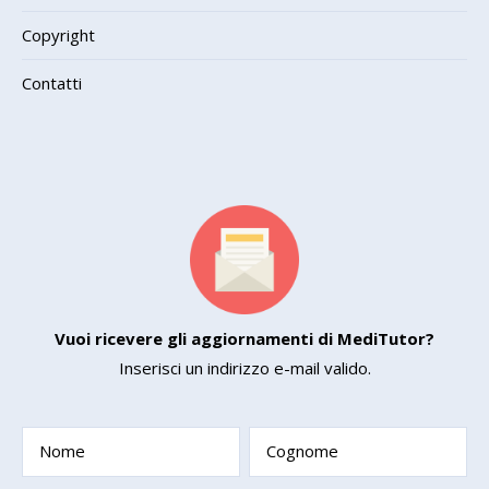
Copyright
Contatti
Vuoi ricevere gli aggiornamenti di MediTutor?
Inserisci un indirizzo e-mail valido.
Nome
Cognome