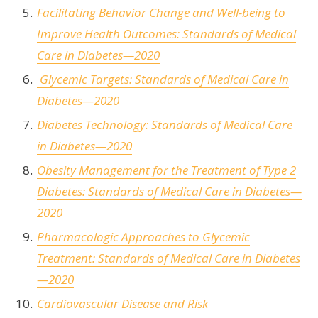
Facilitating Behavior Change and Well-being to
Improve Health Outcomes:
Standards of Medical
Care in Diabetes—2020
Glycemic Targets:
Standards of Medical Care in
Diabetes—2020
Diabetes Technology: Standards of Medical Care
in Diabetes—2020
Obesity Management for the Treatment of Type 2
Diabetes:
Standards of Medical Care in Diabetes—
2020
Pharmacologic Approaches to Glycemic
Treatment:
Standards of Medical Care in Diabetes
—2020
Cardiovascular Disease and Risk