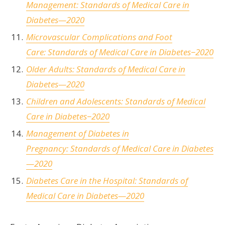
Management:
Standards of Medical Care in
Diabetes—2020
Microvascular Complications and Foot
Care:
Standards of Medical Care in Diabetes−2020
Older Adults:
Standards of Medical Care in
Diabetes—2020
Children and Adolescents:
Standards of Medical
Care in Diabetes−2020
Management of Diabetes in
Pregnancy:
Standards of Medical Care in Diabetes
—2020
Diabetes Care in the Hospital:
Standards of
Medical Care in Diabetes—2020