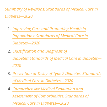
Summary of Revisions:
Standards of Medical Care in
Diabetes—2020
Improving Care and Promoting Health in
Populations:
Standards of Medical Care in
Diabetes
—
2020
Classification and Diagnosis of
Diabetes:
Standards of Medical Care in Diabetes—
2020
Prevention or Delay of Type 2 Diabetes:
Standards
of Medical Care in Diabetes—2020
Comprehensive Medical Evaluation and
Assessment of Comorbidities:
Standards of
Medical Care in Diabetes—2020