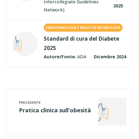
Intercollegiate Guidelines
2025
Network)
ENDOCRINOLOGIA E MALATTIE METABOLICHE
Standard di cura del Diabete
2025
Autore/Fonte:
ADA
Dicembre 2024
Pratica clinica sull’obesità