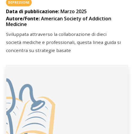
DEPRESSIONE
Data di pubblicazione:
Marzo 2025
Autore/Fonte:
American Society of Addiction
Medicine
Sviluppata attraverso la collaborazione di dieci
società mediche e professionali, questa linea guida si
concentra su strategie basate