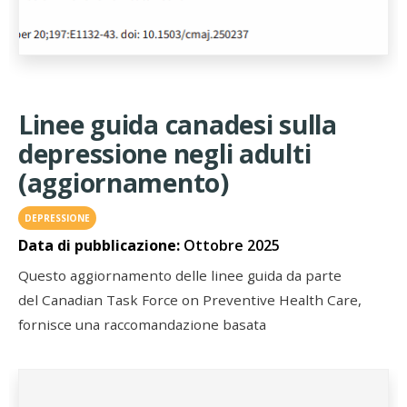
Linee guida canadesi sulla
depressione negli adulti
(aggiornamento)
DEPRESSIONE
Data di pubblicazione:
Ottobre 2025
Questo aggiornamento delle linee guida da parte
del Canadian Task Force on Preventive Health Care,
fornisce una raccomandazione basata