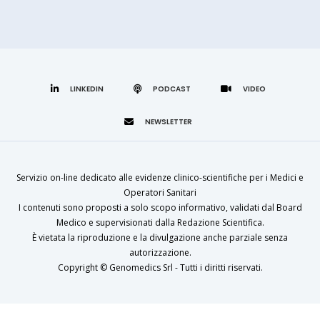
LINKEDIN
Servizio on-line dedicato alle evidenze clinico-scientifiche per i Medici e
Operatori Sanitari
I contenuti sono proposti a solo scopo informativo, validati dal Board
Medico e supervisionati dalla Redazione Scientifica.
È vietata la riproduzione e la divulgazione anche parziale senza
autorizzazione.
Copyright ©
Genomedics Srl
- Tutti i diritti riservati.