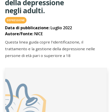
della depressione
negli adulti.
DEPRESSIONE
Data di pubblicazione:
Luglio 2022
Autore/Fonte:
NICE
Questa linea guida copre l’identificazione, il
trattamento e la gestione della depressione nelle
persone di età pari o superiore a 18