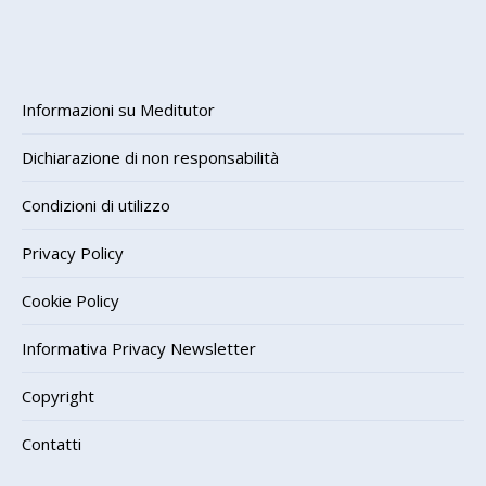
Informazioni su Meditutor
Dichiarazione di non responsabilità
Condizioni di utilizzo
Privacy Policy
Cookie Policy
Informativa Privacy Newsletter
Copyright
Contatti