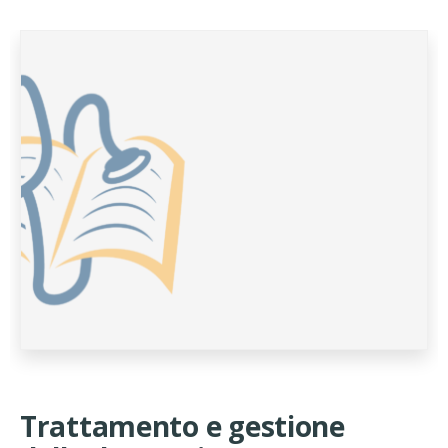
Trattamento e gestione