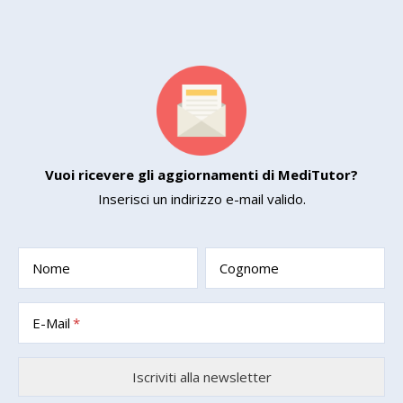
Vuoi ricevere gli aggiornamenti di MediTutor?
Inserisci un indirizzo e-mail valido.
Nome
Cognome
E-Mail