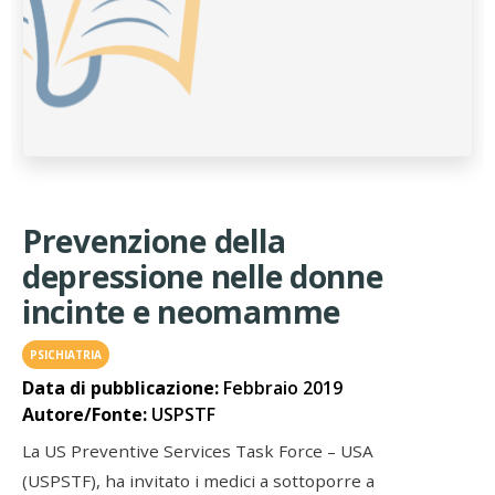
Prevenzione della
depressione nelle donne
incinte e neomamme
PSICHIATRIA
Data di pubblicazione:
Febbraio 2019
Autore/Fonte:
USPSTF
La US Preventive Services Task Force – USA
(USPSTF), ha invitato i medici a sottoporre a