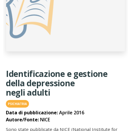
Identificazione e gestione
della depressione
negli adulti
PSICHIATRIA
Data di pubblicazione:
Aprile 2016
Autore/Fonte:
NICE
Sono state pubblicate da NICE (National Institute for