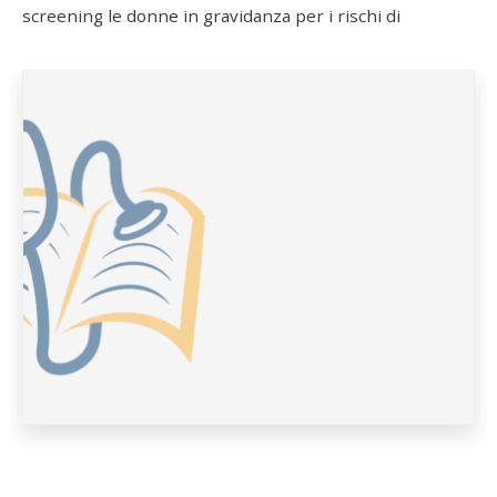
screening le donne in gravidanza per i rischi di