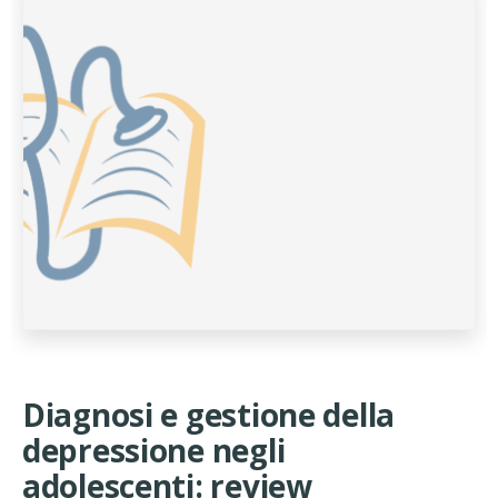
Diagnosi e gestione della
depressione negli
adolescenti: review