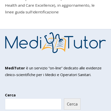
Health and Care Excellence), in aggiornamento, le
linee guida sull’identificazione
MediTutor
è un servizio “on-line” dedicato alle evidenze
clinico-scientifiche per i Medici e Operatori Sanitari.
Cerca
Cerca