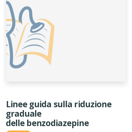
Linee guida sulla riduzione
graduale
delle benzodiazepine