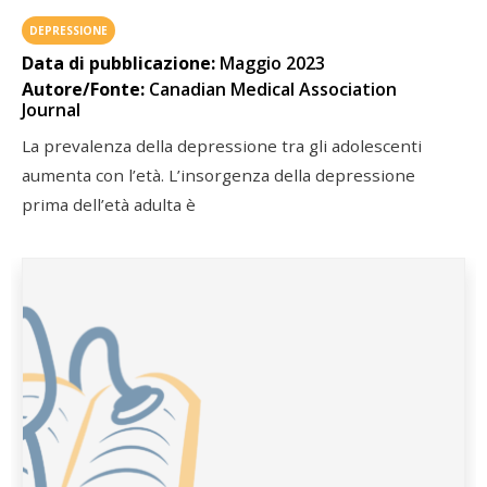
DEPRESSIONE
Data di pubblicazione:
Maggio 2023
Autore/Fonte:
Canadian Medical Association
Journal
La prevalenza della depressione tra gli adolescenti
aumenta con l’età. L’insorgenza della depressione
prima dell’età adulta è