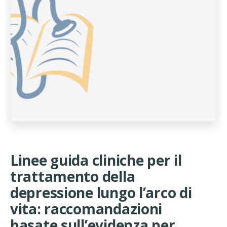
Linee guida cliniche per il
trattamento della
depressione lungo l’arco di
vita: raccomandazioni
basate sull’evidenza per