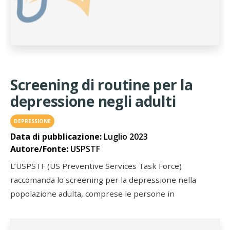
Screening di routine per la
depressione negli adulti
DEPRESSIONE
Data di pubblicazione:
Luglio 2023
Autore/Fonte:
USPSTF
L’USPSTF (US Preventive Services Task Force)
raccomanda lo screening per la depressione nella
popolazione adulta, comprese le persone in