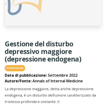
Gestione del disturbo
depressivo maggiore
(depressione endogena)
DEPRESSIONE
Data di pubblicazione:
Settembre 2022
Autore/Fonte:
Annals of Internal Medicine
La depressione maggiore, detta anche depressione
endogena, è un disturbo dell’umore caratterizzato da
tristezza profonda e costante. Il