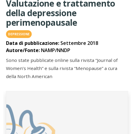
Valutazione e trattamento
della depressione
perimenopausale
DEPRESSIONE
Data di pubblicazione:
Settembre 2018
Autore/Fonte:
NAMP/NNDP
Sono state pubblicate online sulla rivista “Journal of
Women’s Health” e sulla rivista “Menopause” a cura
della North American