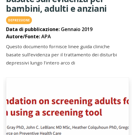
bambini, adulti e anziani
DEPRESSIONE
Data di pubblicazione:
Gennaio 2019
Autore/Fonte:
APA
Questo documento fornisce linee guida cliniche
basate sull’evidenza per il trattamento dei disturbi
depressivi lungo l’intero arco di