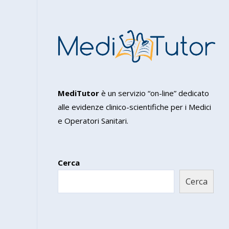
MediTutor
è un servizio “on-line” dedicato
alle evidenze clinico-scientifiche per i Medici
e Operatori Sanitari.
Cerca
Cerca