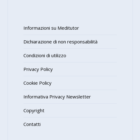
Informazioni su Meditutor
Dichiarazione di non responsabilità
Condizioni di utilizzo
Privacy Policy
Cookie Policy
Informativa Privacy Newsletter
Copyright
Contatti