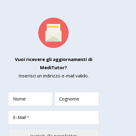
Vuoi ricevere gli aggiornamenti di
MediTutor?
Inserisci un indirizzo e-mail valido.
Nome
Cognome
E-Mail