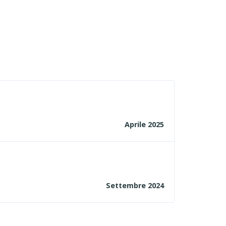
Aprile 2025
Settembre 2024