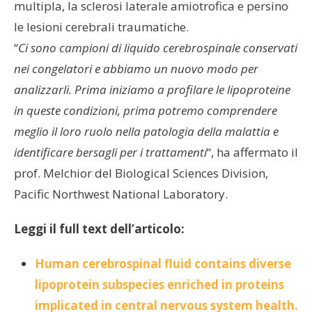
multipla, la sclerosi laterale amiotrofica e persino
le lesioni cerebrali traumatiche.
“
Ci sono campioni di liquido cerebrospinale conservati
nei congelatori e abbiamo un nuovo modo per
analizzarli. Prima iniziamo a profilare le lipoproteine ​​
in queste condizioni, prima potremo comprendere
meglio il loro ruolo nella patologia della malattia e
identificare bersagli per i trattamenti
“, ha affermato il
prof. Melchior del Biological Sciences Division,
Pacific Northwest National Laboratory.
Leggi il full text dell’articolo:
Human cerebrospinal fluid contains diverse
lipoprotein subspecies enriched in proteins
implicated in central nervous system health.