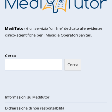
MediTutor
è un servizio “on-line” dedicato alle evidenze
clinico-scientifiche per i Medici e Operatori Sanitari.
Cerca
Cerca
Informazioni su Meditutor
Dichiarazione di non responsabilità