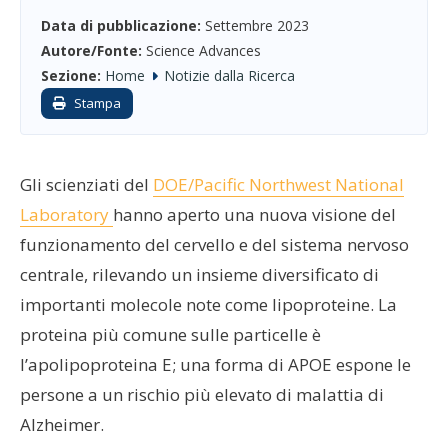
Data di pubblicazione:
Settembre 2023
Autore/Fonte:
Science Advances
Sezione:
Home
Notizie dalla Ricerca
Stampa
Gli scienziati del
DOE/Pacific Northwest National
Laboratory
hanno aperto una nuova visione del
funzionamento del cervello e del sistema nervoso
centrale, rilevando un insieme diversificato di
importanti molecole note come lipoproteine. La
proteina più comune sulle particelle è
l’apolipoproteina E; una forma di APOE espone le
persone a un rischio più elevato di malattia di
Alzheimer.