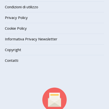
Condizioni di utilizzo
Privacy Policy
Cookie Policy
Informativa Privacy Newsletter
Copyright
Contatti