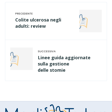
Colite ulcerosa negli
adulti: review
Linee guida aggiornate
sulla gestione
delle stomie