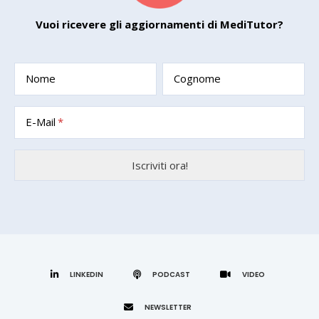
Vuoi ricevere gli aggiornamenti di MediTutor?
Nome
Cognome
E-Mail
LINKEDIN