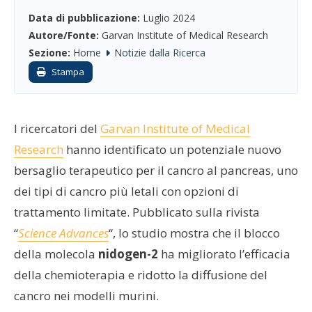
Data di pubblicazione:
Luglio 2024
Autore/Fonte:
Garvan Institute of Medical Research
Sezione:
Home
Notizie dalla Ricerca
Stampa
I ricercatori del
Garvan Institute of Medical
Research
hanno identificato un potenziale nuovo
bersaglio terapeutico per il cancro al pancreas, uno
dei tipi di cancro più letali con opzioni di
trattamento limitate. Pubblicato sulla rivista
“
Science Advances
“, lo studio mostra che il blocco
della molecola
nidogen-2
ha migliorato l’efficacia
della chemioterapia e ridotto la diffusione del
cancro nei modelli murini.