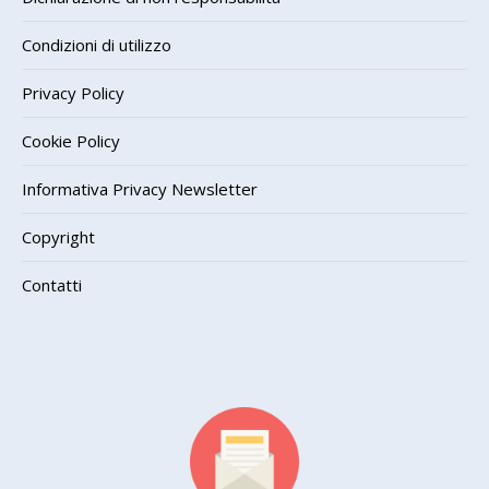
Condizioni di utilizzo
Privacy Policy
Cookie Policy
Informativa Privacy Newsletter
Copyright
Contatti