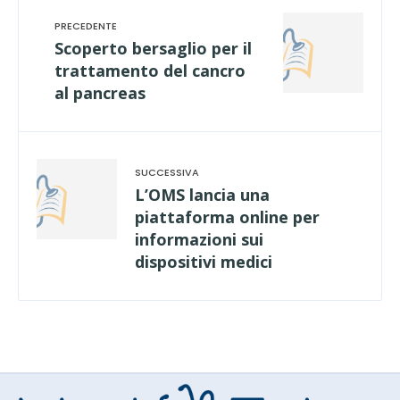
Scoperto bersaglio per il
trattamento del cancro
al pancreas
L’OMS lancia una
piattaforma online per
informazioni sui
dispositivi medici