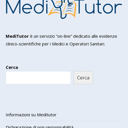
MediTutor
è un servizio “on-line” dedicato alle evidenze
clinico-scientifiche per i Medici e Operatori Sanitari.
Cerca
Cerca
Informazioni su Meditutor
Dichiarazione di non responsabilità