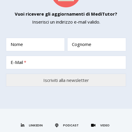
Vuoi ricevere gli aggiornamenti di MediTutor?
Inserisci un indirizzo e-mail valido.
Nome
Cognome
E-Mail
LINKEDIN