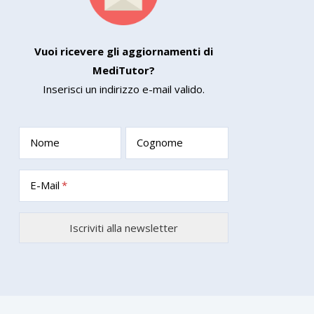
Vuoi ricevere gli aggiornamenti di
MediTutor?
Inserisci un indirizzo e-mail valido.
Nome
Cognome
E-Mail