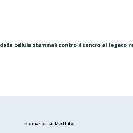
dalle cellule staminali contro il cancro al fegato r
Informazioni su Meditutor