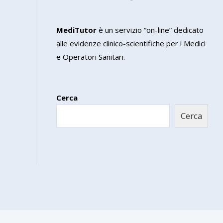
MediTutor
è un servizio “on-line” dedicato
alle evidenze clinico-scientifiche per i Medici
e Operatori Sanitari.
Cerca
Cerca