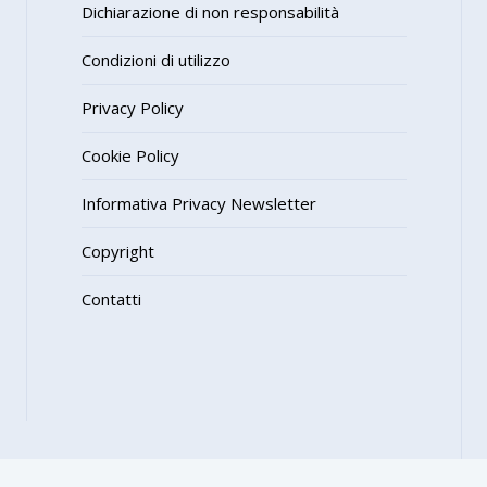
Dichiarazione di non responsabilità
Condizioni di utilizzo
Privacy Policy
Cookie Policy
Informativa Privacy Newsletter
Copyright
Contatti