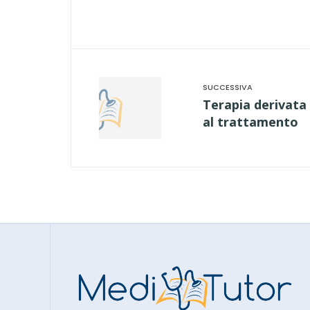
Terapia derivata 
al trattamento