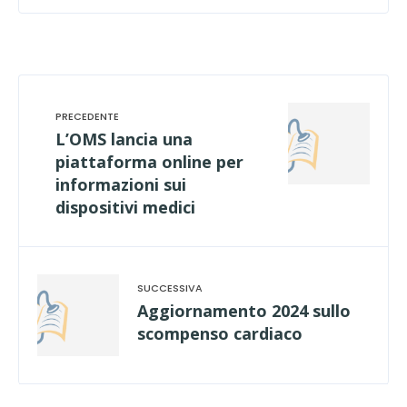
L’OMS lancia una
piattaforma online per
informazioni sui
dispositivi medici
Aggiornamento 2024 sullo
scompenso cardiaco