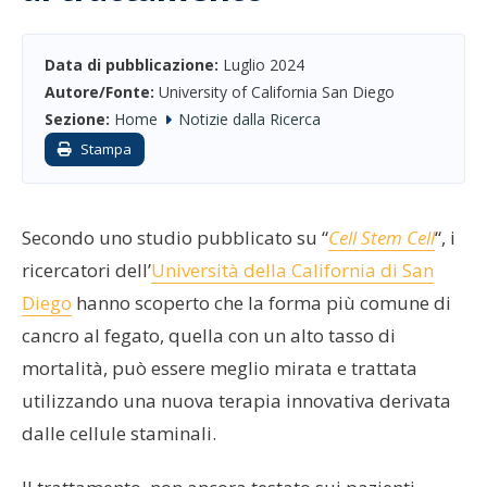
Data di pubblicazione:
Luglio 2024
Autore/Fonte:
University of California San Diego
Sezione:
Home
Notizie dalla Ricerca
Stampa
Secondo uno studio pubblicato su “
Cell Stem Cell
“, i
ricercatori dell’
Università della California di San
Diego
hanno scoperto che la forma più comune di
cancro al fegato, quella con un alto tasso di
mortalità, può essere meglio mirata e trattata
utilizzando una nuova terapia innovativa derivata
dalle cellule staminali.