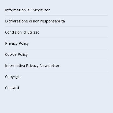
Informazioni su Meditutor
Dichiarazione di non responsabilità
Condizioni di utilizzo
Privacy Policy
Cookie Policy
Informativa Privacy Newsletter
Copyright
Contatti