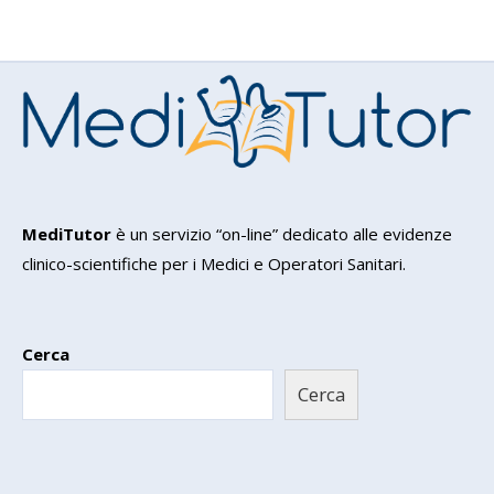
MediTutor
è un servizio “on-line” dedicato alle evidenze
clinico-scientifiche per i Medici e Operatori Sanitari.
Cerca
Cerca