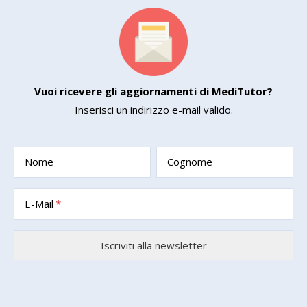
Vuoi ricevere gli aggiornamenti di MediTutor?
Inserisci un indirizzo e-mail valido.
Nome
Cognome
E-Mail