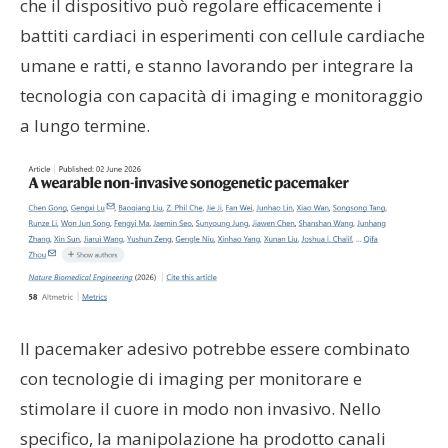
che il dispositivo può regolare efficacemente i
battiti cardiaci in esperimenti con cellule cardiache
umane e ratti, e stanno lavorando per integrare la
tecnologia con capacità di imaging e monitoraggio
a lungo termine.
Il pacemaker adesivo potrebbe essere combinato
con tecnologie di imaging per monitorare e
stimolare il cuore in modo non invasivo. Nello
specifico, la manipolazione ha prodotto canali