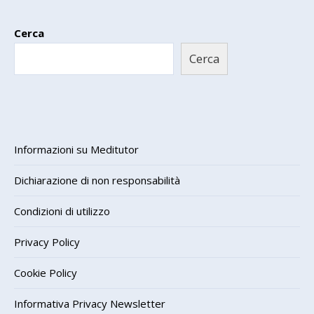
Cerca
Cerca
Informazioni su Meditutor
Dichiarazione di non responsabilità
Condizioni di utilizzo
Privacy Policy
Cookie Policy
Informativa Privacy Newsletter