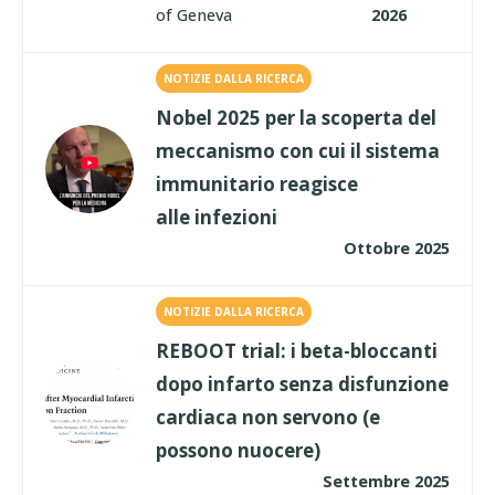
of Geneva
2026
NOTIZIE DALLA RICERCA
Nobel 2025 per la scoperta del
meccanismo con cui il sistema
immunitario reagisce
alle infezioni
Ottobre 2025
NOTIZIE DALLA RICERCA
REBOOT trial: i beta-bloccanti
dopo infarto senza disfunzione
cardiaca non servono (e
possono nuocere)
Settembre 2025