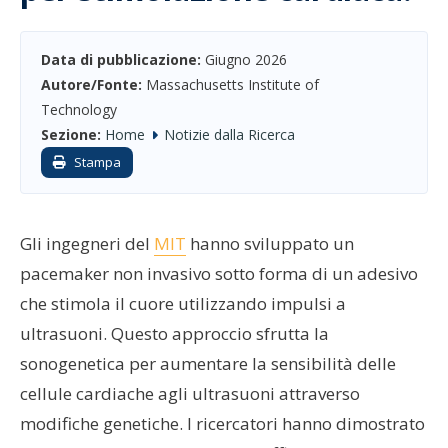
Data di pubblicazione:
Giugno 2026
Autore/Fonte:
Massachusetts Institute of
Technology
Sezione:
Home
Notizie dalla Ricerca
Stampa
Gli ingegneri del
MIT
hanno sviluppato un
pacemaker non invasivo sotto forma di un adesivo
che stimola il cuore utilizzando impulsi a
ultrasuoni. Questo approccio sfrutta la
sonogenetica per aumentare la sensibilità delle
cellule cardiache agli ultrasuoni attraverso
modifiche genetiche. I ricercatori hanno dimostrato