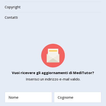
Copyright
Contatti
Vuoi ricevere gli aggiornamenti di MediTutor?
Inserisci un indirizzo e-mail valido.
Nome
Cognome