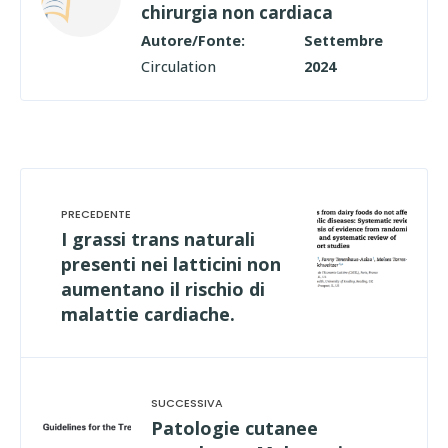
chirurgia non cardiaca
Autore/Fonte:
Settembre
Circulation
2024
I grassi trans naturali
presenti nei latticini non
aumentano il rischio di
malattie cardiache.
Patologie cutanee