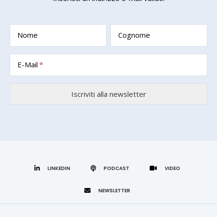
Nome
Cognome
E-Mail
LINKEDIN