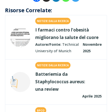
Risorse Correlate:
NOTIZIE DALLA RICERCA
I farmaci contro l’obesità
migliorano la salute del cuore
Autore/Fonte:
Technical
Novembre
University of Munich
2025
NOTIZIE DALLA RICERCA
Batteriemia da
Staphylococcus aureus:
una review
Aprile 2025
BPCO