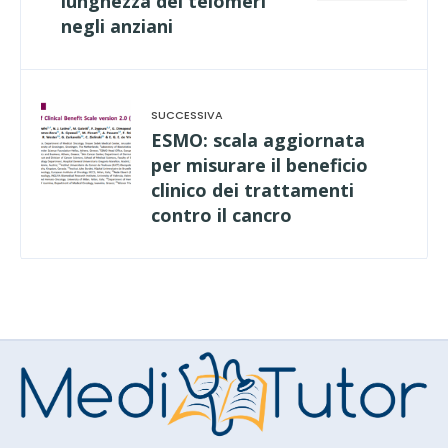
lunghezza dei telomeri
negli anziani
ESMO: scala aggiornata
per misurare il beneficio
clinico dei trattamenti
contro il cancro