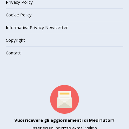
Privacy Policy
Cookie Policy
Informativa Privacy Newsletter
Copyright
Contatti
Vuoi ricevere gli aggiornamenti di MediTutor?
Inserisci un indirizzo e-mail valido.