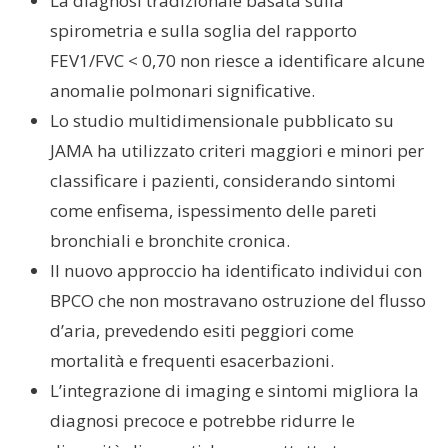
La diagnosi tradizionale basata sulla
spirometria e sulla soglia del rapporto
FEV1/FVC < 0,70 non riesce a identificare alcune
anomalie polmonari significative.
Lo studio multidimensionale pubblicato su
JAMA ha utilizzato criteri maggiori e minori per
classificare i pazienti, considerando sintomi
come enfisema, ispessimento delle pareti
bronchiali e bronchite cronica.
Il nuovo approccio ha identificato individui con
BPCO che non mostravano ostruzione del flusso
d’aria, prevedendo esiti peggiori come
mortalità e frequenti esacerbazioni.
L’integrazione di imaging e sintomi migliora la
diagnosi precoce e potrebbe ridurre le