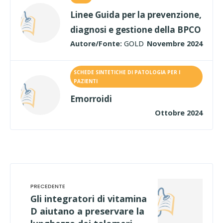
Linee Guida per la prevenzione,
diagnosi e gestione della BPCO
Autore/Fonte:
GOLD
Novembre 2024
SCHEDE SINTETICHE DI PATOLOGIA PER I
PAZIENTI
Emorroidi
Ottobre 2024
Gli integratori di vitamina
D aiutano a preservare la