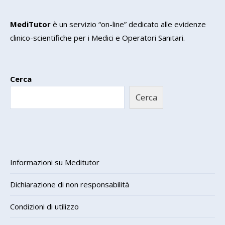
MediTutor
è un servizio “on-line” dedicato alle evidenze
clinico-scientifiche per i Medici e Operatori Sanitari.
Cerca
Cerca
Informazioni su Meditutor
Dichiarazione di non responsabilità
Condizioni di utilizzo