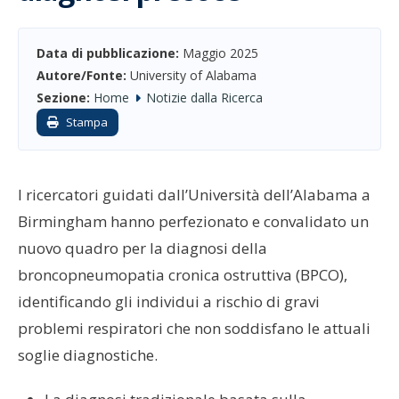
Data di pubblicazione:
Maggio 2025
Autore/Fonte:
University of Alabama
Sezione:
Home
Notizie dalla Ricerca
Stampa
I ricercatori guidati dall’Università dell’Alabama a
Birmingham hanno perfezionato e convalidato un
nuovo quadro per la diagnosi della
broncopneumopatia cronica ostruttiva (BPCO),
identificando gli individui a rischio di gravi
problemi respiratori che non soddisfano le attuali
soglie diagnostiche.