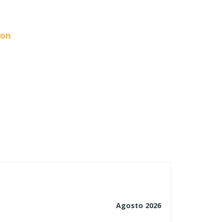
ion
Agosto 2026