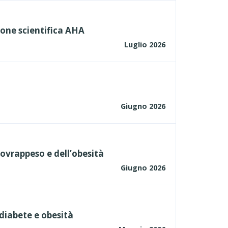
ione scientifica AHA
Luglio 2026
Giugno 2026
sovrappeso e dell’obesità
Giugno 2026
diabete e obesità