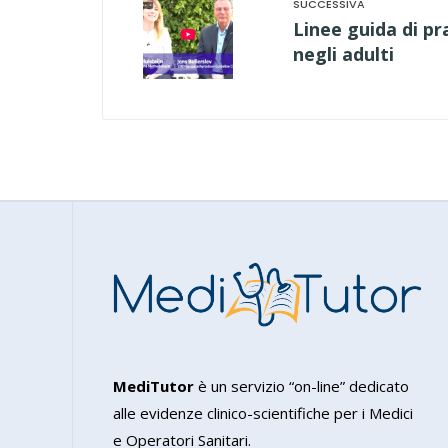
Linee guida di pr
negli adulti
MediTutor
è un servizio “on-line” dedicato
alle evidenze clinico-scientifiche per i Medici
e Operatori Sanitari.