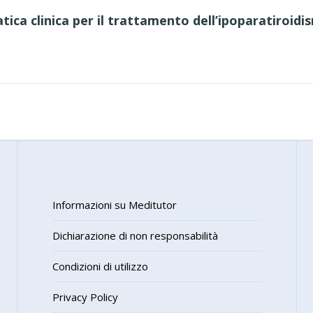
atica clinica per il trattamento dell’ipoparatiroid
Informazioni su Meditutor
Dichiarazione di non responsabilità
Condizioni di utilizzo
Privacy Policy