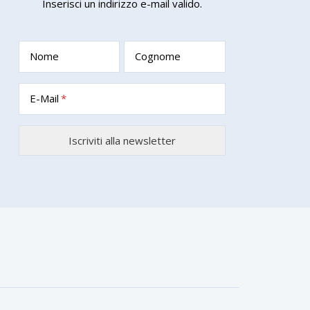
Inserisci un indirizzo e-mail valido.
Nome
Cognome
E-Mail