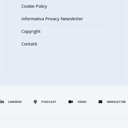
Cookie Policy
Informativa Privacy Newsletter
Copyright
Contatti
LINKEDIN