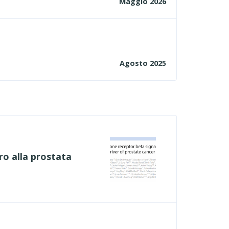
Maggio 2026
Agosto 2025
cro alla prostata