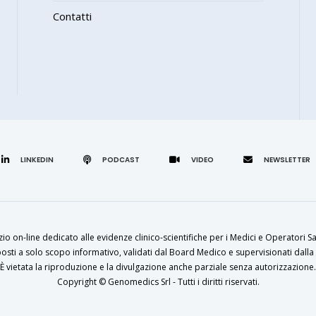
Contatti
LINKEDIN
zio on-line dedicato alle evidenze clinico-scientifiche per i Medici e Operatori Sa
osti a solo scopo informativo, validati dal Board Medico e supervisionati dalla 
È vietata la riproduzione e la divulgazione anche parziale senza autorizzazione.
Copyright ©
Genomedics Srl
- Tutti i diritti riservati.