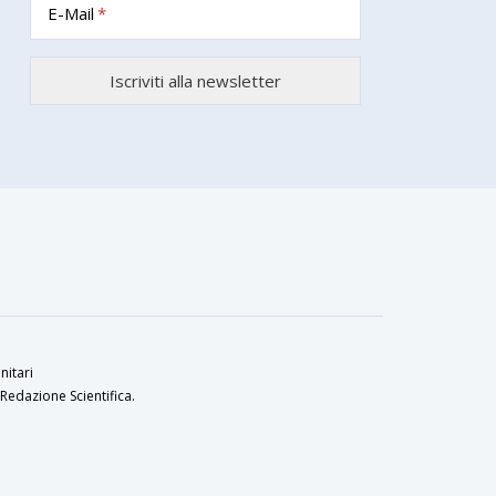
E-Mail
nitari
Redazione Scientifica.