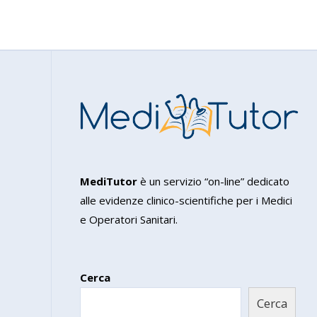
MediTutor
è un servizio “on-line” dedicato
alle evidenze clinico-scientifiche per i Medici
e Operatori Sanitari.
Cerca
Cerca