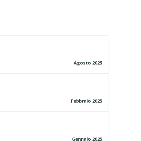
Agosto 2025
Febbraio 2025
Gennaio 2025