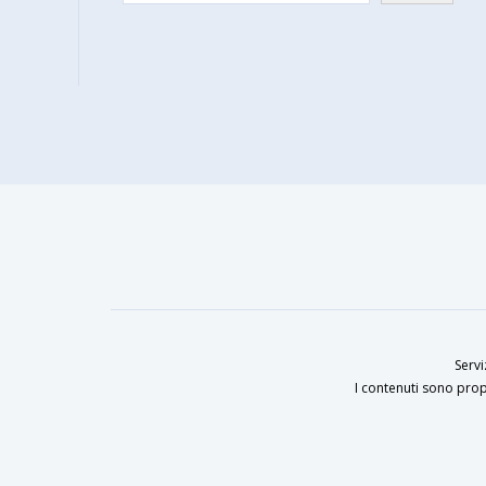
Servi
I contenuti sono prop