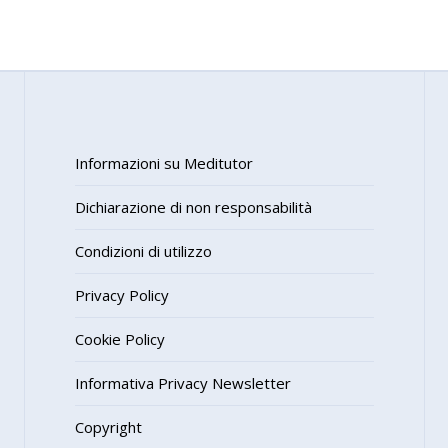
Informazioni su Meditutor
Dichiarazione di non responsabilità
Condizioni di utilizzo
Privacy Policy
Cookie Policy
Informativa Privacy Newsletter
Copyright