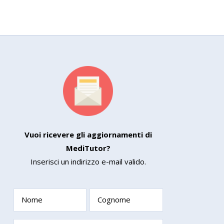
Vuoi ricevere gli aggiornamenti di
MediTutor?
Inserisci un indirizzo e-mail valido.
Nome
Cognome