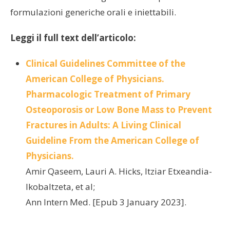
formulazioni generiche orali e iniettabili.
Leggi il full text dell’articolo:
Clinical Guidelines Committee of the
American College of Physicians.
Pharmacologic Treatment of Primary
Osteoporosis or Low Bone Mass to Prevent
Fractures in Adults: A Living Clinical
Guideline From the American College of
Physicians.
Amir Qaseem, Lauri A. Hicks, Itziar Etxeandia-
Ikobaltzeta, et al;
Ann Intern Med. [Epub 3 January 2023].