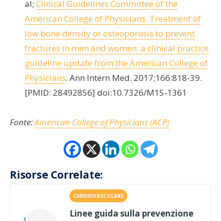
al;
Clinical Guidelines Committee of the
American College of Physicians. Treatment of
low bone density or osteoporosis to prevent
fractures in men and women: a clinical practice
guideline update from the American College of
Physicians
. Ann Intern Med. 2017;166:818-39.
[PMID: 28492856] doi:10.7326/M15-1361
Fonte:
American College of Physicians (ACP)
Risorse Correlate:
CARDIOVASCOLARE
Linee guida sulla prevenzione