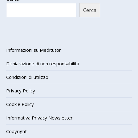
Cerca
Informazioni su Meditutor
Dichiarazione di non responsabilità
Condizioni di utilizzo
Privacy Policy
Cookie Policy
Informativa Privacy Newsletter
Copyright