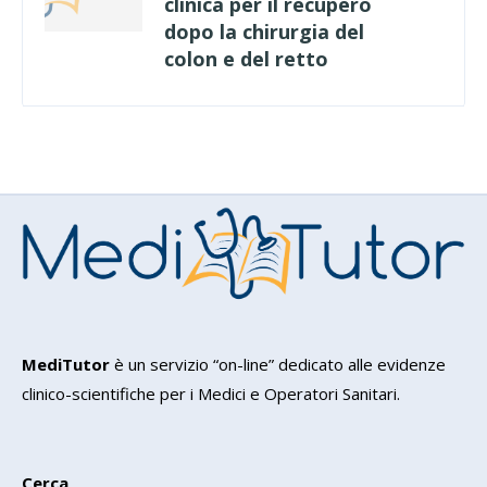
clinica per il recupero
dopo la chirurgia del
colon e del retto
MediTutor
è un servizio “on-line” dedicato alle evidenze
clinico-scientifiche per i Medici e Operatori Sanitari.
Cerca