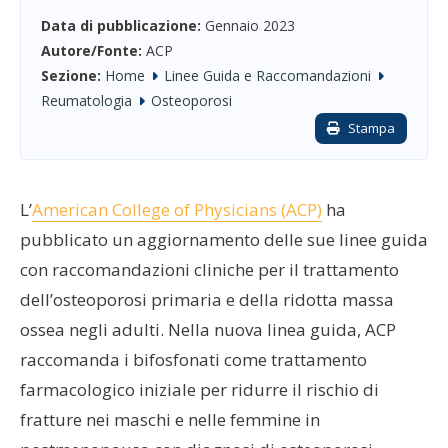
Data di pubblicazione:
Gennaio 2023
Autore/Fonte:
ACP
Sezione:
Home
Linee Guida e Raccomandazioni
Reumatologia
Osteoporosi
Stampa
L’
American College of Physicians (ACP)
ha
pubblicato un aggiornamento delle sue linee guida
con raccomandazioni cliniche per il trattamento
dell’osteoporosi primaria e della ridotta massa
ossea negli adulti. Nella nuova linea guida, ACP
raccomanda i bifosfonati come trattamento
farmacologico iniziale per ridurre il rischio di
fratture nei maschi e nelle femmine in