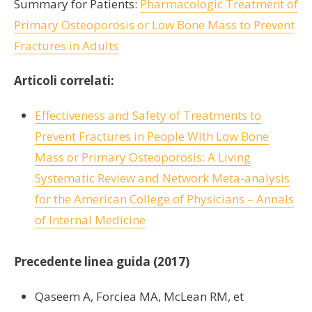
Summary for Patients:
Pharmacologic Treatment of
Primary Osteoporosis or Low Bone Mass to Prevent
Fractures in Adults
Articoli correlati:
Effectiveness and Safety of Treatments to
Prevent Fractures in People With Low Bone
Mass or Primary Osteoporosis: A Living
Systematic Review and Network Meta-analysis
for the American College of Physicians – Annals
of Internal Medicine
Precedente linea guida (2017)
Qaseem A, Forciea MA, McLean RM, et