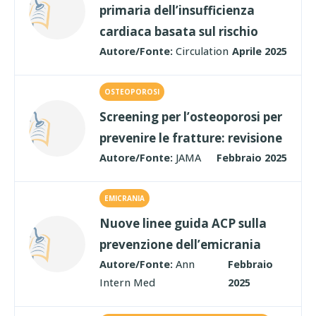
primaria dell’insufficienza
cardiaca basata sul rischio
Autore/Fonte:
Circulation
Aprile 2025
OSTEOPOROSI
Screening per l’osteoporosi per
prevenire le fratture: revisione
Autore/Fonte:
JAMA
Febbraio 2025
EMICRANIA
Nuove linee guida ACP sulla
prevenzione dell’emicrania
Autore/Fonte:
Ann
Febbraio
Intern Med
2025