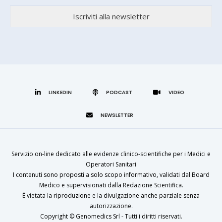
LINKEDIN
Servizio on-line dedicato alle evidenze clinico-scientifiche per i Medici e
Operatori Sanitari
I contenuti sono proposti a solo scopo informativo, validati dal Board
Medico e supervisionati dalla Redazione Scientifica.
È vietata la riproduzione e la divulgazione anche parziale senza
autorizzazione.
Copyright ©
Genomedics Srl
- Tutti i diritti riservati.