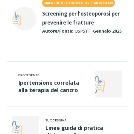
MALATTIE OSTEOMUSCOLARI E ARTICOLARI
Screening per l’osteoporosi per
prevenire le fratture
Autore/Fonte:
USPSTF
Gennaio 2025
Ipertensione correlata
alla terapia del cancro
Linee guida di pratica