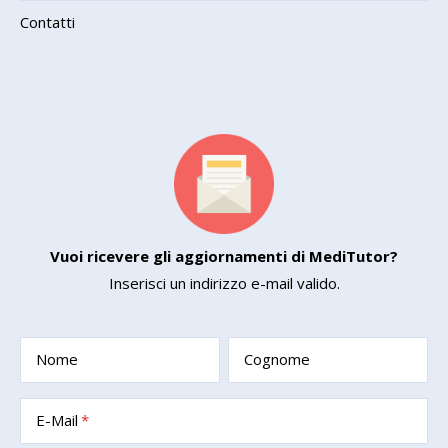
Contatti
Vuoi ricevere gli aggiornamenti di MediTutor?
Inserisci un indirizzo e-mail valido.
Nome
Cognome
E-Mail