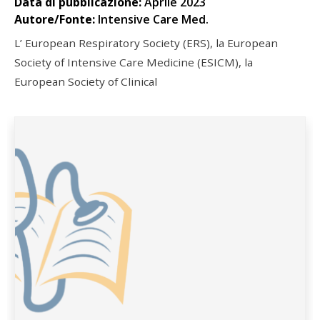
Data di pubblicazione:
Aprile 2023
Autore/Fonte:
Intensive Care Med.
L’ European Respiratory Society (ERS), la European
Society of Intensive Care Medicine (ESICM), la
European Society of Clinical