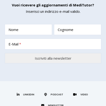
Vuoi ricevere gli aggiornamenti di MediTutor?
Inserisci un indirizzo e-mail valido.
Nome
Cognome
E-Mail
LINKEDIN