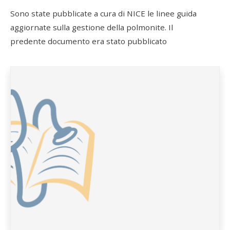
Sono state pubblicate a cura di NICE le linee guida
aggiornate sulla gestione della polmonite. Il
predente documento era stato pubblicato