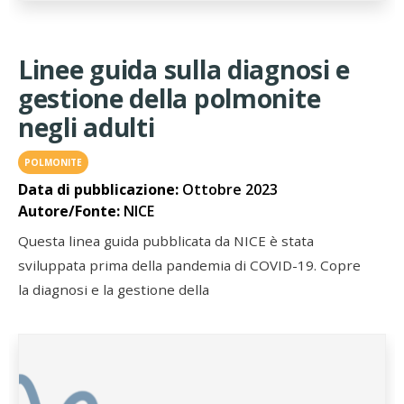
Linee guida sulla diagnosi e
gestione della polmonite
negli adulti
POLMONITE
Data di pubblicazione:
Ottobre 2023
Autore/Fonte:
NICE
Questa linea guida pubblicata da NICE è stata
sviluppata prima della pandemia di COVID-19. Copre
la diagnosi e la gestione della