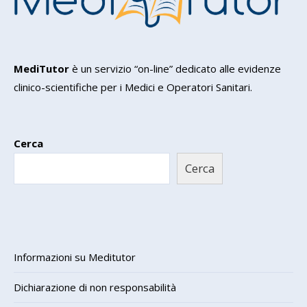
MediTutor
è un servizio “on-line” dedicato alle evidenze
clinico-scientifiche per i Medici e Operatori Sanitari.
Cerca
Cerca
Informazioni su Meditutor
Dichiarazione di non responsabilità