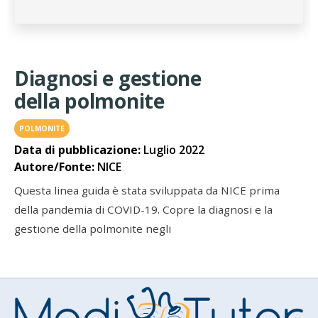
Diagnosi e gestione
della polmonite
POLMONITE
Data di pubblicazione:
Luglio 2022
Autore/Fonte:
NICE
Questa linea guida è stata sviluppata da NICE prima
della pandemia di COVID-19. Copre la diagnosi e la
gestione della polmonite negli