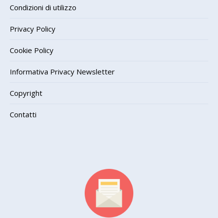
Condizioni di utilizzo
Privacy Policy
Cookie Policy
Informativa Privacy Newsletter
Copyright
Contatti