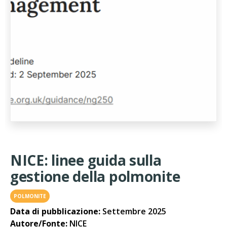
NICE: linee guida sulla
gestione della polmonite
POLMONITE
Data di pubblicazione:
Settembre 2025
Autore/Fonte:
NICE