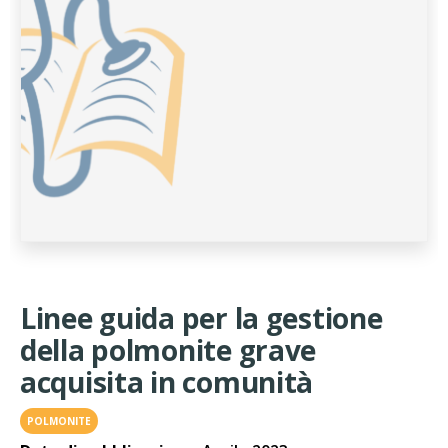
Linee guida per la gestione
della polmonite grave
acquisita in comunità
POLMONITE