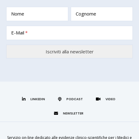
Nome
Cognome
E-Mail
LINKEDIN
Servizio on-line dedicato alle evidenze clinico-scientifiche per i Medici e