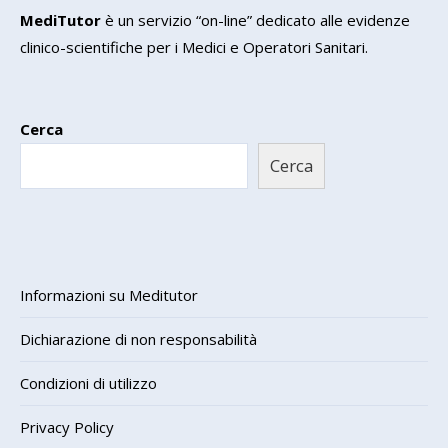
MediTutor
è un servizio “on-line” dedicato alle evidenze
clinico-scientifiche per i Medici e Operatori Sanitari.
Cerca
Cerca
Informazioni su Meditutor
Dichiarazione di non responsabilità
Condizioni di utilizzo
Privacy Policy