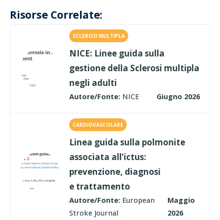
Risorse Correlate:
SCLEROSI MULTIPLA
NICE: Linee guida sulla
gestione della Sclerosi multipla
negli adulti
Autore/Fonte:
NICE
Giugno 2026
CARDIOVASCOLARE
Linea guida sulla polmonite
associata all’ictus:
prevenzione, diagnosi
e trattamento
Autore/Fonte:
European
Maggio
Stroke Journal
2026