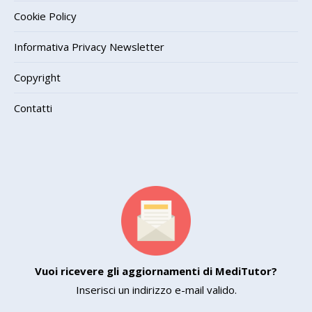
Cookie Policy
Informativa Privacy Newsletter
Copyright
Contatti
Vuoi ricevere gli aggiornamenti di MediTutor?
Inserisci un indirizzo e-mail valido.