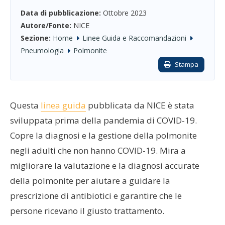
Data di pubblicazione:
Ottobre 2023
Autore/Fonte:
NICE
Sezione:
Home
Linee Guida e Raccomandazioni
Pneumologia
Polmonite
Stampa
Questa
linea guida
pubblicata da NICE è stata
sviluppata prima della pandemia di COVID-19.
Copre la diagnosi e la gestione della polmonite
negli adulti che non hanno COVID-19. Mira a
migliorare la valutazione e la diagnosi accurate
della polmonite per aiutare a guidare la
prescrizione di antibiotici e garantire che le
persone ricevano il giusto trattamento.