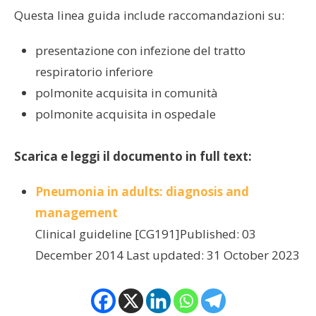
Questa linea guida include raccomandazioni su:
presentazione con infezione del tratto
respiratorio inferiore
polmonite acquisita in comunità
polmonite acquisita in ospedale
Scarica e leggi il documento in full text:
Pneumonia in adults: diagnosis and
management
Clinical guideline [CG191]Published: 03
December 2014 Last updated: 31 October 2023