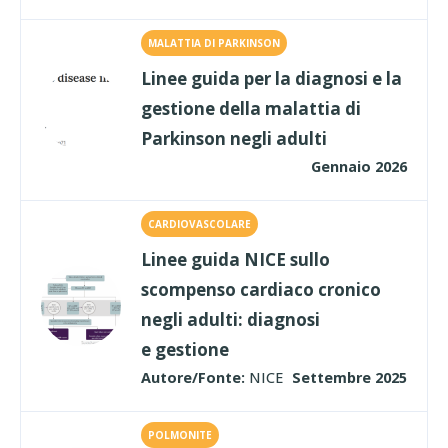
MALATTIA DI PARKINSON
Linee guida per la diagnosi e la
gestione della malattia di
Parkinson negli adulti
Gennaio 2026
CARDIOVASCOLARE
Linee guida NICE sullo
scompenso cardiaco cronico
negli adulti: diagnosi
e gestione
Autore/Fonte:
NICE
Settembre 2025
POLMONITE