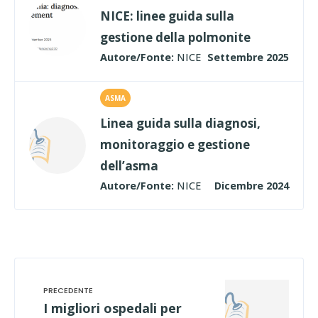
NICE: linee guida sulla
gestione della polmonite
Autore/Fonte:
NICE
Settembre 2025
ASMA
Linea guida sulla diagnosi,
monitoraggio e gestione
dell’asma
Autore/Fonte:
NICE
Dicembre 2024
I migliori ospedali per