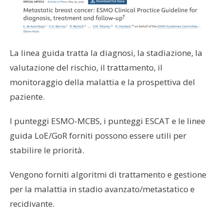
La linea guida tratta la diagnosi, la stadiazione, la
valutazione del rischio, il trattamento, il
monitoraggio della malattia e la prospettiva del
paziente.
I punteggi ESMO-MCBS, i punteggi ESCAT e le linee
guida LoE/GoR forniti possono essere utili per
stabilire le priorità.
Vengono forniti algoritmi di trattamento e gestione
per la malattia in stadio avanzato/metastatico e
recidivante.