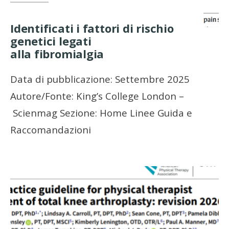
Identificati i fattori di rischio
genetici legati
alla fibromialgia
Data di pubblicazione: Settembre 2025
Autore/Fonte: King’s College London –
Scienmag Sezione: Home Linee Guida e
Raccomandazioni