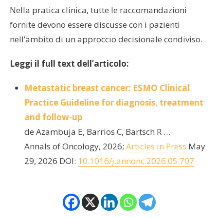
Nella pratica clinica, tutte le raccomandazioni
fornite devono essere discusse con i pazienti
nell’ambito di un approccio decisionale condiviso.
Leggi il full text dell’articolo:
Metastatic breast cancer: ESMO Clinical
Practice Guideline for diagnosis, treatment
and follow-up
de Azambuja E, Barrios C, Bartsch R …
Annals of Oncology, 2026;
Articles in Press
May
29, 2026 DOI:
10.1016/j.annonc.2026.05.707