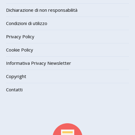
Dichiarazione di non responsabilità
Condizioni di utilizzo
Privacy Policy
Cookie Policy
Informativa Privacy Newsletter
Copyright
Contatti