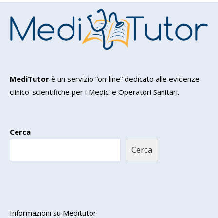
MediTutor
è un servizio “on-line” dedicato alle evidenze
clinico-scientifiche per i Medici e Operatori Sanitari.
Cerca
Cerca
Informazioni su Meditutor