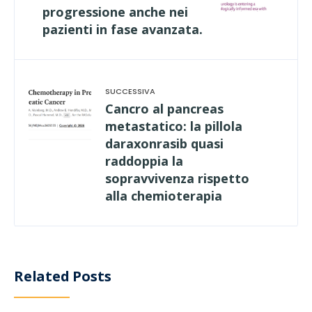
progressione anche nei
pazienti in fase avanzata.
Cancro al pancreas
metastatico: la pillola
daraxonrasib quasi
raddoppia la
sopravvivenza rispetto
alla chemioterapia
Related Posts