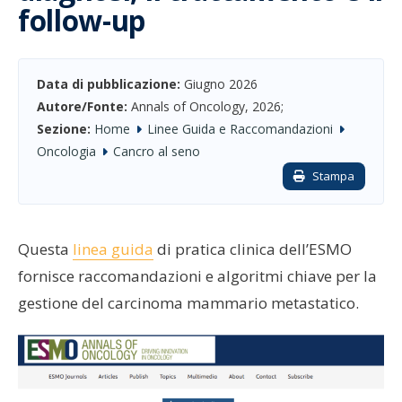
follow-up
Data di pubblicazione:
Giugno 2026
Autore/Fonte:
Annals of Oncology, 2026;
Sezione:
Home
Linee Guida e Raccomandazioni
Oncologia
Cancro al seno
Stampa
Questa
linea guida
di pratica clinica dell’ESMO
fornisce raccomandazioni e algoritmi chiave per la
gestione del carcinoma mammario metastatico.