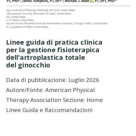
Linee guida di pratica clinica
per la gestione fisioterapica
dell’artroplastica totale
del ginocchio
Data di pubblicazione: Luglio 2026
Autore/Fonte: American Physical
Therapy Association Sezione: Home
Linee Guida e Raccomandazioni