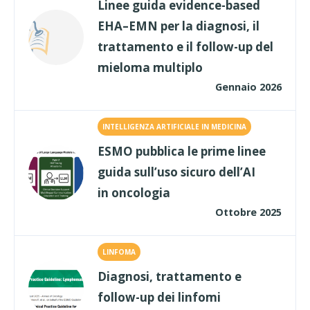
Linee guida evidence-based
EHA–EMN per la diagnosi, il
trattamento e il follow-up del
mieloma multiplo
Gennaio 2026
INTELLIGENZA ARTIFICIALE IN MEDICINA
ESMO pubblica le prime linee
guida sull’uso sicuro dell’AI
in oncologia
Ottobre 2025
LINFOMA
Diagnosi, trattamento e
follow-up dei linfomi