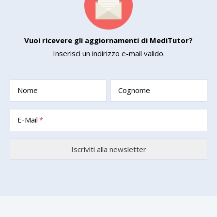
Vuoi ricevere gli aggiornamenti di MediTutor?
Inserisci un indirizzo e-mail valido.
Nome
Cognome
E-Mail