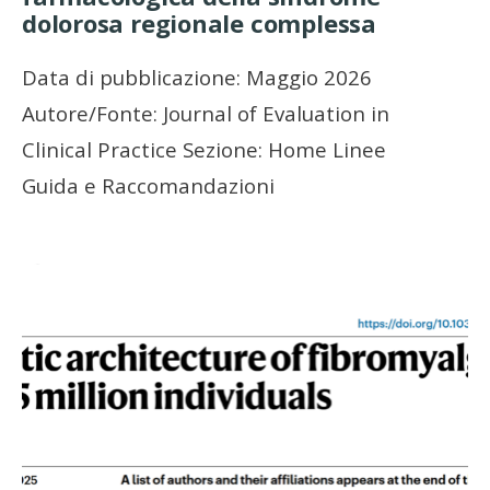
dolorosa regionale complessa
Data di pubblicazione: Maggio 2026
Autore/Fonte: Journal of Evaluation in
Clinical Practice Sezione: Home Linee
Guida e Raccomandazioni