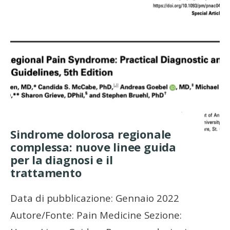
Sindrome dolorosa regionale
complessa: nuove linee guida
per la diagnosi e il
trattamento
Data di pubblicazione: Gennaio 2022
Autore/Fonte: Pain Medicine Sezione: