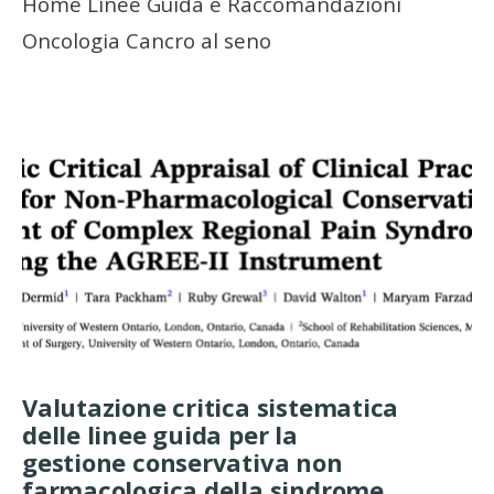
Home Linee Guida e Raccomandazioni
Oncologia Cancro al seno
Valutazione critica sistematica
delle linee guida per la
gestione conservativa non
farmacologica della sindrome