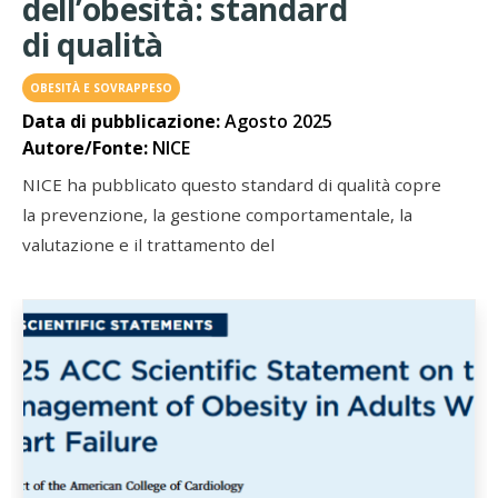
dell’obesità: standard
di qualità
OBESITÀ E SOVRAPPESO
Data di pubblicazione:
Agosto 2025
Autore/Fonte:
NICE
NICE ha pubblicato questo standard di qualità copre
la prevenzione, la gestione comportamentale, la
valutazione e il trattamento del