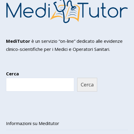
MediTutor
è un servizio “on-line” dedicato alle evidenze
clinico-scientifiche per i Medici e Operatori Sanitari.
Cerca
Cerca
Informazioni su Meditutor