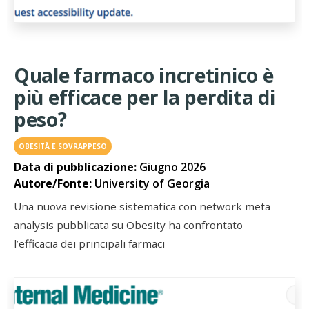
Quale farmaco incretinico è
più efficace per la perdita di
peso?
OBESITÀ E SOVRAPPESO
Data di pubblicazione:
Giugno 2026
Autore/Fonte:
University of Georgia
Una nuova revisione sistematica con network meta-
analysis pubblicata su Obesity ha confrontato
l’efficacia dei principali farmaci