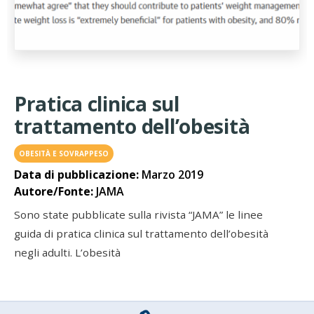
Pratica clinica sul
trattamento dell’obesità
OBESITÀ E SOVRAPPESO
Data di pubblicazione:
Marzo 2019
Autore/Fonte:
JAMA
Sono state pubblicate sulla rivista “JAMA” le linee
guida di pratica clinica sul trattamento dell’obesità
negli adulti. L’obesità