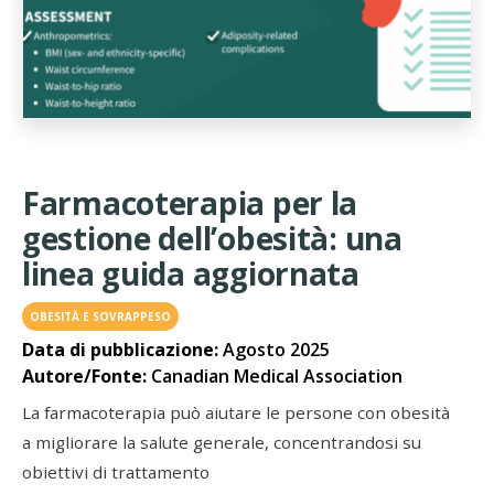
Farmacoterapia per la
gestione dell’obesità: una
linea guida aggiornata
OBESITÀ E SOVRAPPESO
Data di pubblicazione:
Agosto 2025
Autore/Fonte:
Canadian Medical Association
La farmacoterapia può aiutare le persone con obesità
a migliorare la salute generale, concentrandosi su
obiettivi di trattamento