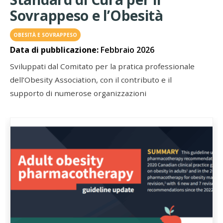
Sovrappeso e l’Obesità
OBESITÀ E SOVRAPPESO
Data di pubblicazione:
Febbraio 2026
Sviluppati dal Comitato per la pratica professionale
dell’Obesity Association, con il contributo e il
supporto di numerose organizzazioni