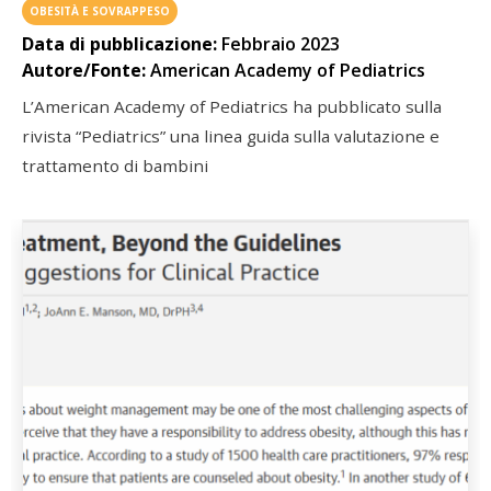
OBESITÀ E SOVRAPPESO
Data di pubblicazione:
Febbraio 2023
Autore/Fonte:
American Academy of Pediatrics
L’American Academy of Pediatrics ha pubblicato sulla
rivista “Pediatrics” una linea guida sulla valutazione e
trattamento di bambini