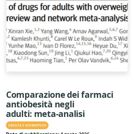
Comparazione dei farmaci
antiobesità negli
adulti: meta-analisi
OBESITÀ E SOVRAPPESO