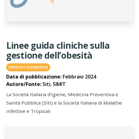
Linee guida cliniche sulla
gestione dell’obesità
OBESITÀ E SOVRAPPESO
Data di pubblicazione:
Febbraio 2024
Autore/Fonte:
Siti, SIMIT
La Società Italiana d’Igiene, Medicina Preventiva e
Sanità Pubblica (SItI) e la Società Italiana di Malattie
Infettive e Tropicali