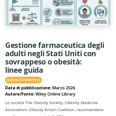
Gestione farmaceutica degli
adulti negli Stati Uniti con
sovrappeso o obesità:
linee guida
OBESITÀ E SOVRAPPESO
Data di pubblicazione:
Marzo 2026
Autore/Fonte:
Wiley Online Library
Le società The Obesity Society, Obesity Medicine
Association, Obesity Action Coalition, raccomandano