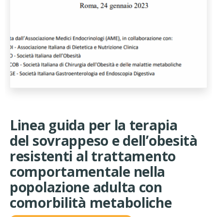
Linea guida per la terapia
del sovrappeso e dell’obesità
resistenti al trattamento
comportamentale nella
popolazione adulta con
comorbilità metaboliche