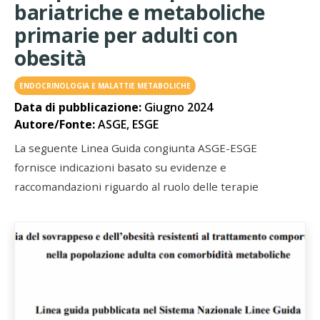
bariatriche e metaboliche
primarie per adulti con
obesità
ENDOCRINOLOGIA E MALATTIE METABOLICHE
Data di pubblicazione:
Giugno 2024
Autore/Fonte:
ASGE, ESGE
La seguente Linea Guida congiunta ASGE-ESGE
fornisce indicazioni basato su evidenze e
raccomandazioni riguardo al ruolo delle terapie