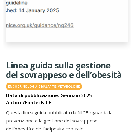
Linea guida sulla gestione
del sovrappeso e dell’obesità
ENDOCRINOLOGIA E MALATTIE METABOLICHE
Data di pubblicazione:
Gennaio 2025
Autore/Fonte:
NICE
Questa linea guida pubblicata da NICE riguarda la
prevenzione e la gestione del sovrappeso,
dell’obesità e dell’adiposità centrale