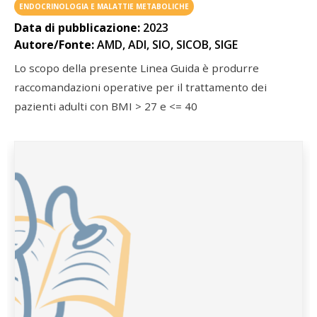
ENDOCRINOLOGIA E MALATTIE METABOLICHE
Data di pubblicazione:
2023
Autore/Fonte:
AMD, ADI, SIO, SICOB, SIGE
Lo scopo della presente Linea Guida è produrre
raccomandazioni operative per il trattamento dei
pazienti adulti con BMI > 27 e <= 40