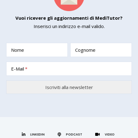
Vuoi ricevere gli aggiornamenti di MediTutor?
Inserisci un indirizzo e-mail valido.
Nome
Cognome
E-Mail
LINKEDIN