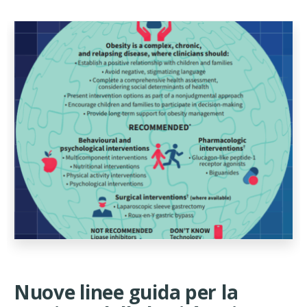
Nuove linee guida per la