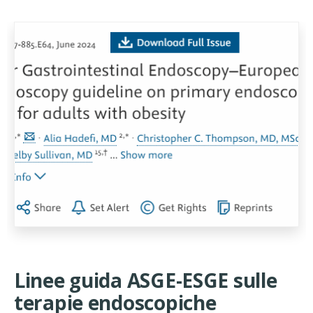
Linee guida ASGE-ESGE sulle
terapie endoscopiche