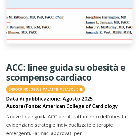
ACC: linee guida su obesità e
scompenso cardiaco
ENDOCRINOLOGIA E MALATTIE METABOLICHE
Data di pubblicazione:
Agosto 2025
Autore/Fonte:
American College of Cardiology
Nuove linee guida ACC per il trattamento dell’obesità
evidenziano strategie individualizzate e terapie
emergenti. Farmaci approvati per