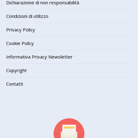
Dichiarazione di non responsabilità
Condizioni di utilizzo
Privacy Policy
Cookie Policy
Informativa Privacy Newsletter
Copyright
Contatti