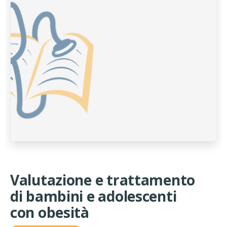
Valutazione e trattamento
di bambini e adolescenti
con obesità