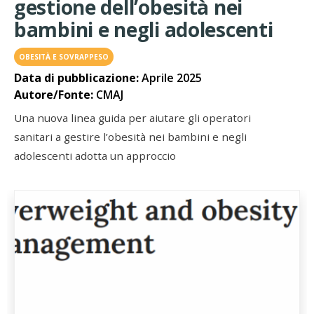
gestione dell’obesità nei
bambini e negli adolescenti
OBESITÀ E SOVRAPPESO
Data di pubblicazione:
Aprile 2025
Autore/Fonte:
CMAJ
Una nuova linea guida per aiutare gli operatori
sanitari a gestire l’obesità nei bambini e negli
adolescenti adotta un approccio