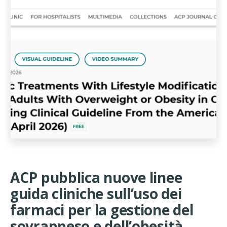
ACP pubblica nuove linee
guida cliniche sull’uso dei
farmaci per la gestione del
sovrappeso e dell’obesità