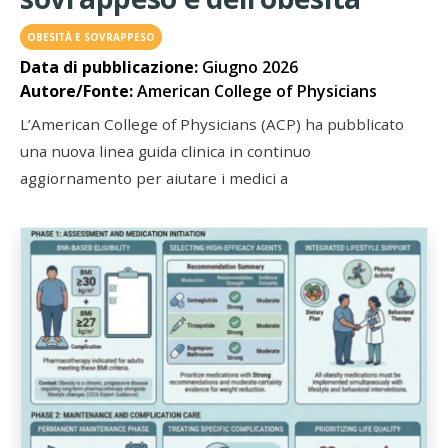
OBESITÀ E SOVRAPPESO
Data di pubblicazione:
Giugno 2026
Autore/Fonte:
American College of Physicians
L’American College of Physicians (ACP) ha pubblicato
una nuova linea guida clinica in continuo
aggiornamento per aiutare i medici a