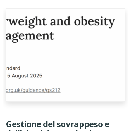
Gestione del sovrappeso e