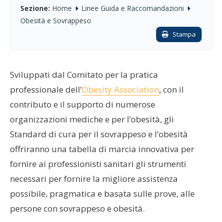
Sezione:
Home
Linee Guida e Raccomandazioni
Obesità e Sovrappeso
Stampa
Sviluppati dal Comitato per la pratica
professionale dell’
Obesity Association
, con il
contributo e il supporto di numerose
organizzazioni mediche e per l’obesità, gli
Standard di cura per il sovrappeso e l’obesità
offriranno una tabella di marcia innovativa per
fornire ai professionisti sanitari gli strumenti
necessari per fornire la migliore assistenza
possibile, pragmatica e basata sulle prove, alle
persone con sovrappeso e obesità.