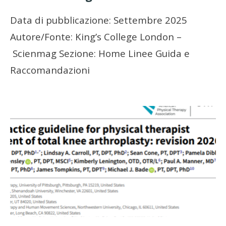
Data di pubblicazione: Settembre 2025
Autore/Fonte: King’s College London –
Scienmag Sezione: Home Linee Guida e
Raccomandazioni