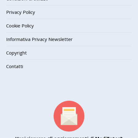
Privacy Policy
Cookie Policy
Informativa Privacy Newsletter
Copyright
Contatti