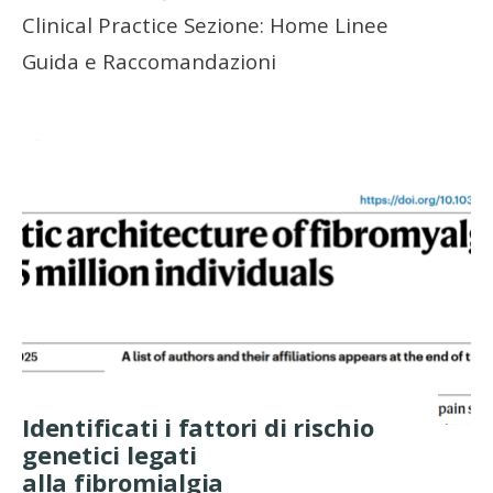
Clinical Practice Sezione: Home Linee
Guida e Raccomandazioni
Identificati i fattori di rischio
genetici legati
alla fibromialgia