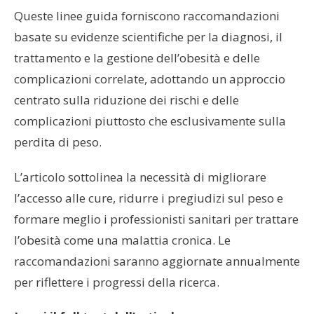
Queste linee guida forniscono raccomandazioni
basate su evidenze scientifiche per la diagnosi, il
trattamento e la gestione dell’obesità e delle
complicazioni correlate, adottando un approccio
centrato sulla riduzione dei rischi e delle
complicazioni piuttosto che esclusivamente sulla
perdita di peso.
L’articolo sottolinea la necessità di migliorare
l’accesso alle cure, ridurre i pregiudizi sul peso e
formare meglio i professionisti sanitari per trattare
l’obesità come una malattia cronica. Le
raccomandazioni saranno aggiornate annualmente
per riflettere i progressi della ricerca.