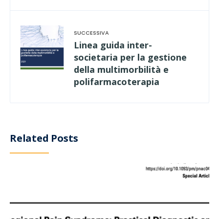
Linea guida inter-
societaria per la gestione
della multimorbilità e
polifarmacoterapia
Related Posts