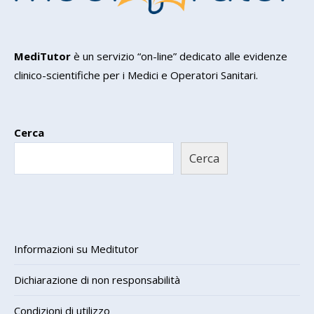
MediTutor
è un servizio “on-line” dedicato alle evidenze
clinico-scientifiche per i Medici e Operatori Sanitari.
Cerca
Cerca
Informazioni su Meditutor
Dichiarazione di non responsabilità
Condizioni di utilizzo