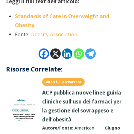
Leggi il full text dell’articolo:
Standards of Care in Overweight and
Obesity
Fonte:
Obesity Association
Risorse Correlate:
OBESITÀ E SOVRAPPESO
ACP pubblica nuove linee guida
cliniche sull’uso dei farmaci per
la gestione del sovrappeso e
dell’obesità
Autore/Fonte:
American
Giugno