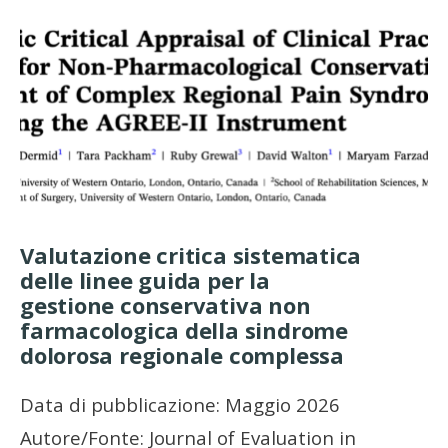
Valutazione critica sistematica
delle linee guida per la
gestione conservativa non
farmacologica della sindrome
dolorosa regionale complessa
Data di pubblicazione: Maggio 2026
Autore/Fonte: Journal of Evaluation in