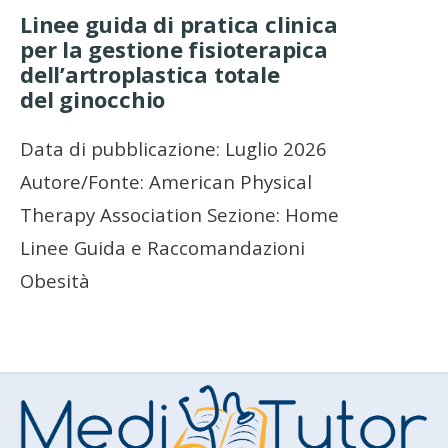
Linee guida di pratica clinica
per la gestione fisioterapica
dell’artroplastica totale
del ginocchio
Data di pubblicazione: Luglio 2026
Autore/Fonte: American Physical
Therapy Association Sezione: Home
Linee Guida e Raccomandazioni
Obesità