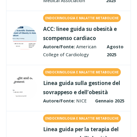
Medical Association
2025
ENDOCRINOLOGIA E MALATTIE METABOLICHE
ACC: linee guida su obesità e
scompenso cardiaco
Autore/Fonte:
American
Agosto
College of Cardiology
2025
ENDOCRINOLOGIA E MALATTIE METABOLICHE
Linea guida sulla gestione del
sovrappeso e dell’obesità
Autore/Fonte:
NICE
Gennaio 2025
ENDOCRINOLOGIA E MALATTIE METABOLICHE
Linea guida per la terapia del