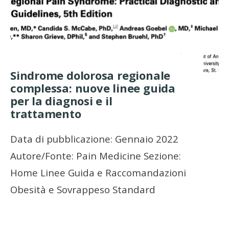
Sindrome dolorosa regionale
complessa: nuove linee guida
per la diagnosi e il
trattamento
Data di pubblicazione: Gennaio 2022
Autore/Fonte: Pain Medicine Sezione:
Home Linee Guida e Raccomandazioni
Obesità e Sovrappeso Standard