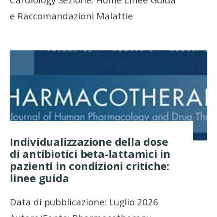
e Raccomandazioni Malattie
Individualizzazione della dose
di antibiotici beta-lattamici in
pazienti in condizioni critiche:
linee guida
Data di pubblicazione: Luglio 2026