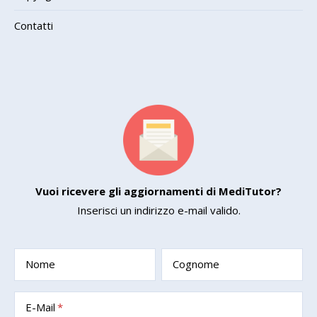
Contatti
Vuoi ricevere gli aggiornamenti di MediTutor?
Inserisci un indirizzo e-mail valido.
Nome
Cognome
E-Mail