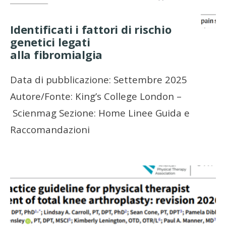
Identificati i fattori di rischio
genetici legati
alla fibromialgia
Data di pubblicazione: Settembre 2025
Autore/Fonte: King’s College London –
Scienmag Sezione: Home Linee Guida e
Raccomandazioni