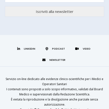
LINKEDIN
Servizio on-line dedicato alle evidenze clinico-scientifiche per i Medici e
Operatori Sanitari
I contenuti sono proposti a solo scopo informativo, validati dal Board
Medico e supervisionati dalla Redazione Scientifica.
È vietata la riproduzione e la divulgazione anche parziale senza
autorizzazione.