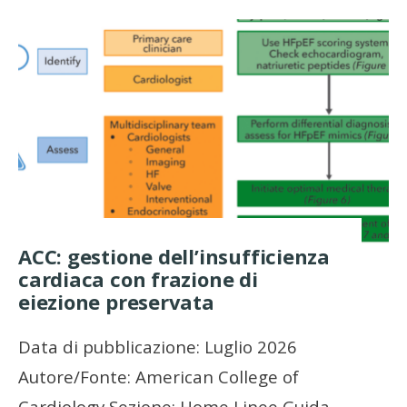
ACC: gestione dell’insufficienza
cardiaca con frazione di
eiezione preservata
Data di pubblicazione: Luglio 2026
Autore/Fonte: American College of
Cardiology Sezione: Home Linee Guida