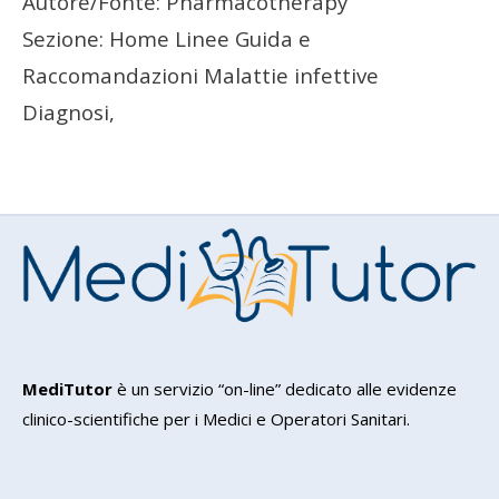
Autore/Fonte: Pharmacotherapy
Sezione: Home Linee Guida e
Raccomandazioni Malattie infettive
Diagnosi,
MediTutor
è un servizio “on-line” dedicato alle evidenze
clinico-scientifiche per i Medici e Operatori Sanitari.