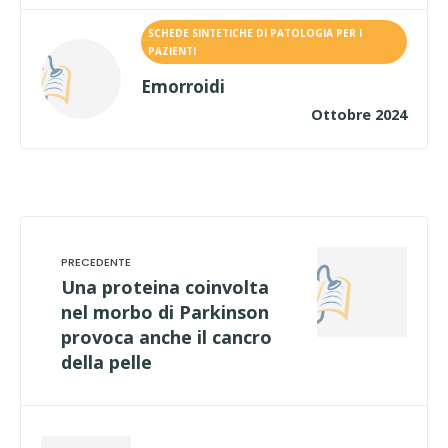
SCHEDE SINTETICHE DI PATOLOGIA PER I
PAZIENTI
Emorroidi
Ottobre 2024
Una proteina coinvolta
nel morbo di Parkinson
provoca anche il cancro
della pelle