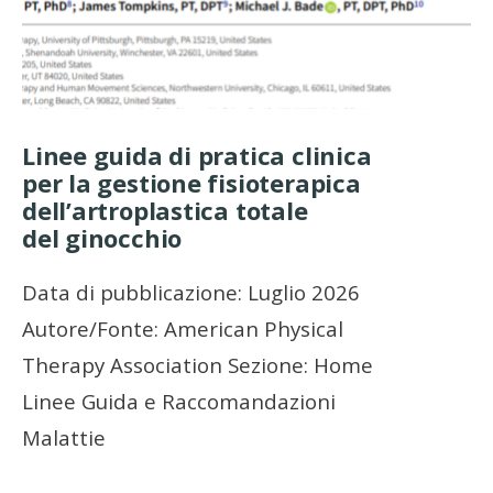
Linee guida di pratica clinica
per la gestione fisioterapica
dell’artroplastica totale
del ginocchio
Data di pubblicazione: Luglio 2026
Autore/Fonte: American Physical
Therapy Association Sezione: Home
Linee Guida e Raccomandazioni
Malattie