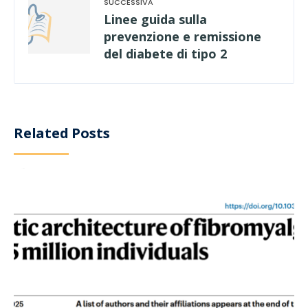
Linee guida sulla
prevenzione e remissione
del diabete di tipo 2
Related Posts