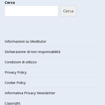
Cerca
Cerca
Informazioni su Meditutor
Dichiarazione di non responsabilità
Condizioni di utilizzo
Privacy Policy
Cookie Policy
Informativa Privacy Newsletter
Copyright