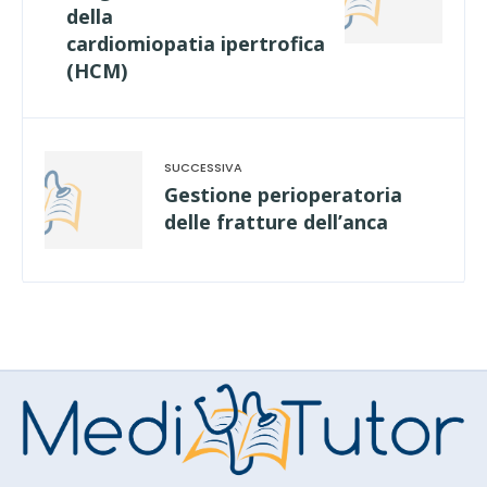
della
cardiomiopatia ipertrofica
(HCM)
Gestione perioperatoria
delle fratture dell’anca