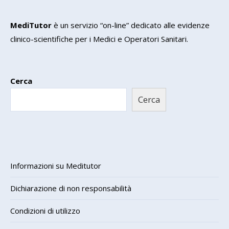
MediTutor
è un servizio “on-line” dedicato alle evidenze
clinico-scientifiche per i Medici e Operatori Sanitari.
Cerca
Cerca
Informazioni su Meditutor
Dichiarazione di non responsabilità
Condizioni di utilizzo