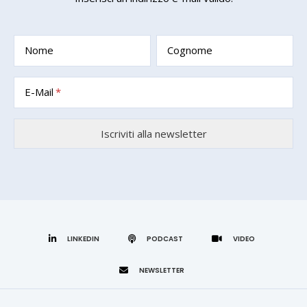
Nome
Cognome
E-Mail
LINKEDIN