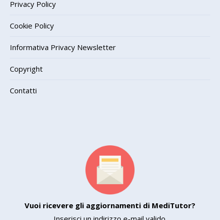
Privacy Policy
Cookie Policy
Informativa Privacy Newsletter
Copyright
Contatti
Vuoi ricevere gli aggiornamenti di MediTutor?
Inserisci un indirizzo e-mail valido.