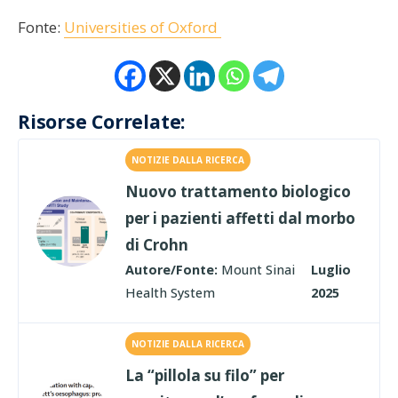
Fonte:
Universities of Oxford
Risorse Correlate:
NOTIZIE DALLA RICERCA
Nuovo trattamento biologico
per i pazienti affetti dal morbo
di Crohn
Autore/Fonte:
Mount Sinai
Luglio
Health System
2025
NOTIZIE DALLA RICERCA
La “pillola su filo” per