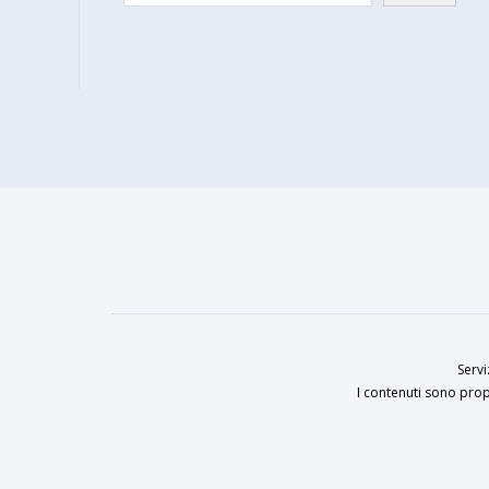
Servi
I contenuti sono prop