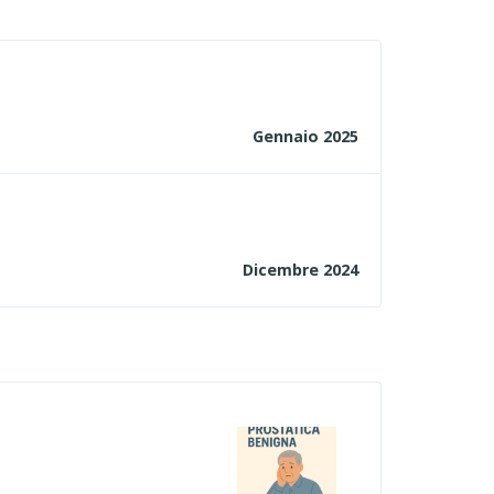
Gennaio 2025
Dicembre 2024