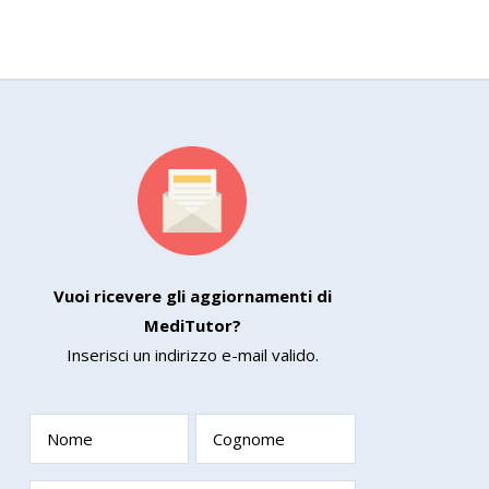
Vuoi ricevere gli aggiornamenti di
MediTutor?
Inserisci un indirizzo e-mail valido.
Nome
Cognome