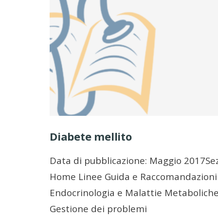
Diabete mellito
Data di pubblicazione: Maggio 2017Se
Home Linee Guida e Raccomandazioni
Endocrinologia e Malattie Metabolich
Gestione dei problemi