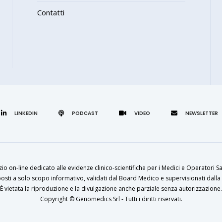
Contatti
LINKEDIN
zio on-line dedicato alle evidenze clinico-scientifiche per i Medici e Operatori Sa
osti a solo scopo informativo, validati dal Board Medico e supervisionati dalla 
È vietata la riproduzione e la divulgazione anche parziale senza autorizzazione.
Copyright ©
Genomedics Srl
- Tutti i diritti riservati.