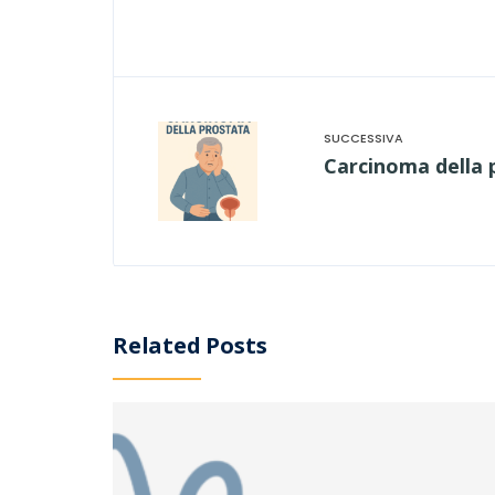
Carcinoma della 
Related Posts