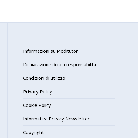
Informazioni su Meditutor
Dichiarazione di non responsabilità
Condizioni di utilizzo
Privacy Policy
Cookie Policy
Informativa Privacy Newsletter
Copyright