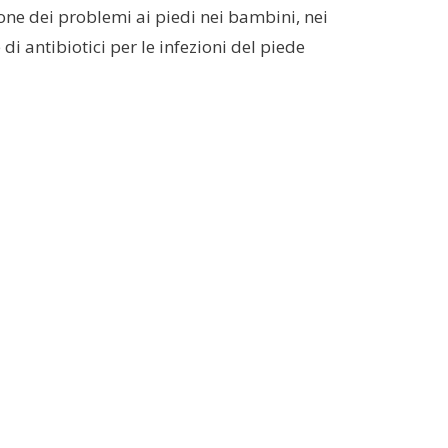
one dei problemi ai piedi nei bambini, nei
di antibiotici per le infezioni del piede