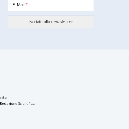
E-Mail
nitari
Redazione Scientifica.