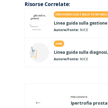
Risorse Correlate:
ENDOCRINOLOGIA E MALATTIE METABOL
Linea guida sulla gestione
Autore/Fonte:
NICE
ASMA
Linea guida sulla diagnosi
Autore/Fonte:
NICE
←
Ipertrofia prost