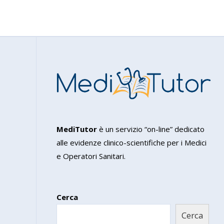
MediTutor
è un servizio “on-line” dedicato
alle evidenze clinico-scientifiche per i Medici
e Operatori Sanitari.
Cerca
Cerca