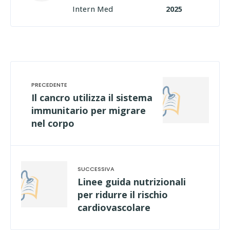
Intern Med
2025
Il cancro utilizza il sistema
immunitario per migrare
nel corpo
Linee guida nutrizionali
per ridurre il rischio
cardiovascolare