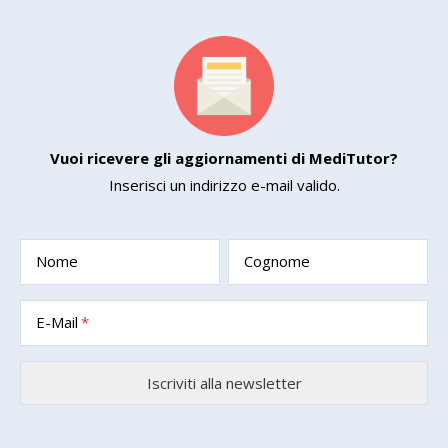
Vuoi ricevere gli aggiornamenti di MediTutor?
Inserisci un indirizzo e-mail valido.
Nome
Cognome
E-Mail