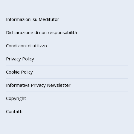
Informazioni su Meditutor
Dichiarazione di non responsabilità
Condizioni di utilizzo
Privacy Policy
Cookie Policy
Informativa Privacy Newsletter
Copyright
Contatti