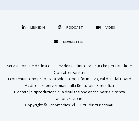
LINKEDIN
Servizio on-line dedicato alle evidenze clinico-scientifiche per i Medici e
Operatori Sanitari
I contenuti sono proposti a solo scopo informativo, validati dal Board
Medico e supervisionati dalla Redazione Scientifica.
È vietata la riproduzione e la divulgazione anche parziale senza
autorizzazione.
Copyright ©
Genomedics Srl
- Tutti i diritti riservati.