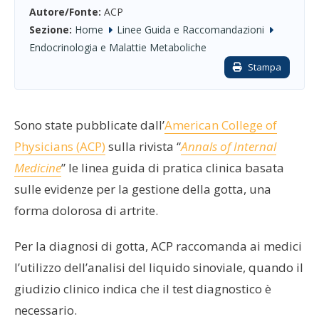
Autore/Fonte:
ACP
Sezione:
Home
Linee Guida e Raccomandazioni
Endocrinologia e Malattie Metaboliche
Stampa
Sono state pubblicate dall’
American College of
Physicians (ACP)
sulla rivista “
Annals of Internal
Medicine
” le linea guida di pratica clinica basata
sulle evidenze per la gestione della gotta, una
forma dolorosa di artrite.
Per la diagnosi di gotta, ACP raccomanda ai medici
l’utilizzo dell’analisi del liquido sinoviale, quando il
giudizio clinico indica che il test diagnostico è
necessario.