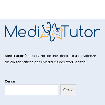
MediTutor
è un servizio “on-line” dedicato alle evidenze
clinico-scientifiche per i Medici e Operatori Sanitari.
Cerca
Cerca