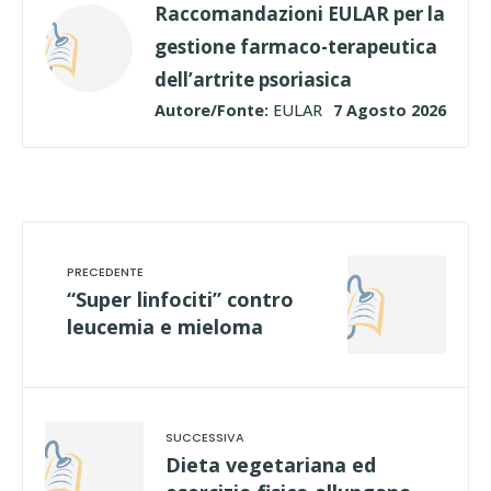
Raccomandazioni EULAR per la
gestione farmaco-terapeutica
dell’artrite psoriasica
Autore/Fonte:
EULAR
7 Agosto 2026
“Super linfociti” contro
leucemia e mieloma
Dieta vegetariana ed