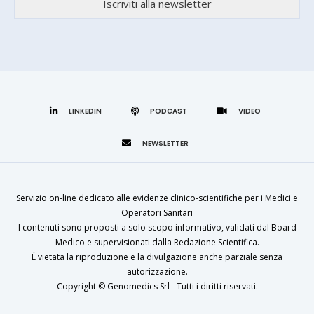
LINKEDIN
Servizio on-line dedicato alle evidenze clinico-scientifiche per i Medici e
Operatori Sanitari
I contenuti sono proposti a solo scopo informativo, validati dal Board
Medico e supervisionati dalla Redazione Scientifica.
È vietata la riproduzione e la divulgazione anche parziale senza
autorizzazione.
Copyright ©
Genomedics Srl
- Tutti i diritti riservati.