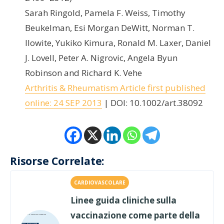
Sarah Ringold, Pamela F. Weiss, Timothy
Beukelman, Esi Morgan DeWitt, Norman T.
Ilowite, Yukiko Kimura, Ronald M. Laxer, Daniel
J. Lovell, Peter A. Nigrovic, Angela Byun
Robinson and Richard K. Vehe
Arthritis & Rheumatism Article first published
online: 24 SEP 2013
| DOI: 10.1002/art.38092
Risorse Correlate:
CARDIOVASCOLARE
Linee guida cliniche sulla
vaccinazione come parte della