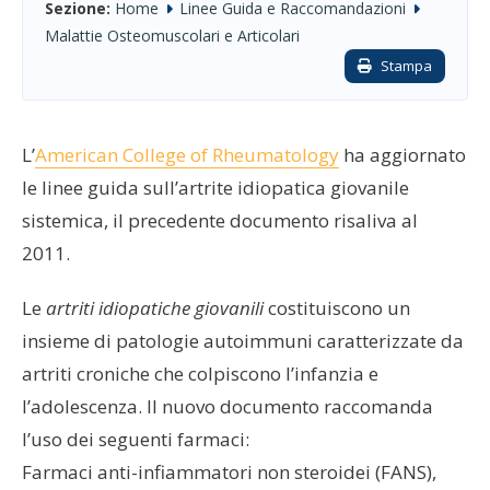
Sezione:
Home
Linee Guida e Raccomandazioni
Malattie Osteomuscolari e Articolari
Stampa
L’
American College of Rheumatology
ha aggiornato
le linee guida sull’artrite idiopatica giovanile
sistemica, il precedente documento risaliva al
2011.
Le
artriti idiopatiche giovanili
costituiscono un
insieme di patologie autoimmuni caratterizzate da
artriti croniche che colpiscono l’infanzia e
l’adolescenza. Il nuovo documento raccomanda
l’uso dei seguenti farmaci:
Farmaci anti-infiammatori non steroidei (FANS),