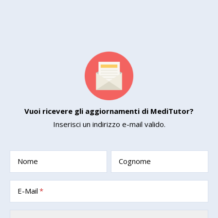
Vuoi ricevere gli aggiornamenti di MediTutor?
Inserisci un indirizzo e-mail valido.
Nome
Cognome
E-Mail