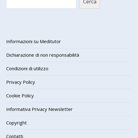
Cerca
Informazioni su Meditutor
Dichiarazione di non responsabilità
Condizioni di utilizzo
Privacy Policy
Cookie Policy
Informativa Privacy Newsletter
Copyright
Contatti