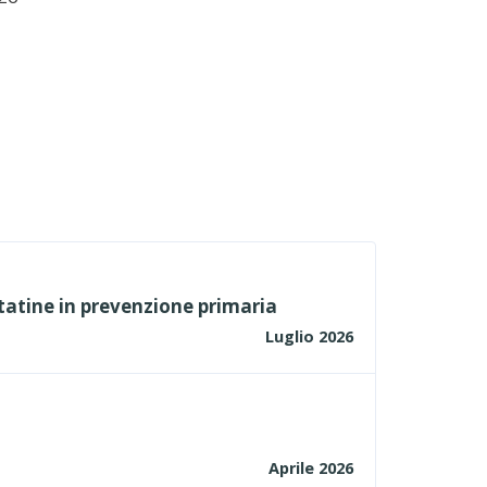
tatine in prevenzione primaria
Luglio 2026
Aprile 2026