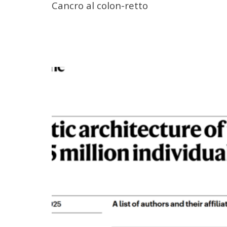
Cancro al colon-retto