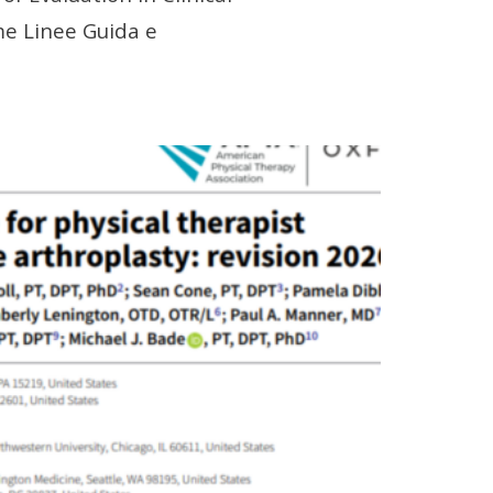
me Linee Guida e