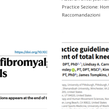
Practice Sezione: Ho
Raccomandazioni