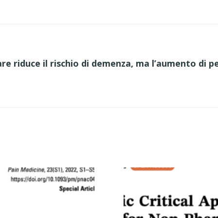
e riduce il rischio di demenza, ma l’aumento di p