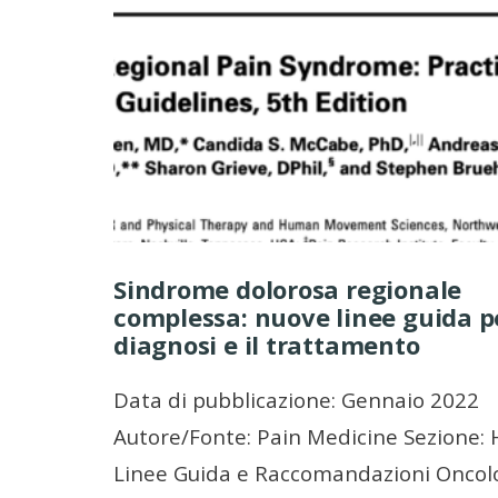
Sindrome dolorosa regionale
complessa: nuove linee guida p
diagnosi e il trattamento
Data di pubblicazione: Gennaio 2022
Autore/Fonte: Pain Medicine Sezione:
Linee Guida e Raccomandazioni Oncol