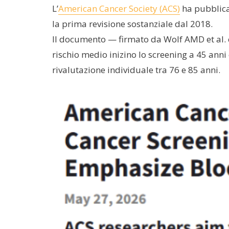
L’
American Cancer Society (ACS)
ha pubblicat
la prima revisione sostanziale dal 2018.
Il documento — firmato da Wolf AMD et al. e
rischio medio inizino lo screening a 45 anni 
rivalutazione individuale tra 76 e 85 anni.