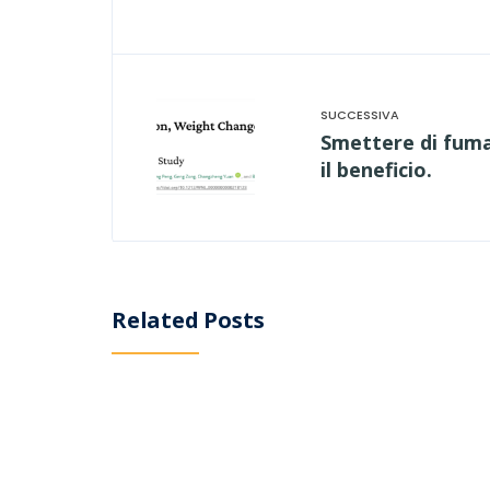
Smettere di fumar
il beneficio.
Related Posts