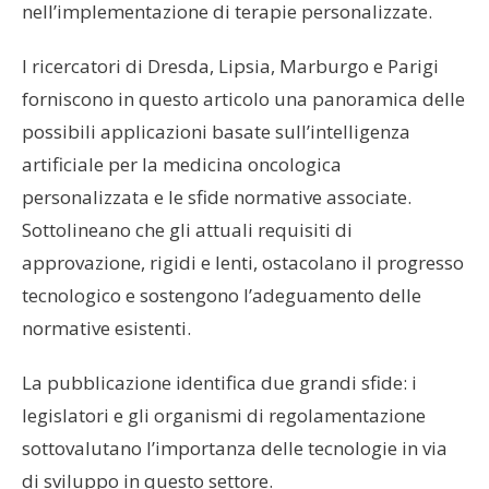
nell’implementazione di terapie personalizzate.
I ricercatori di Dresda, Lipsia, Marburgo e Parigi
forniscono in questo articolo una panoramica delle
possibili applicazioni basate sull’intelligenza
artificiale per la medicina oncologica
personalizzata e le sfide normative associate.
Sottolineano che gli attuali requisiti di
approvazione, rigidi e lenti, ostacolano il progresso
tecnologico e sostengono l’adeguamento delle
normative esistenti.
La pubblicazione identifica due grandi sfide: i
legislatori e gli organismi di regolamentazione
sottovalutano l’importanza delle tecnologie in via
di sviluppo in questo settore.