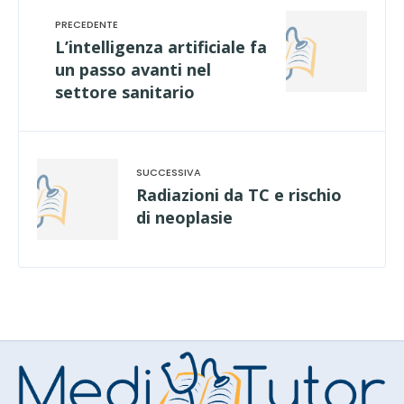
L’intelligenza artificiale fa
un passo avanti nel
settore sanitario
Radiazioni da TC e rischio
di neoplasie