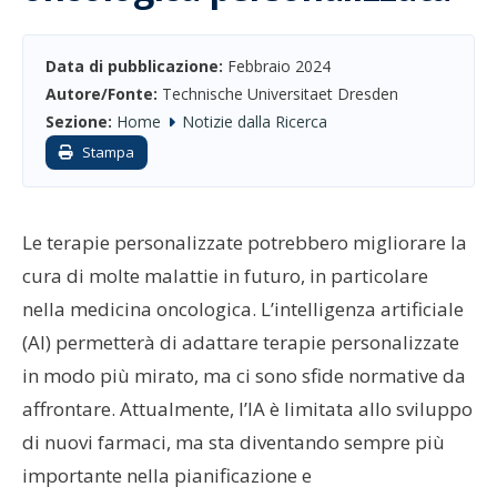
Data di pubblicazione:
Febbraio 2024
Autore/Fonte:
Technische Universitaet Dresden
Sezione:
Home
Notizie dalla Ricerca
Stampa
Le terapie personalizzate potrebbero migliorare la
cura di molte malattie in futuro, in particolare
nella medicina oncologica. L’intelligenza artificiale
(AI) permetterà di adattare terapie personalizzate
in modo più mirato, ma ci sono sfide normative da
affrontare. Attualmente, l’IA è limitata allo sviluppo
di nuovi farmaci, ma sta diventando sempre più
importante nella pianificazione e