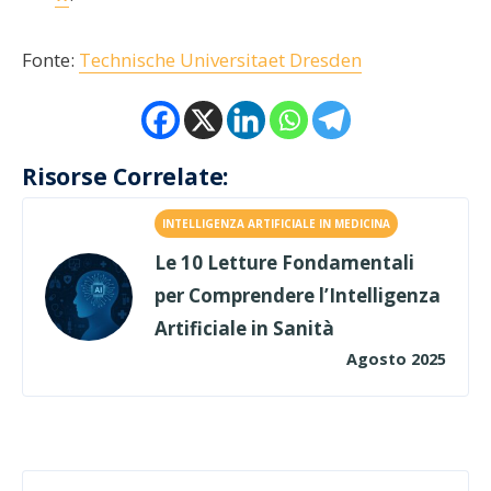
Fonte:
Technische Universitaet Dresden
Risorse Correlate:
INTELLIGENZA ARTIFICIALE IN MEDICINA
Le 10 Letture Fondamentali
per Comprendere l’Intelligenza
Artificiale in Sanità
Agosto 2025