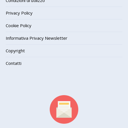
Condizioni di utilizzo
Privacy Policy
Cookie Policy
Informativa Privacy Newsletter
Copyright
Contatti