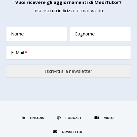
Vuoi ricevere gli aggiornamenti di MediTutor?
Inserisci un indirizzo e-mail valido.
Nome
Cognome
E-Mail
LINKEDIN