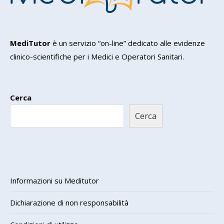
MediTutor
è un servizio “on-line” dedicato alle evidenze
clinico-scientifiche per i Medici e Operatori Sanitari.
Cerca
Cerca
Informazioni su Meditutor
Dichiarazione di non responsabilità