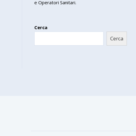
e Operatori Sanitari.
Cerca
Cerca