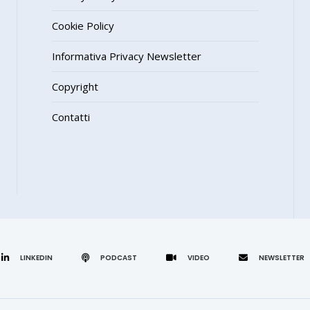
Cookie Policy
Informativa Privacy Newsletter
Copyright
Contatti
LINKEDIN