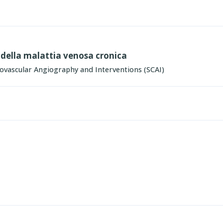
 della malattia venosa cronica
iovascular Angiography and Interventions (SCAI)