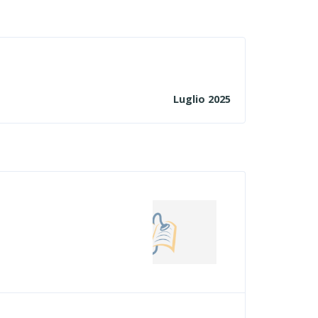
Luglio 2025