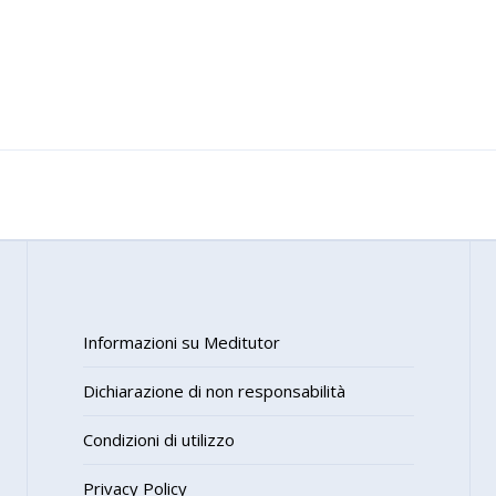
Informazioni su Meditutor
Dichiarazione di non responsabilità
Condizioni di utilizzo
Privacy Policy