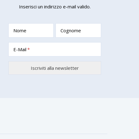
Inserisci un indirizzo e-mail valido.
Nome
Cognome
E-Mail