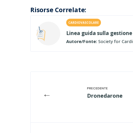
Risorse Correlate:
CARDIOVASCOLARE
Linea guida sulla gestione
Autore/Fonte:
Society for Card
←
Dronedarone