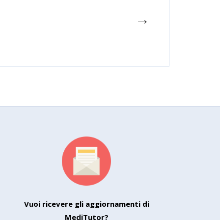
→
Vuoi ricevere gli aggiornamenti di
MediTutor?