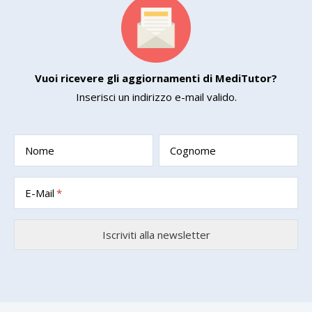
Vuoi ricevere gli aggiornamenti di MediTutor?
Inserisci un indirizzo e-mail valido.
Nome
Cognome
E-Mail