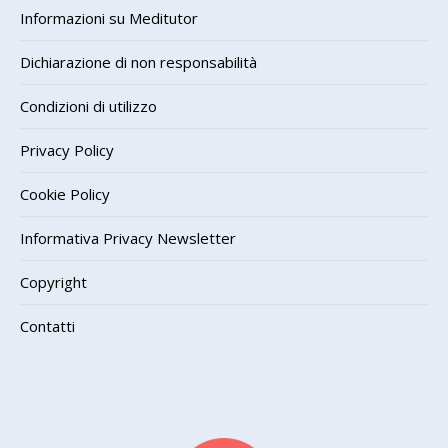
Informazioni su Meditutor
Dichiarazione di non responsabilità
Condizioni di utilizzo
Privacy Policy
Cookie Policy
Informativa Privacy Newsletter
Copyright
Contatti