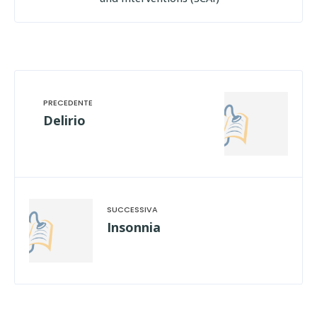
Delirio
Insonnia