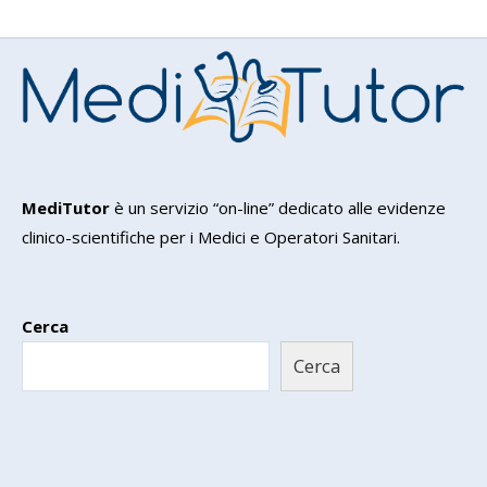
MediTutor
è un servizio “on-line” dedicato alle evidenze
clinico-scientifiche per i Medici e Operatori Sanitari.
Cerca
Cerca