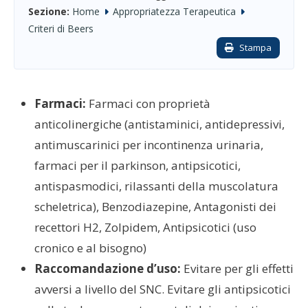
Sezione:
Home
Appropriatezza Terapeutica
Criteri di Beers
Stampa
Farmaci:
Farmaci con proprietà
anticolinergiche (antistaminici, antidepressivi,
antimuscarinici per incontinenza urinaria,
farmaci per il parkinson, antipsicotici,
antispasmodici, rilassanti della muscolatura
scheletrica), Benzodiazepine, Antagonisti dei
recettori H2, Zolpidem, Antipsicotici (uso
cronico e al bisogno)
Raccomandazione d’uso:
Evitare per gli effetti
avversi a livello del SNC. Evitare gli antipsicotici