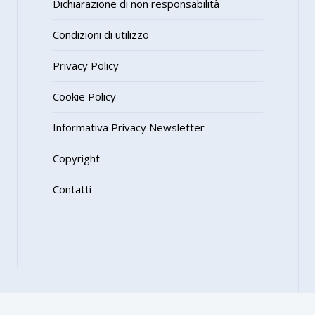
Dichiarazione di non responsabilità
Condizioni di utilizzo
Privacy Policy
Cookie Policy
Informativa Privacy Newsletter
Copyright
Contatti