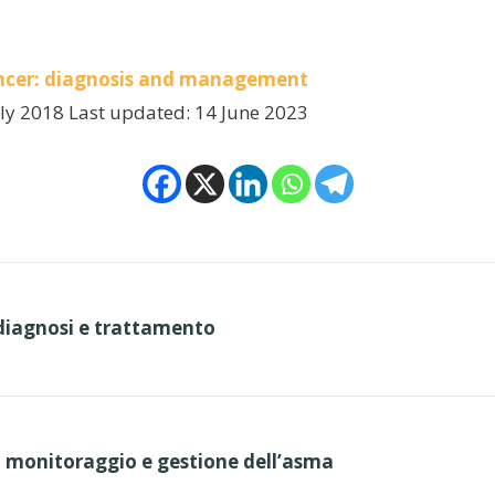
ancer: diagnosis and management
ly 2018 Last updated: 14 June 2023
diagnosi e trattamento
, monitoraggio e gestione dell’asma