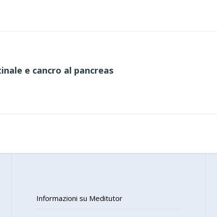
inale e cancro al pancreas
Informazioni su Meditutor