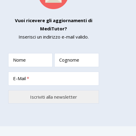
Vuoi ricevere gli aggiornamenti di
MediTutor?
Inserisci un indirizzo e-mail valido.
Nome
Cognome
E-Mail