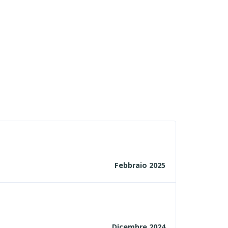
Febbraio 2025
Dicembre 2024