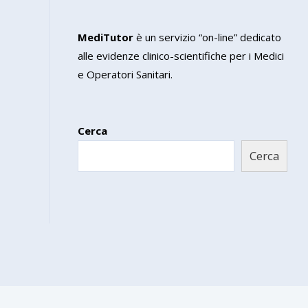
MediTutor
è un servizio “on-line” dedicato
alle evidenze clinico-scientifiche per i Medici
e Operatori Sanitari.
Cerca
Cerca