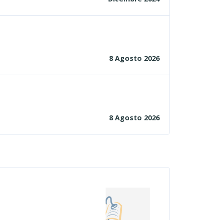
8 Agosto 2026
8 Agosto 2026