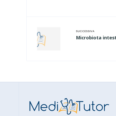
Microbiota intest