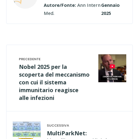
Autore/Fonte:
Ann Intern
Gennaio
Med.
2025
Nobel 2025 per la
scoperta del meccanismo
con cui il sistema
immunitario reagisce
alle infezioni
MultiParkNet: