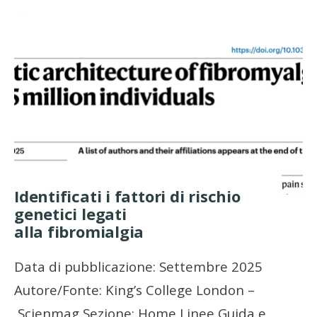
Identificati i fattori di rischio
genetici legati
alla fibromialgia
Data di pubblicazione: Settembre 2025
Autore/Fonte: King’s College London –
Scienmag Sezione: Home Linee Guida e