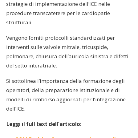
strategie di implementazione dell’ICE nelle
procedure transcatetere per le cardiopatie
strutturali.
Vengono forniti protocolli standardizzati per
interventi sulle valvole mitrale, tricuspide,
polmonare, chiusura dell’auricola sinistra e difetti
del setto interatriale.
Si sottolinea l’importanza della formazione degli
operatori, della preparazione istituzionale e di
modelli di rimborso aggiornati per l’integrazione
dell’ICE.
Leggi il full text dell’articolo: