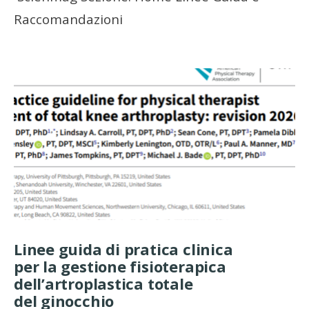
Raccomandazioni
Linee guida di pratica clinica
per la gestione fisioterapica
dell’artroplastica totale
del ginocchio