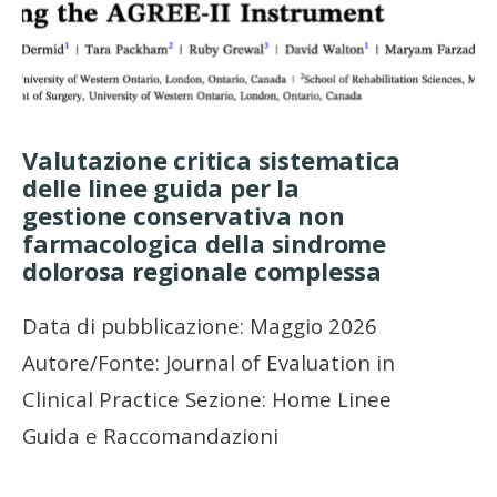
Valutazione critica sistematica
delle linee guida per la
gestione conservativa non
farmacologica della sindrome
dolorosa regionale complessa
Data di pubblicazione: Maggio 2026
Autore/Fonte: Journal of Evaluation in
Clinical Practice Sezione: Home Linee
Guida e Raccomandazioni