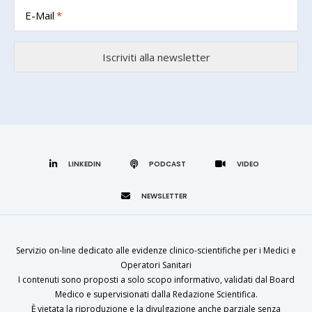
E-Mail
LINKEDIN
Servizio on-line dedicato alle evidenze clinico-scientifiche per i Medici e
Operatori Sanitari
I contenuti sono proposti a solo scopo informativo, validati dal Board
Medico e supervisionati dalla Redazione Scientifica.
È vietata la riproduzione e la divulgazione anche parziale senza