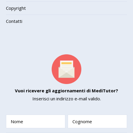
Copyright
Contatti
Vuoi ricevere gli aggiornamenti di MediTutor?
Inserisci un indirizzo e-mail valido.
Nome
Cognome