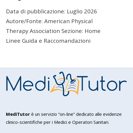
Data di pubblicazione: Luglio 2026
Autore/Fonte: American Physical
Therapy Association Sezione: Home
Linee Guida e Raccomandazioni
MediTutor
è un servizio “on-line” dedicato alle evidenze
clinico-scientifiche per i Medici e Operatori Sanitari.