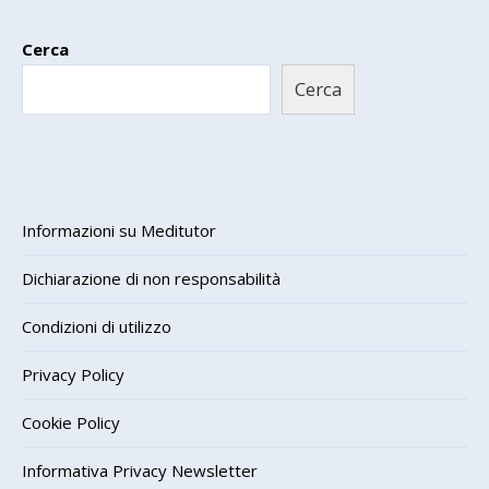
Cerca
Cerca
Informazioni su Meditutor
Dichiarazione di non responsabilità
Condizioni di utilizzo
Privacy Policy
Cookie Policy
Informativa Privacy Newsletter