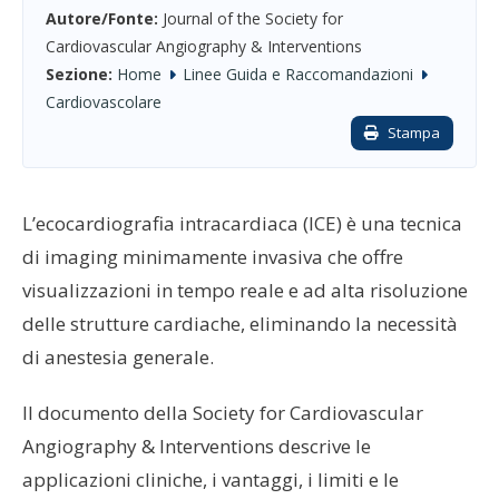
Autore/Fonte:
Journal of the Society for
Cardiovascular Angiography & Interventions
Sezione:
Home
Linee Guida e Raccomandazioni
Cardiovascolare
Stampa
L’ecocardiografia intracardiaca (ICE) è una tecnica
di imaging minimamente invasiva che offre
visualizzazioni in tempo reale e ad alta risoluzione
delle strutture cardiache, eliminando la necessità
di anestesia generale.
Il documento della Society for Cardiovascular
Angiography & Interventions descrive le
applicazioni cliniche, i vantaggi, i limiti e le