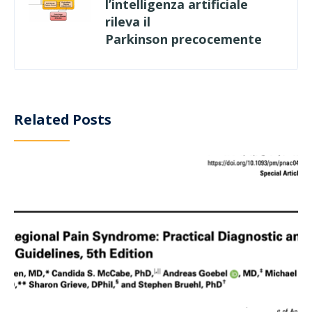
l’intelligenza artificiale
rileva il
Parkinson precocemente
Related Posts