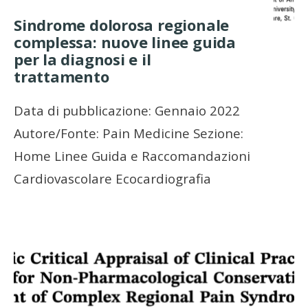
Sindrome dolorosa regionale
complessa: nuove linee guida
per la diagnosi e il
trattamento
Data di pubblicazione: Gennaio 2022
Autore/Fonte: Pain Medicine Sezione:
Home Linee Guida e Raccomandazioni
Cardiovascolare Ecocardiografia