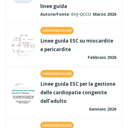
linee guida
Autore/Fonte:
EHJ-QCCO
Marzo 2026
CARDIOVASCOLARE
Linee guida ESC su miocardite
e pericardite
Febbraio 2026
CARDIOVASCOLARE
Linee guida ESC per la gestione
delle cardiopatie congenite
dell’adulto
Gennaio 2026
CARDIOVASCOLARE