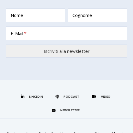
Nome
Cognome
E-Mail
LINKEDIN