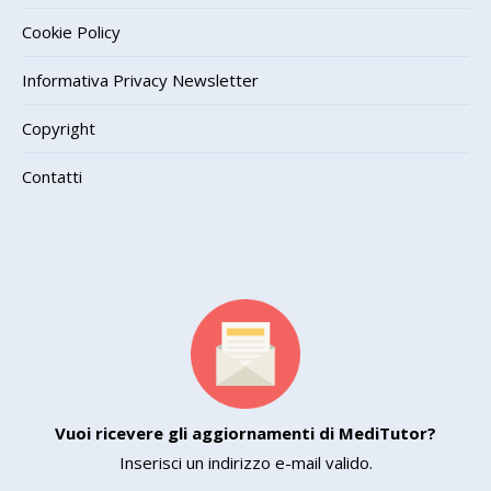
Cookie Policy
Informativa Privacy Newsletter
Copyright
Contatti
Vuoi ricevere gli aggiornamenti di MediTutor?
Inserisci un indirizzo e-mail valido.