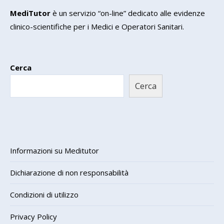
MediTutor
è un servizio “on-line” dedicato alle evidenze
clinico-scientifiche per i Medici e Operatori Sanitari.
Cerca
Cerca
Informazioni su Meditutor
Dichiarazione di non responsabilità
Condizioni di utilizzo
Privacy Policy