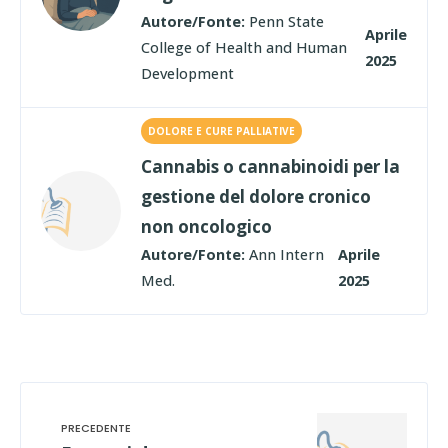
Autore/Fonte:
Penn State
Aprile
College of Health and Human
2025
Development
DOLORE E CURE PALLIATIVE
Cannabis o cannabinoidi per la
gestione del dolore cronico
non oncologico
Autore/Fonte:
Ann Intern
Aprile
Med.
2025