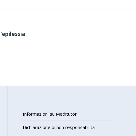
’epilessia
Informazioni su Meditutor
Dichiarazione di non responsabilità