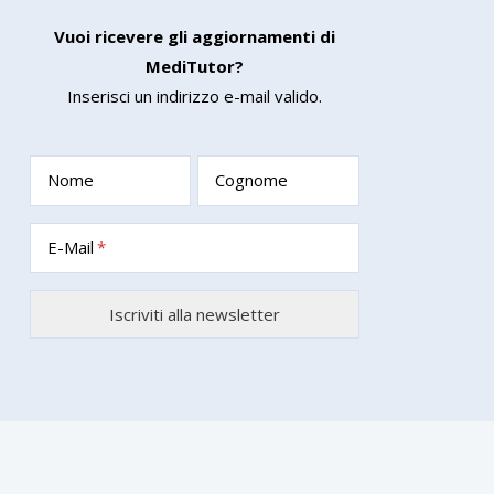
Vuoi ricevere gli aggiornamenti di
MediTutor?
Inserisci un indirizzo e-mail valido.
Nome
Cognome
E-Mail