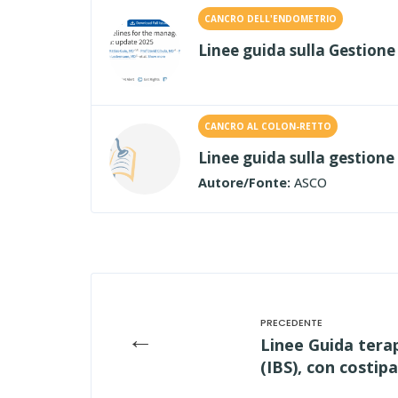
CANCRO DELL'ENDOMETRIO
Linee guida sulla Gestion
CANCRO AL COLON-RETTO
Linee guida sulla gestione 
Autore/Fonte:
ASCO
←
Linee Guida terap
(IBS), con costip