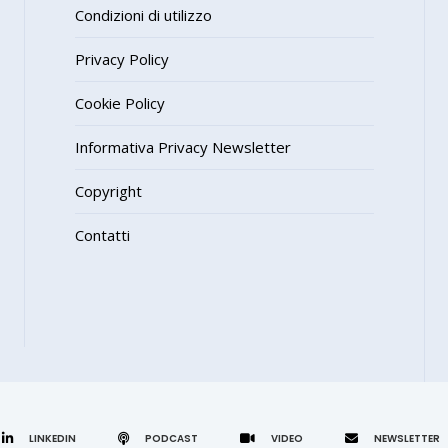
Condizioni di utilizzo
Privacy Policy
Cookie Policy
Informativa Privacy Newsletter
Copyright
Contatti
LINKEDIN