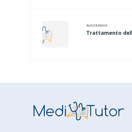
Trattamento dell