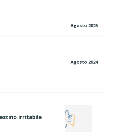
Agosto 2025
Agosto 2024
stino irritabile